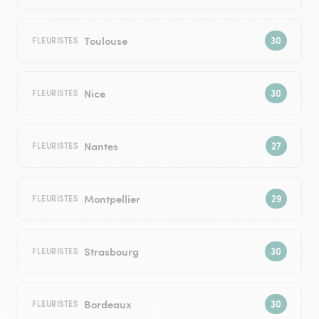
Toulouse
FLEURISTES
Nice
FLEURISTES
Nantes
FLEURISTES
Montpellier
FLEURISTES
Strasbourg
FLEURISTES
Bordeaux
FLEURISTES