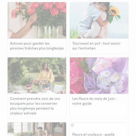
Astuces pour garder les
Tournesol en pot : tout savoir
pivoines fraîches plus longtemps
sur l'entretien
Comment prendre soin de vos
Les fleurs du mois de Juin :
bouquets pour les conserver
notre guide
plus longtemps pendant la
chaleur estivale
Fleurs et couleurs : quelle