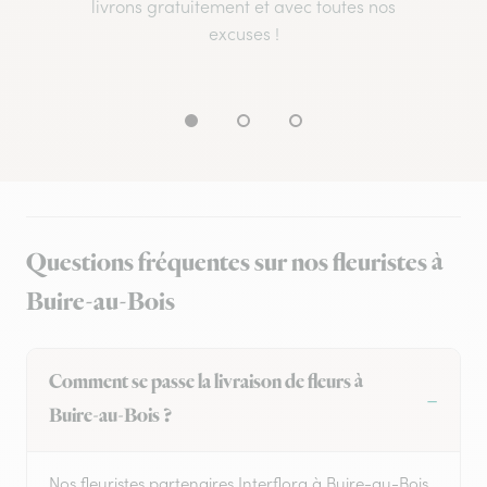
livrons gratuitement et avec toutes nos
excuses !
Questions fréquentes sur nos fleuristes à
Buire-au-Bois
Comment se passe la livraison de fleurs à
Buire-au-Bois ?
Nos fleuristes partenaires Interflora à Buire-au-Bois