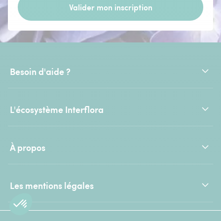
Valider mon inscription
Besoin d'aide ?
L'écosystème Interflora
À propos
Les mentions légales