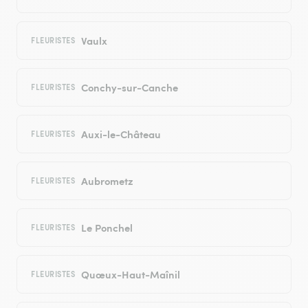
Vaulx
FLEURISTES
Conchy-sur-Canche
FLEURISTES
Auxi-le-Château
FLEURISTES
Aubrometz
FLEURISTES
Le Ponchel
FLEURISTES
Quœux-Haut-Maînil
FLEURISTES