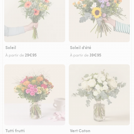
Soleil
Soleil d'été
29€95
39€95
À partir de
À partir de
Tutti frutti
Vert Coton