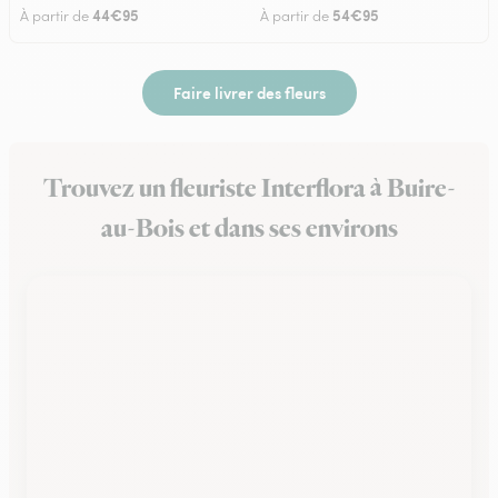
44€95
54€95
À partir de
À partir de
Faire livrer des fleurs
Trouvez un fleuriste Interflora à Buire-
au-Bois et dans ses environs