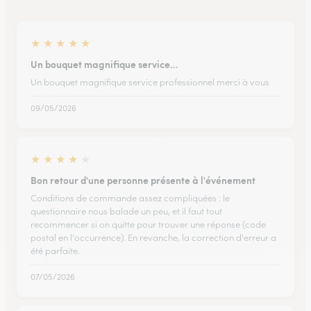
★
★
★
★
★
Un bouquet magnifique service…
Un bouquet magnifique service professionnel merci à vous
09/05/2026
★
★
★
★
★
Bon retour d'une personne présente à l'événement
Conditions de commande assez compliquées : le
questionnaire nous balade un peu, et il faut tout
recommencer si on quitte pour trouver une réponse (code
postal en l'occurrence). En revanche, la correction d'erreur a
été parfaite.
07/05/2026