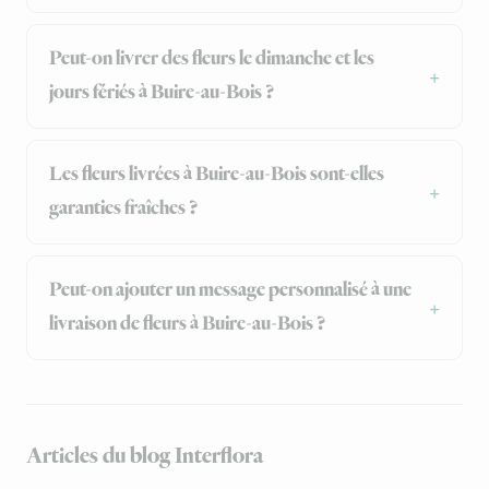
Peut-on livrer des fleurs le dimanche et les
jours fériés à Buire-au-Bois ?
Les fleurs livrées à Buire-au-Bois sont-elles
garanties fraîches ?
Peut-on ajouter un message personnalisé à une
livraison de fleurs à Buire-au-Bois ?
Articles du blog Interflora