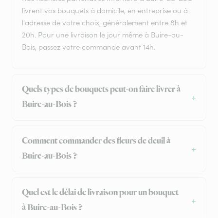
livrent vos bouquets à domicile, en entreprise ou à
l'adresse de votre choix, généralement entre 8h et
20h. Pour une livraison le jour même à Buire-au-
Bois, passez votre commande avant 14h.
Quels types de bouquets peut-on faire livrer à
Buire-au-Bois ?
Comment commander des fleurs de deuil à
Buire-au-Bois ?
Quel est le délai de livraison pour un bouquet
à Buire-au-Bois ?