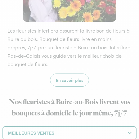
Les fleuristes Interflora assurent la livraison de fleurs à
Buire au bois. Bouquet de fleurs livré en mains
propres, 7j/7, par un fleuriste à Buire au bois. Interflora
Pas-de-Calais vous guide vers le meilleur choix de
bouquet de fleurs.
En savoir plus
Nos fleuristes à Buire-au-Bois livrent vos
bouquets à domicile le jour même, 7j/7