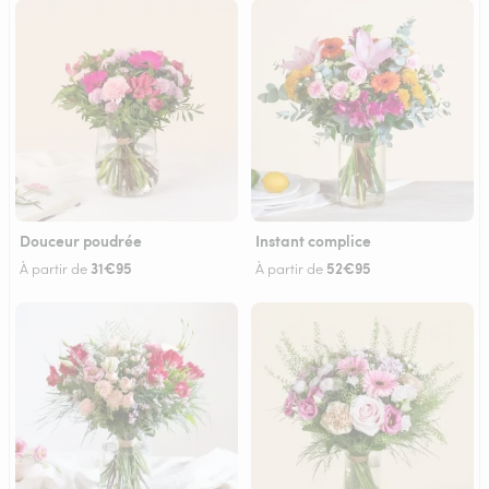
Douceur poudrée
Instant complice
31€95
52€95
À partir de
À partir de