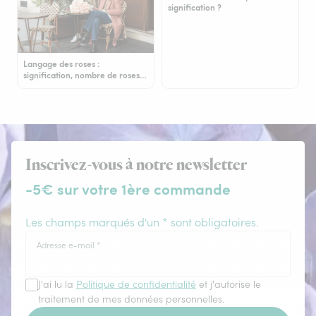
signification ?
Langage des roses :
signification, nombre de roses…
Inscrivez-vous à notre newsletter
-5€ sur votre 1ère commande
Les champs marqués d'un * sont obligatoires.
Adresse e-mail
*
J'ai lu la
Politique de confidentialité
et j'autorise le
traitement de mes données personnelles.