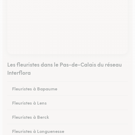
Les fleuristes dans le Pas-de-Calais du réseau
Interflora
Fleuristes à Bapaume
Fleuristes à Lens
Fleuristes à Berck
Fleuristes à Longuenesse