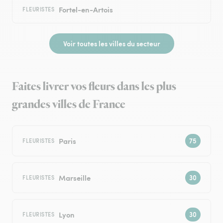
Fortel-en-Artois
FLEURISTES
Voir toutes les villes du secteur
Faites livrer vos fleurs dans les plus
grandes villes de France
Paris
FLEURISTES
Marseille
FLEURISTES
Lyon
FLEURISTES