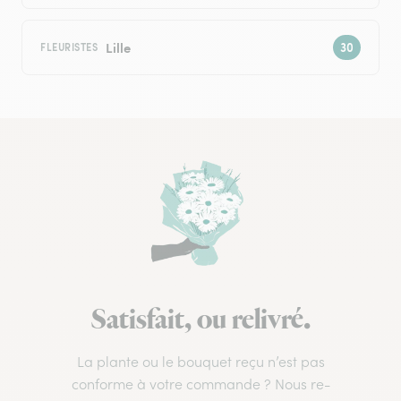
Lille
FLEURISTES
Satisfait, ou relivré.
La plante ou le bouquet reçu n’est pas
conforme à votre commande ? Nous re-