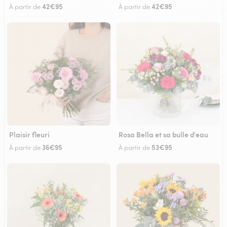
42€95
42€95
À partir de
À partir de
Plaisir fleuri
Rosa Bella et sa bulle d'eau
36€95
53€95
À partir de
À partir de