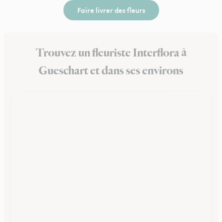
Faire livrer des fleurs
Trouvez un fleuriste Interflora à
Gueschart et dans ses environs