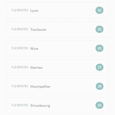
Lyon
FLEURISTES
Toulouse
FLEURISTES
Nice
FLEURISTES
Nantes
FLEURISTES
Montpellier
FLEURISTES
Strasbourg
FLEURISTES