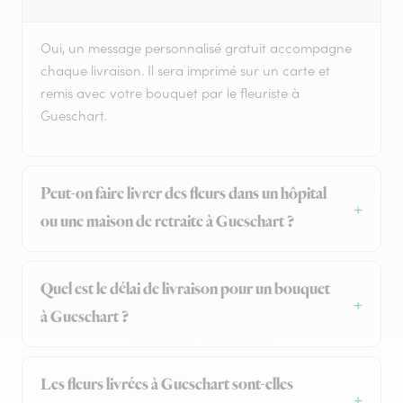
Oui, un message personnalisé gratuit accompagne
chaque livraison. Il sera imprimé sur un carte et
remis avec votre bouquet par le fleuriste à
Gueschart.
Peut-on faire livrer des fleurs dans un hôpital
ou une maison de retraite à Gueschart ?
Quel est le délai de livraison pour un bouquet
à Gueschart ?
Les fleurs livrées à Gueschart sont-elles