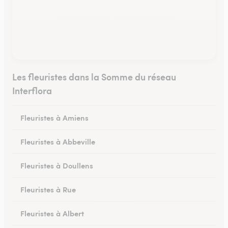
Les fleuristes dans la Somme du réseau
Interflora
Fleuristes à Amiens
Fleuristes à Abbeville
Fleuristes à Doullens
Fleuristes à Rue
Fleuristes à Albert