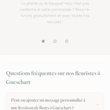
La plante ou le bouquet reçu n’est pas
conforme à votre commande ? Nous re-
livrons gratuitement et avec toutes nos
excuses !
Questions fréquentes sur nos fleuristes à
Gueschart
Peut-on ajouter un message personnalisé à
une livraison de fleurs à Gueschart ?