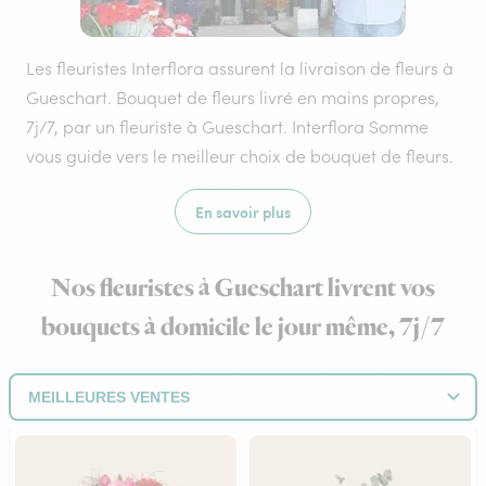
Les fleuristes Interflora assurent la livraison de fleurs à
Gueschart. Bouquet de fleurs livré en mains propres,
7j/7, par un fleuriste à Gueschart. Interflora Somme
vous guide vers le meilleur choix de bouquet de fleurs.
En savoir plus
Nos fleuristes à Gueschart livrent vos
bouquets à domicile le jour même, 7j/7