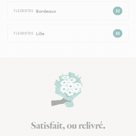
Bordeaux
FLEURISTES
Lille
FLEURISTES
Satisfait, ou relivré.