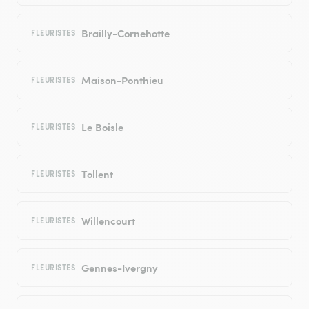
Brailly-Cornehotte
FLEURISTES
Maison-Ponthieu
FLEURISTES
Le Boisle
FLEURISTES
Tollent
FLEURISTES
Willencourt
FLEURISTES
Gennes-Ivergny
FLEURISTES