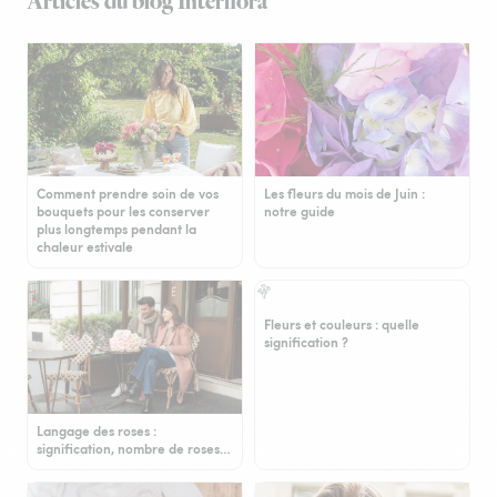
Articles du blog Interflora
Comment prendre soin de vos
Les fleurs du mois de Juin :
bouquets pour les conserver
notre guide
plus longtemps pendant la
chaleur estivale
Fleurs et couleurs : quelle
signification ?
Langage des roses :
signification, nombre de roses…