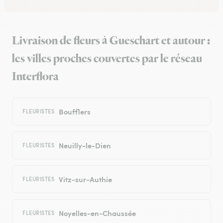
Livraison de fleurs à Gueschart et autour :
les villes proches couvertes par le réseau
Interflora
Boufflers
FLEURISTES
Neuilly-le-Dien
FLEURISTES
Vitz-sur-Authie
FLEURISTES
Noyelles-en-Chaussée
FLEURISTES