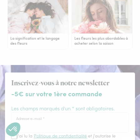
La signification et le langage
Les fleurs les plus abordables à
des fleurs
acheter selon la saison
Inscrivez-vous à notre newsletter
-5€ sur votre 1ère commande
Les champs marqués d'un * sont obligatoires.
Adresse e-mail
*
J'ai lu la
Politique de confidentialité
et j'autorise le