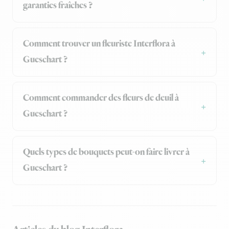
garanties fraîches ?
Comment trouver un fleuriste Interflora à
Gueschart ?
Comment commander des fleurs de deuil à
Gueschart ?
Quels types de bouquets peut-on faire livrer à
Gueschart ?