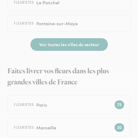
Le Ponchel
FLEURISTES
Fontaine-sur-Maye
FLEURISTES
Voir toutes les villes du secteur
Faites livrer vos fleurs dans les plus
grandes villes de France
Paris
FLEURISTES
Marseille
FLEURISTES