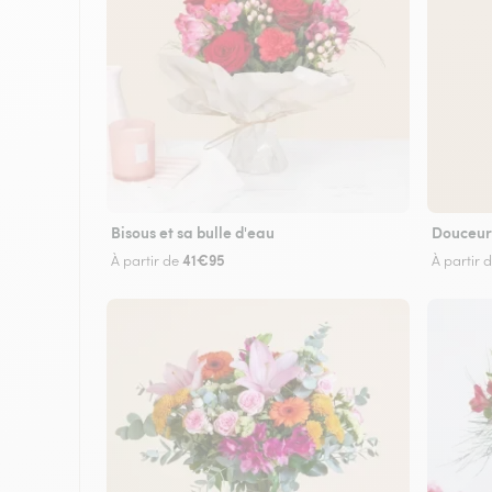
Bisous et sa bulle d'eau
Douceur
41€95
À partir de
À partir 