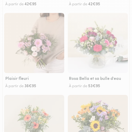
42€95
42€95
À partir de
À partir de
Plaisir fleuri
Rosa Bella et sa bulle d'eau
36€95
53€95
À partir de
À partir de