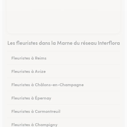
Les fleuristes dans la Marne du réseau Interflora
Fleuristes à Reims
Fleuristes à Avize
Fleuristes à Châlons-en-Champagne
Fleuristes à Épernay
Fleuristes à Cormontreuil
Fleuristes à Champigny