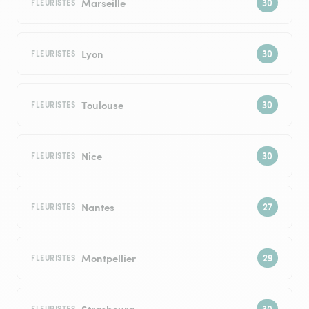
Marseille
FLEURISTES
Lyon
FLEURISTES
Toulouse
FLEURISTES
Nice
FLEURISTES
Nantes
FLEURISTES
Montpellier
FLEURISTES
Strasbourg
FLEURISTES