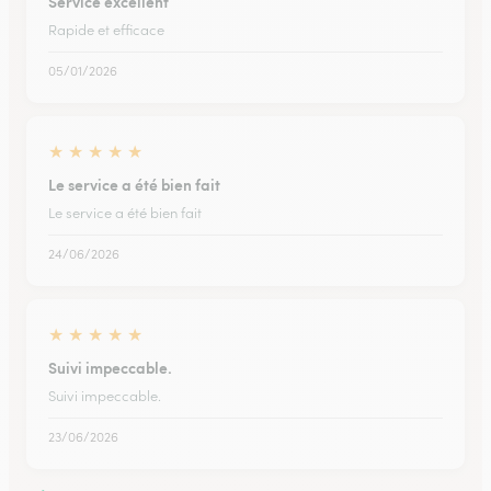
Service excellent
Rapide et efficace
05/01/2026
★
★
★
★
★
Le service a été bien fait
Le service a été bien fait
24/06/2026
★
★
★
★
★
Suivi impeccable.
Suivi impeccable.
23/06/2026