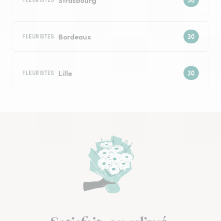
Bordeaux
FLEURISTES
Lille
FLEURISTES