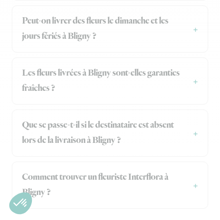
Peut-on livrer des fleurs le dimanche et les
jours fériés à Bligny ?
Les fleurs livrées à Bligny sont-elles garanties
fraîches ?
Que se passe-t-il si le destinataire est absent
lors de la livraison à Bligny ?
Comment trouver un fleuriste Interflora à
Bligny ?