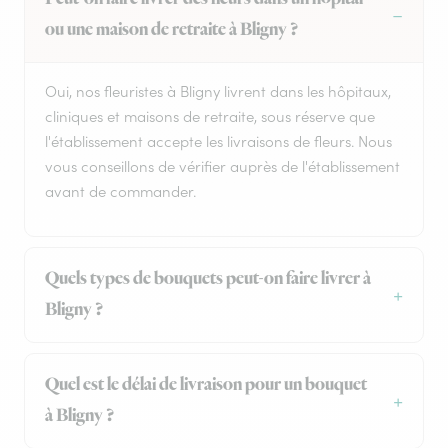
ou une maison de retraite à Bligny ?
Oui, nos fleuristes à Bligny livrent dans les hôpitaux,
cliniques et maisons de retraite, sous réserve que
l'établissement accepte les livraisons de fleurs. Nous
vous conseillons de vérifier auprès de l'établissement
avant de commander.
Quels types de bouquets peut-on faire livrer à
Bligny ?
Quel est le délai de livraison pour un bouquet
à Bligny ?