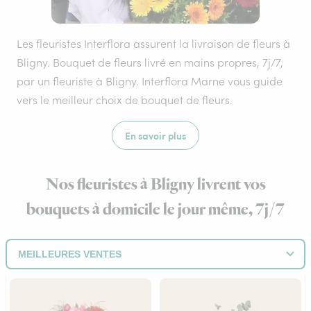
Les fleuristes Interflora assurent la livraison de fleurs à
Bligny. Bouquet de fleurs livré en mains propres, 7j/7,
par un fleuriste à Bligny. Interflora Marne vous guide
vers le meilleur choix de bouquet de fleurs.
En savoir plus
Nos fleuristes à Bligny livrent vos
bouquets à domicile le jour même, 7j/7