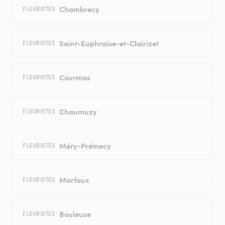
Chambrecy
FLEURISTES
Saint-Euphraise-et-Clairizet
FLEURISTES
Courmas
FLEURISTES
Chaumuzy
FLEURISTES
Méry-Prémecy
FLEURISTES
Marfaux
FLEURISTES
Bouleuse
FLEURISTES