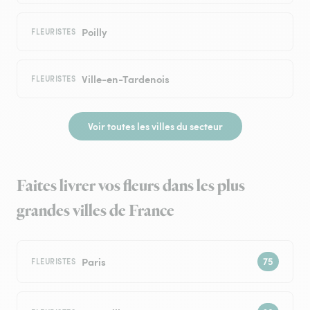
Poilly
FLEURISTES
Ville-en-Tardenois
FLEURISTES
Voir toutes les villes du secteur
Faites livrer vos fleurs dans les plus
grandes villes de France
Paris
FLEURISTES