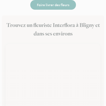
Faire livrer des fleurs
Trouvez un fleuriste Interflora à Bligny et
dans ses environs