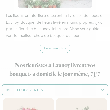
Les fleuristes Interflora assurent la livraison de fleurs à
Launoy. Bouquet de fleurs livré en mains propres, 7j/7,
par un fleuriste à Launoy. Interflora Aisne vous guide
vers le meilleur choix de bouquet de fleurs.
En savoir plus
Nos fleuristes à Launoy livrent vos
bouquets à domicile le jour même, 7j/7