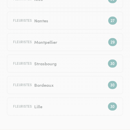
Nantes
FLEURISTES
Montpellier
FLEURISTES
Strasbourg
FLEURISTES
Bordeaux
FLEURISTES
Lille
FLEURISTES