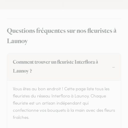
Questions fréquentes sur nos fleuristes à
Launoy
Comment trouver un fleuriste Interflora à
Launoy ?
Vous êtes au bon endroit ! Cette page liste tous les
fleuristes du réseau Interflora à Launoy. Chaque
fleuriste est un artisan indépendant qui
confectionne vos bouquets à la main avec des fleurs
fraîches.