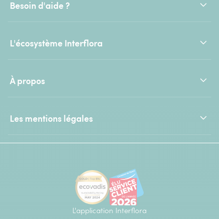
Besoin d'aide ?
L'écosystème Interflora
À propos
Les mentions légales
L'application Interflora