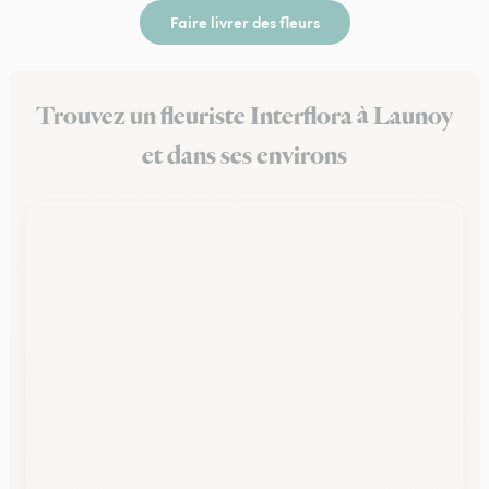
Faire livrer des fleurs
Trouvez un fleuriste Interflora à Launoy
et dans ses environs