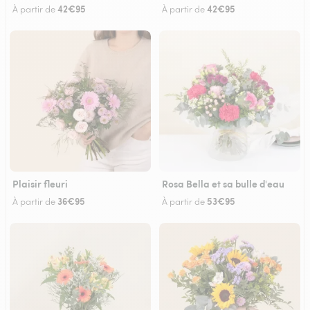
42€95
42€95
À partir de
À partir de
Plaisir fleuri
Rosa Bella et sa bulle d'eau
36€95
53€95
À partir de
À partir de