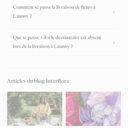
Comment se passe la livraison de fleurs à
Launoy ?
Que se passe-t-il si le destinataire est absent
lors de la livraison à Launoy ?
Articles du blog Interflora