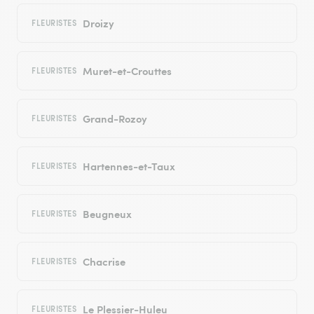
Droizy
FLEURISTES
Muret-et-Crouttes
FLEURISTES
Grand-Rozoy
FLEURISTES
Hartennes-et-Taux
FLEURISTES
Beugneux
FLEURISTES
Chacrise
FLEURISTES
Le Plessier-Huleu
FLEURISTES