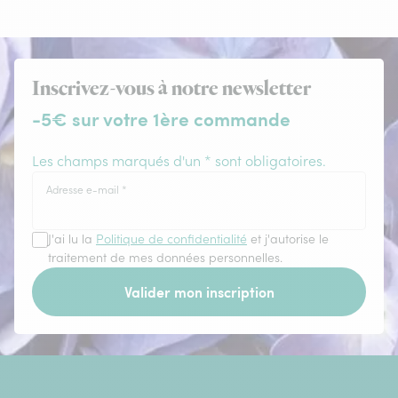
Inscrivez-vous à notre newsletter
-5€ sur votre 1ère commande
Les champs marqués d'un * sont obligatoires.
Adresse e-mail
*
J'ai lu la
Politique de confidentialité
et j'autorise le
traitement de mes données personnelles.
Valider mon inscription