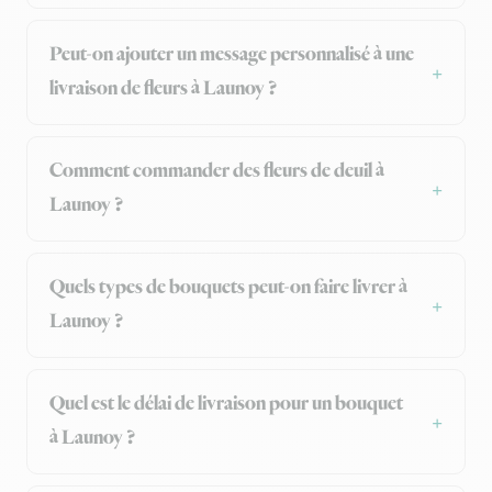
Peut-on ajouter un message personnalisé à une
livraison de fleurs à Launoy ?
Comment commander des fleurs de deuil à
Launoy ?
Quels types de bouquets peut-on faire livrer à
Launoy ?
Quel est le délai de livraison pour un bouquet
à Launoy ?