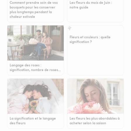
Comment prendre soin de vos
Les fleurs du mois de Juin :
bouquets pour les conserver
notre guide
plus longtemps pendant la
chaleur estivale
Fleurs et couleurs : quelle
signification ?
Langage des roses :
signification, nombre de roses…
La signification et le langage
Les fleurs les plus abordables à
des fleurs
acheter selon la saison