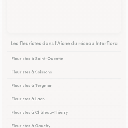
Les fleuristes dans l'Aisne du réseau Interflora
Fleuristes à Saint-Quentin
Fleuristes à Soissons
Fleuristes à Tergnier
Fleuristes à Laon
Fleuristes à Château-Thierry
Fleuristes à Gauchy