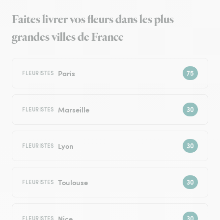
Faites livrer vos fleurs dans les plus
grandes villes de France
Paris
FLEURISTES
Marseille
FLEURISTES
Lyon
FLEURISTES
Toulouse
FLEURISTES
Nice
FLEURISTES