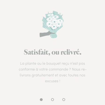
Satisfait, ou relivré.
La plante ou le bouquet reçu n’est pas
conforme à votre commande ? Nous re-
livrons gratuitement et avec toutes nos
excuses !