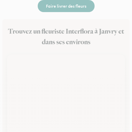
Faire livrer des fleurs
Trouvez un fleuriste Interflora à Janvry et
dans ses environs