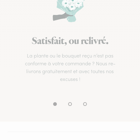
Satisfait, ou relivré.
La plante ou le bouquet reçu n’est pas
conforme à votre commande ? Nous re-
livrons gratuitement et avec toutes nos
excuses !