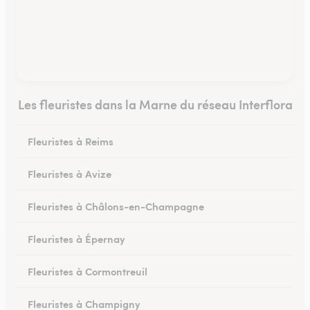
Les fleuristes dans la Marne du réseau Interflora
Fleuristes à Reims
Fleuristes à Avize
Fleuristes à Châlons-en-Champagne
Fleuristes à Épernay
Fleuristes à Cormontreuil
Fleuristes à Champigny