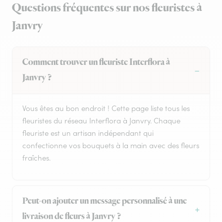
Questions fréquentes sur nos fleuristes à
Janvry
Comment trouver un fleuriste Interflora à
Janvry ?
Vous êtes au bon endroit ! Cette page liste tous les
fleuristes du réseau Interflora à Janvry. Chaque
fleuriste est un artisan indépendant qui
confectionne vos bouquets à la main avec des fleurs
fraîches.
Peut-on ajouter un message personnalisé à une
livraison de fleurs à Janvry ?