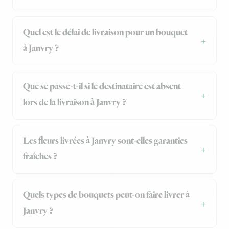
Quel est le délai de livraison pour un bouquet
à Janvry ?
Que se passe-t-il si le destinataire est absent
lors de la livraison à Janvry ?
Les fleurs livrées à Janvry sont-elles garanties
fraîches ?
Quels types de bouquets peut-on faire livrer à
Janvry ?