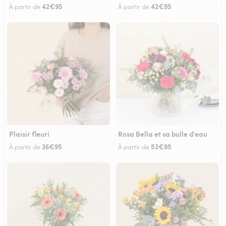
42€95
42€95
À partir de
À partir de
Plaisir fleuri
Rosa Bella et sa bulle d'eau
36€95
53€95
À partir de
À partir de