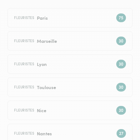
Paris
FLEURISTES
Marseille
FLEURISTES
Lyon
FLEURISTES
Toulouse
FLEURISTES
Nice
FLEURISTES
Nantes
FLEURISTES