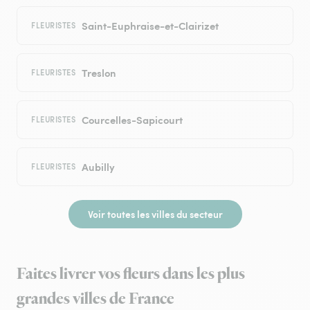
Saint-Euphraise-et-Clairizet
FLEURISTES
Treslon
FLEURISTES
Courcelles-Sapicourt
FLEURISTES
Aubilly
FLEURISTES
Voir toutes les villes du secteur
Faites livrer vos fleurs dans les plus
grandes villes de France