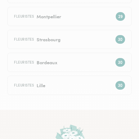
Montpellier
FLEURISTES
Strasbourg
FLEURISTES
Bordeaux
FLEURISTES
Lille
FLEURISTES