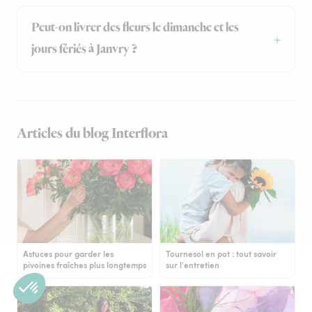
Peut-on livrer des fleurs le dimanche et les
jours fériés à Janvry ?
Articles du blog Interflora
Astuces pour garder les
Tournesol en pot : tout savoir
pivoines fraîches plus longtemps
sur l'entretien