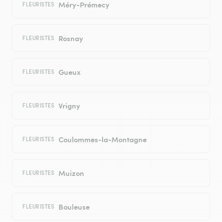
Méry-Prémecy
FLEURISTES
Rosnay
FLEURISTES
Gueux
FLEURISTES
Vrigny
FLEURISTES
Coulommes-la-Montagne
FLEURISTES
Muizon
FLEURISTES
Bouleuse
FLEURISTES