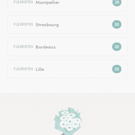
Montpellier
FLEURISTES
Strasbourg
FLEURISTES
Bordeaux
FLEURISTES
Lille
FLEURISTES