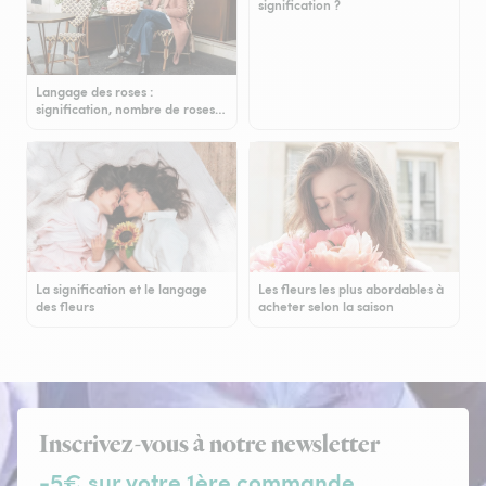
signification ?
Langage des roses :
signification, nombre de roses…
La signification et le langage
Les fleurs les plus abordables à
des fleurs
acheter selon la saison
Inscrivez-vous à notre newsletter
-5€ sur votre 1ère commande