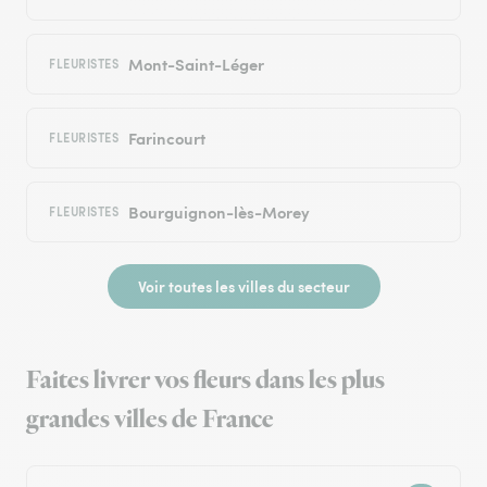
Mont-Saint-Léger
FLEURISTES
Farincourt
FLEURISTES
Bourguignon-lès-Morey
FLEURISTES
Voir toutes les villes du secteur
Faites livrer vos fleurs dans les plus
grandes villes de France