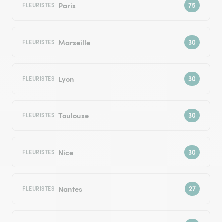
Paris
FLEURISTES
Marseille
FLEURISTES
Lyon
FLEURISTES
Toulouse
FLEURISTES
Nice
FLEURISTES
Nantes
FLEURISTES