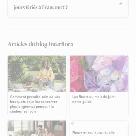
jours fériés à Francourt ?
Articles du blog Interflora
Comment prendre soin de vos
Les fleurs du mois de Juin :
bouquets pour les conserver
notre guide
plus longtemps pendant la
chaleur estivale
Fleurs et couleurs : quelle