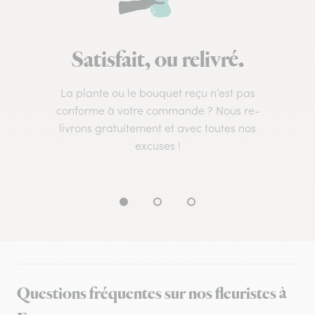
Satisfait, ou relivré.
La plante ou le bouquet reçu n’est pas
conforme à votre commande ? Nous re-
livrons gratuitement et avec toutes nos
excuses !
Questions fréquentes sur nos fleuristes à