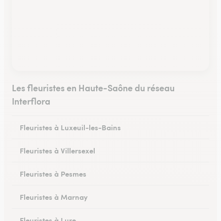
Les fleuristes en Haute-Saône du réseau
Interflora
Fleuristes à Luxeuil-les-Bains
Fleuristes à Villersexel
Fleuristes à Pesmes
Fleuristes à Marnay
Fleuristes à Lure