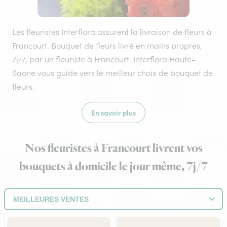
Les fleuristes Interflora assurent la livraison de fleurs à
Francourt. Bouquet de fleurs livré en mains propres,
7j/7, par un fleuriste à Francourt. Interflora Haute-
Saone vous guide vers le meilleur choix de bouquet de
fleurs.
En savoir plus
Nos fleuristes à Francourt livrent vos
bouquets à domicile le jour même, 7j/7