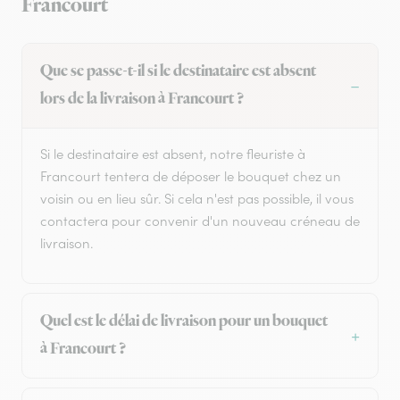
Francourt
Que se passe-t-il si le destinataire est absent
lors de la livraison à Francourt ?
Si le destinataire est absent, notre fleuriste à
Francourt tentera de déposer le bouquet chez un
voisin ou en lieu sûr. Si cela n'est pas possible, il vous
contactera pour convenir d'un nouveau créneau de
livraison.
Quel est le délai de livraison pour un bouquet
à Francourt ?