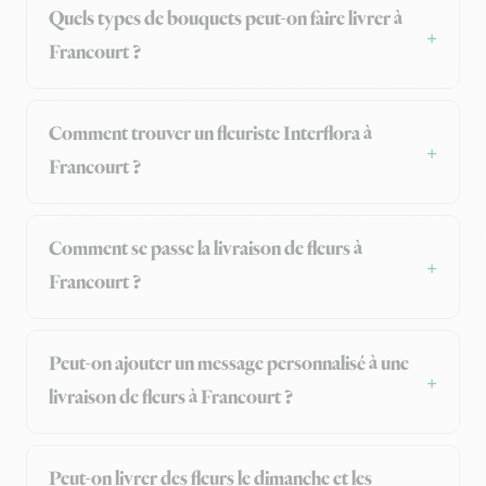
Quels types de bouquets peut-on faire livrer à
Francourt ?
Comment trouver un fleuriste Interflora à
Francourt ?
Comment se passe la livraison de fleurs à
Francourt ?
Peut-on ajouter un message personnalisé à une
livraison de fleurs à Francourt ?
Peut-on livrer des fleurs le dimanche et les