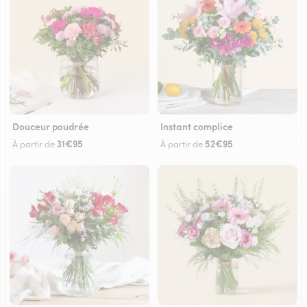
Douceur poudrée
Instant complice
31€95
52€95
À partir de
À partir de