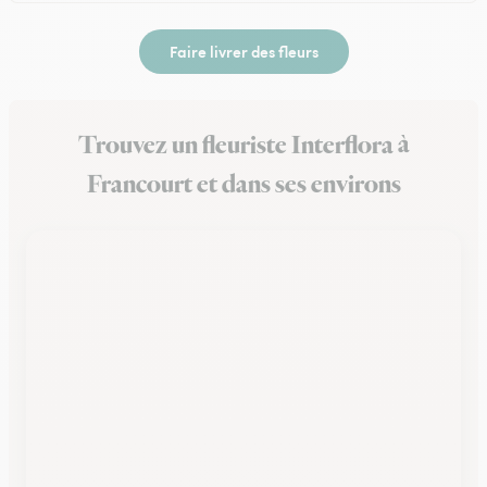
Faire livrer des fleurs
Trouvez un fleuriste Interflora à
Francourt et dans ses environs