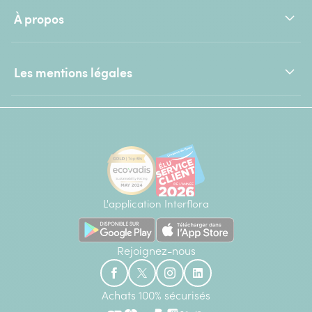
À propos
Les mentions légales
L'application Interflora
Rejoignez-nous
Achats 100% sécurisés