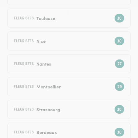
Toulouse
FLEURISTES
Nice
FLEURISTES
Nantes
FLEURISTES
Montpellier
FLEURISTES
Strasbourg
FLEURISTES
Bordeaux
FLEURISTES