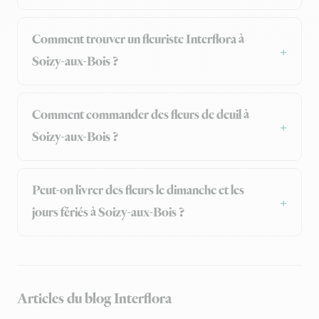
Comment trouver un fleuriste Interflora à
Soizy-aux-Bois ?
Comment commander des fleurs de deuil à
Soizy-aux-Bois ?
Peut-on livrer des fleurs le dimanche et les
jours fériés à Soizy-aux-Bois ?
Articles du blog Interflora