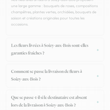
une large gamme : bouquets de roses, compositions
champêtres, plantes vertes, orchidées, bouquets de
saison et créations originales pour toutes les
occasions.
Les fleurs livrées à Soizy-aux-Bois sont-elles
garanties fraîches ?
Comment se passe la livraison de fleurs à
Soizy-aux-Bois ?
Que se passe-t-il si le destinataire est absent
lors de la livraison à Soizy-aux-Bois ?