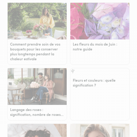
Comment prendre soin de vos
Les fleurs du mois de Juin :
bouquets pour les conserver
notre guide
plus longtemps pendant la
chaleur estivale
Fleurs et couleurs : quelle
signification ?
Langage des roses :
signification, nombre de roses…