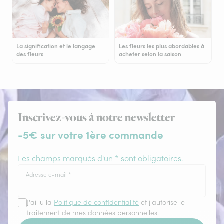
La signification et le langage
Les fleurs les plus abordables à
des fleurs
acheter selon la saison
Inscrivez-vous à notre newsletter
-5€ sur votre 1ère commande
Les champs marqués d'un * sont obligatoires.
Adresse e-mail
*
J'ai lu la
Politique de confidentialité
et j'autorise le
traitement de mes données personnelles.