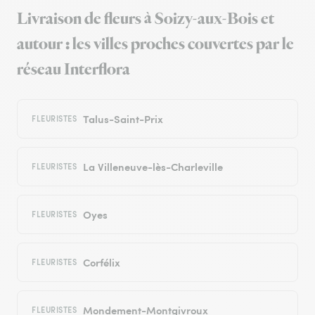
Livraison de fleurs à Soizy-aux-Bois et
autour : les villes proches couvertes par le
réseau Interflora
Talus-Saint-Prix
FLEURISTES
La Villeneuve-lès-Charleville
FLEURISTES
Oyes
FLEURISTES
Corfélix
FLEURISTES
Mondement-Montgivroux
FLEURISTES