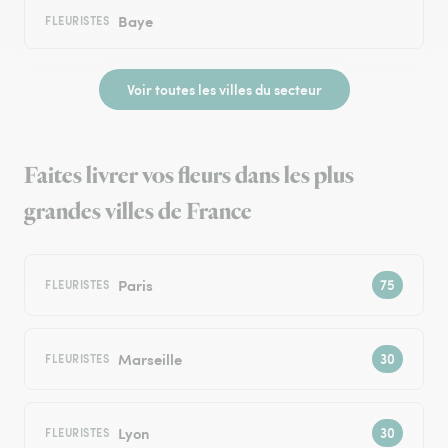
Baye
FLEURISTES
Voir toutes les villes du secteur
Faites livrer vos fleurs dans les plus
grandes villes de France
Paris
FLEURISTES
Marseille
FLEURISTES
Lyon
FLEURISTES