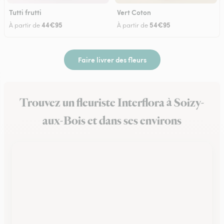
Tutti frutti
Vert Coton
44€95
54€95
À partir de
À partir de
Faire livrer des fleurs
Trouvez un fleuriste Interflora à Soizy-
aux-Bois et dans ses environs