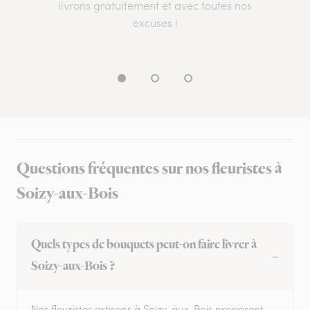
livrons gratuitement et avec toutes nos
excuses !
Questions fréquentes sur nos fleuristes à
Soizy-aux-Bois
Quels types de bouquets peut-on faire livrer à
Soizy-aux-Bois ?
Nos fleuristes artisans à Soizy-aux-Bois proposent