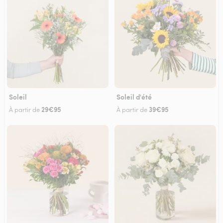
Soleil
Soleil d'été
29€95
39€95
À partir de
À partir de