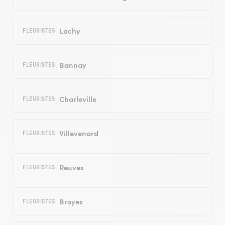
Lachy
FLEURISTES
Bannay
FLEURISTES
Charleville
FLEURISTES
Villevenard
FLEURISTES
Reuves
FLEURISTES
Broyes
FLEURISTES