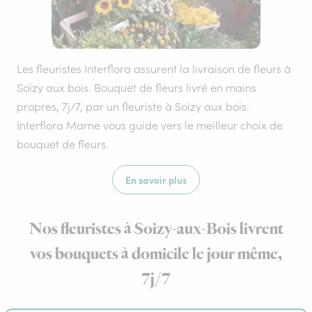
Les fleuristes Interflora assurent la livraison de fleurs à
Soizy aux bois. Bouquet de fleurs livré en mains
propres, 7j/7, par un fleuriste à Soizy aux bois.
Interflora Marne vous guide vers le meilleur choix de
bouquet de fleurs.
En savoir plus
Nos fleuristes à Soizy-aux-Bois livrent
vos bouquets à domicile le jour même,
7j/7