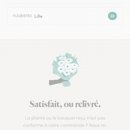
Lille
FLEURISTES
Satisfait, ou relivré.
La plante ou le bouquet reçu n’est pas
conforme à votre commande ? Nous re-