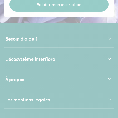
Valider mon inscription
Besoin d'aide ?
L'écosystème Interflora
À propos
Les mentions légales