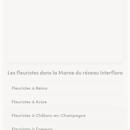
Les fleuristes dans la Marne du réseau Interflora
Fleuristes à Reims
Fleuristes à Avize
Fleuristes à Châlons-en-Champagne
Fleuristes à Épernay