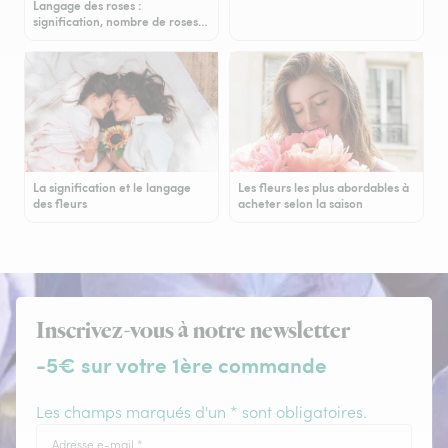
Langage des roses :
signification, nombre de roses…
La signification et le langage
Les fleurs les plus abordables à
des fleurs
acheter selon la saison
Inscrivez-vous à notre newsletter
-5€ sur votre 1ère commande
Les champs marqués d'un * sont obligatoires.
Adresse e-mail
*