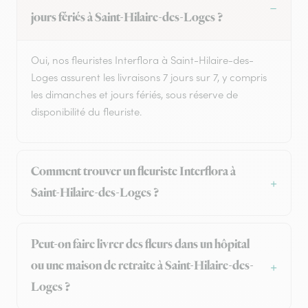
jours fériés à Saint-Hilaire-des-Loges ?
Oui, nos fleuristes Interflora à Saint-Hilaire-des-
Loges assurent les livraisons 7 jours sur 7, y compris
les dimanches et jours fériés, sous réserve de
disponibilité du fleuriste.
Comment trouver un fleuriste Interflora à
Saint-Hilaire-des-Loges ?
Peut-on faire livrer des fleurs dans un hôpital
ou une maison de retraite à Saint-Hilaire-des-
Loges ?