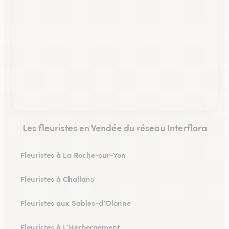
Les fleuristes en Vendée du réseau Interflora
Fleuristes à La Roche-sur-Yon
Fleuristes à Challans
Fleuristes aux Sables-d’Olonne
Fleuristes à L’Herbergement