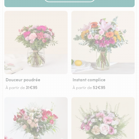
Douceur poudrée
Instant complice
31€95
52€95
À partir de
À partir de