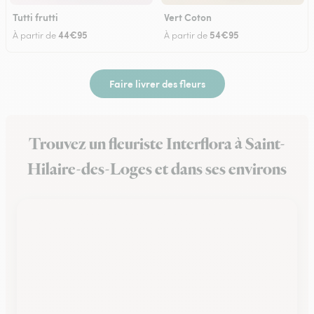
Tutti frutti
Vert Coton
44€95
54€95
À partir de
À partir de
Faire livrer des fleurs
Trouvez un fleuriste Interflora à Saint-
Hilaire-des-Loges et dans ses environs