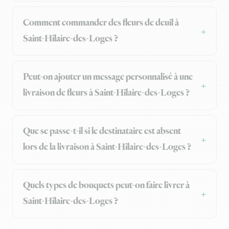
Comment commander des fleurs de deuil à
Saint-Hilaire-des-Loges ?
Peut-on ajouter un message personnalisé à une
livraison de fleurs à Saint-Hilaire-des-Loges ?
Que se passe-t-il si le destinataire est absent
lors de la livraison à Saint-Hilaire-des-Loges ?
Quels types de bouquets peut-on faire livrer à
Saint-Hilaire-des-Loges ?