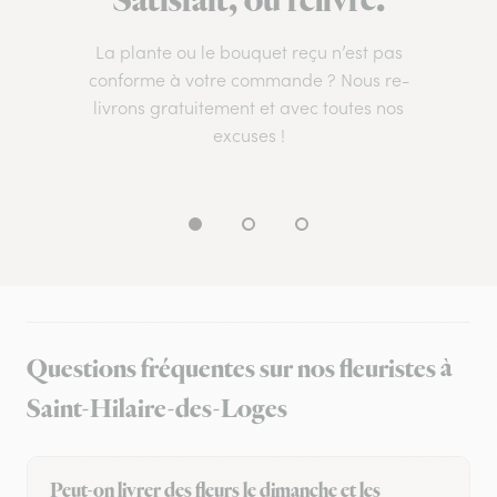
Satisfait, ou relivré.
La plante ou le bouquet reçu n’est pas
conforme à votre commande ? Nous re-
livrons gratuitement et avec toutes nos
excuses !
Questions fréquentes sur nos fleuristes à
Saint-Hilaire-des-Loges
Peut-on livrer des fleurs le dimanche et les