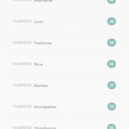
Lyon
FLEURISTES
Toulouse
FLEURISTES
Nice
FLEURISTES
Nantes
FLEURISTES
Montpellier
FLEURISTES
Strasbourg
FLEURISTES