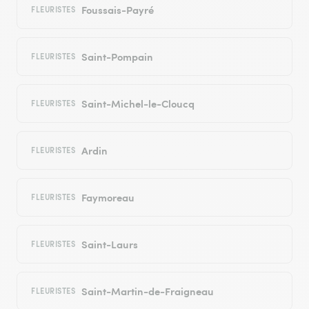
Foussais-Payré
FLEURISTES
Saint-Pompain
FLEURISTES
Saint-Michel-le-Cloucq
FLEURISTES
Ardin
FLEURISTES
Faymoreau
FLEURISTES
Saint-Laurs
FLEURISTES
Saint-Martin-de-Fraigneau
FLEURISTES