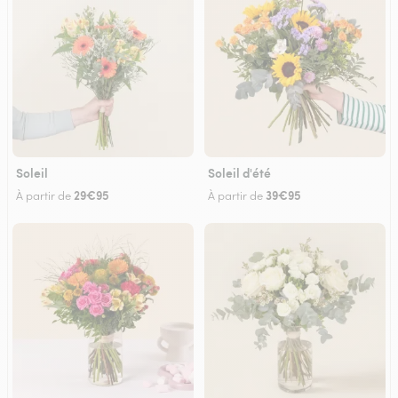
Soleil
Soleil d'été
29€95
39€95
À partir de
À partir de