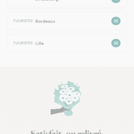
Bordeaux
FLEURISTES
Lille
FLEURISTES