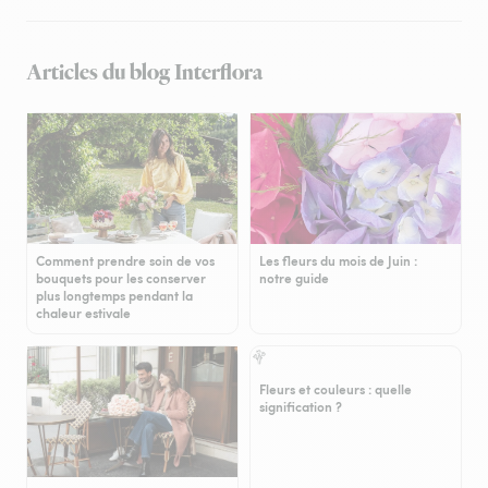
Articles du blog Interflora
Comment prendre soin de vos
Les fleurs du mois de Juin :
bouquets pour les conserver
notre guide
plus longtemps pendant la
chaleur estivale
Fleurs et couleurs : quelle
signification ?