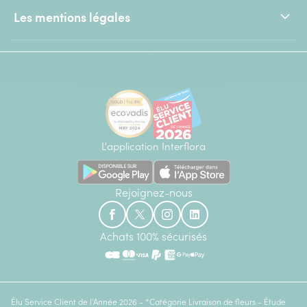
Les mentions légales
L'application Interflora
Rejoignez-nous
Achats 100% sécurisés
Élu Service Client de l'Année 2026 - *Catégorie Livraison de fleurs - Étude