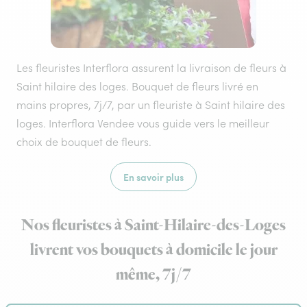
Les fleuristes Interflora assurent la livraison de fleurs à
Saint hilaire des loges. Bouquet de fleurs livré en
mains propres, 7j/7, par un fleuriste à Saint hilaire des
loges. Interflora Vendee vous guide vers le meilleur
choix de bouquet de fleurs.
En savoir plus
Nos fleuristes à Saint-Hilaire-des-Loges
livrent vos bouquets à domicile le jour
même, 7j/7