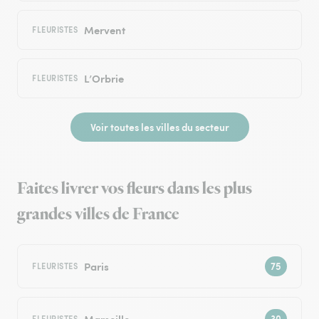
Mervent
FLEURISTES
L’Orbrie
FLEURISTES
Voir toutes les villes du secteur
Faites livrer vos fleurs dans les plus
grandes villes de France
Paris
FLEURISTES
Marseille
FLEURISTES