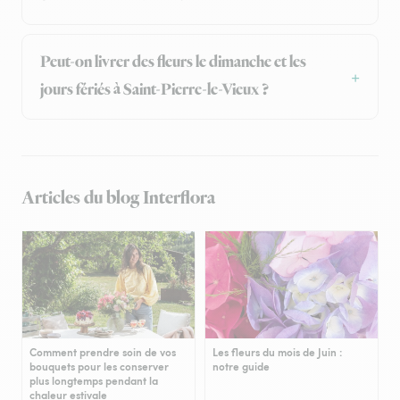
Peut-on livrer des fleurs le dimanche et les
jours fériés à Saint-Pierre-le-Vieux ?
Articles du blog Interflora
Comment prendre soin de vos
Les fleurs du mois de Juin :
bouquets pour les conserver
notre guide
plus longtemps pendant la
chaleur estivale