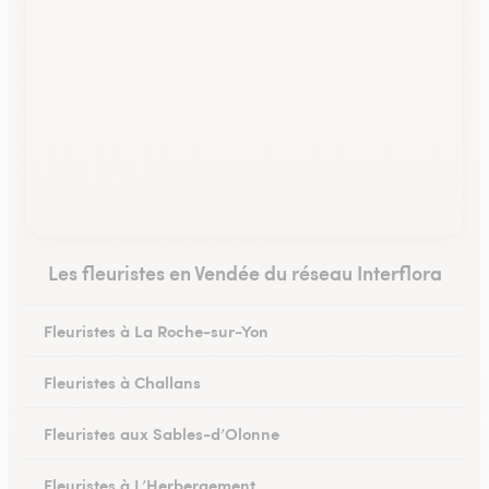
Les fleuristes en Vendée du réseau Interflora
Fleuristes à La Roche-sur-Yon
Fleuristes à Challans
Fleuristes aux Sables-d’Olonne
Fleuristes à L’Herbergement