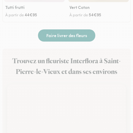
Tutti frutti
Vert Coton
44€95
54€95
À partir de
À partir de
Faire livrer des fleurs
Trouvez un fleuriste Interflora à Saint-
Pierre-le-Vieux et dans ses environs