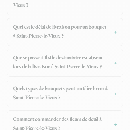
Vieux ?
Quel est le délai de livraison pour un bouquet
à Saint-Pierre-le-Vieux ?
Que se passe-t-il si le destinataire est absent
lors de la livraison à Saint-Pierre-le-Vieux ?
Quels types de bouquets peut-on faire livrer à
Saint-Pierre-le-Vieux ?
Comment commander des fleurs de deuil à
Saint-Pierre-le-Vieux ?