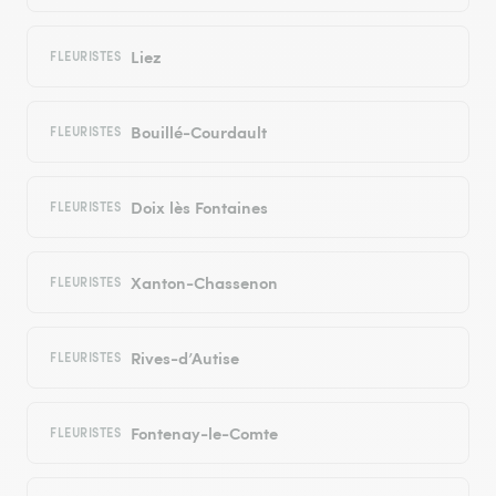
Liez
FLEURISTES
Bouillé-Courdault
FLEURISTES
Doix lès Fontaines
FLEURISTES
Xanton-Chassenon
FLEURISTES
Rives-d’Autise
FLEURISTES
Fontenay-le-Comte
FLEURISTES