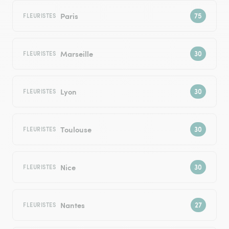
Paris
FLEURISTES
Marseille
FLEURISTES
Lyon
FLEURISTES
Toulouse
FLEURISTES
Nice
FLEURISTES
Nantes
FLEURISTES