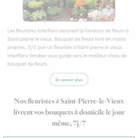
Les fleuristes Interflora assurent la livraison de fleurs à
Saint pierre le vieux. Bouquet de fleurs livré en mains
propres, 7j/7, par un fleuriste à Saint pierre le vieux.
Interflora Vendee vous guide vers le meilleur choix de
bouquet de fleurs.
En savoir plus
Nos fleuristes à Saint-Pierre-le-Vieux
livrent vos bouquets à domicile le jour
même, 7j/7