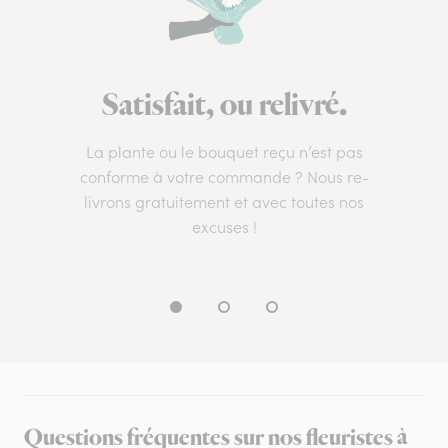
Satisfait, ou relivré.
La plante ou le bouquet reçu n’est pas
conforme à votre commande ? Nous re-
livrons gratuitement et avec toutes nos
excuses !
Questions fréquentes sur nos fleuristes à