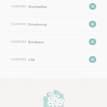
Montpellier
FLEURISTES
Strasbourg
FLEURISTES
Bordeaux
FLEURISTES
Lille
FLEURISTES