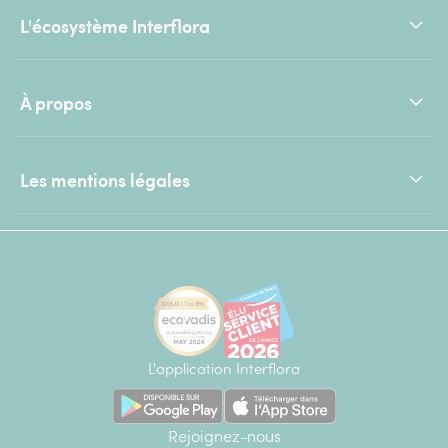
L'écosystème Interflora
À propos
Les mentions légales
L'application Interflora
Rejoignez-nous