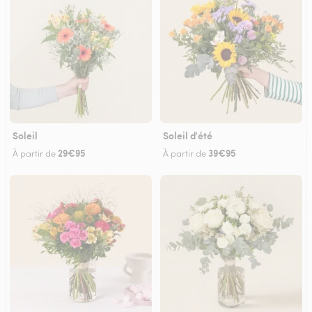
Soleil
Soleil d'été
29€95
39€95
À partir de
À partir de