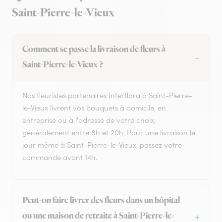
Saint-Pierre-le-Vieux
Comment se passe la livraison de fleurs à
Saint-Pierre-le-Vieux ?
Nos fleuristes partenaires Interflora à Saint-Pierre-
le-Vieux livrent vos bouquets à domicile, en
entreprise ou à l'adresse de votre choix,
généralement entre 8h et 20h. Pour une livraison le
jour même à Saint-Pierre-le-Vieux, passez votre
commande avant 14h.
Peut-on faire livrer des fleurs dans un hôpital
ou une maison de retraite à Saint-Pierre-le-