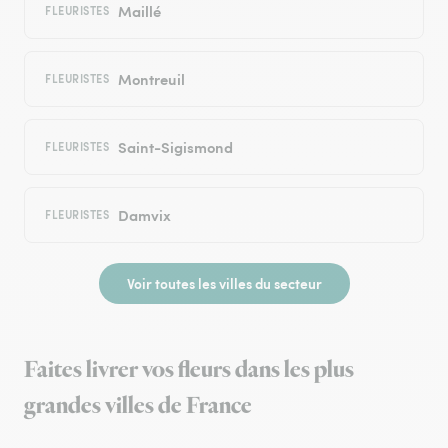
Maillé
FLEURISTES
Montreuil
FLEURISTES
Saint-Sigismond
FLEURISTES
Damvix
FLEURISTES
Voir toutes les villes du secteur
Faites livrer vos fleurs dans les plus
grandes villes de France