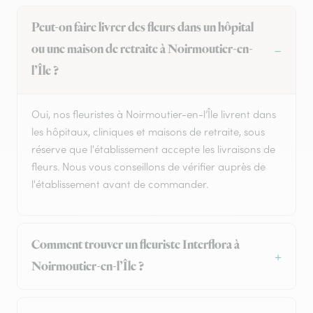
Peut-on faire livrer des fleurs dans un hôpital
ou une maison de retraite à Noirmoutier-en-
l’Île ?
Oui, nos fleuristes à Noirmoutier-en-l’Île livrent dans
les hôpitaux, cliniques et maisons de retraite, sous
réserve que l'établissement accepte les livraisons de
fleurs. Nous vous conseillons de vérifier auprès de
l'établissement avant de commander.
Comment trouver un fleuriste Interflora à
Noirmoutier-en-l’Île ?