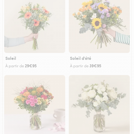
Soleil
Soleil d'été
29€95
39€95
À partir de
À partir de