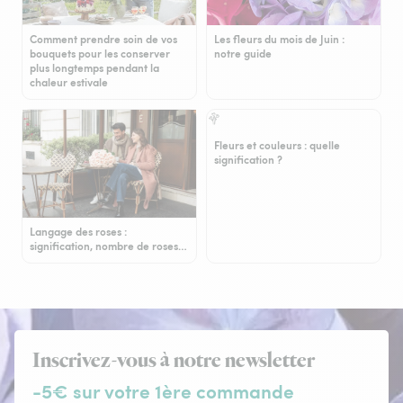
Comment prendre soin de vos
Les fleurs du mois de Juin :
bouquets pour les conserver
notre guide
plus longtemps pendant la
chaleur estivale
Fleurs et couleurs : quelle
signification ?
Langage des roses :
signification, nombre de roses…
Inscrivez-vous à notre newsletter
-5€ sur votre 1ère commande