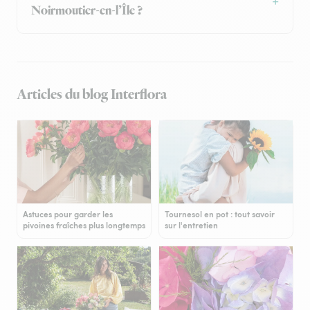
Noirmoutier-en-l’Île ?
Articles du blog Interflora
Astuces pour garder les
Tournesol en pot : tout savoir
pivoines fraîches plus longtemps
sur l'entretien