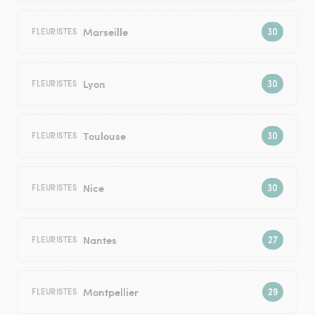
Marseille
FLEURISTES
Lyon
FLEURISTES
Toulouse
FLEURISTES
Nice
FLEURISTES
Nantes
FLEURISTES
Montpellier
FLEURISTES