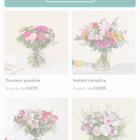
Douceur poudrée
Instant complice
31€95
52€95
À partir de
À partir de