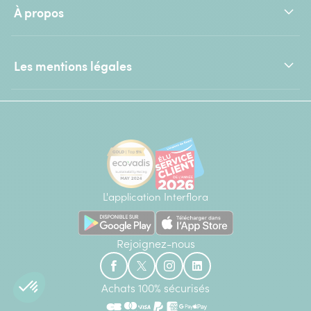
À propos
Les mentions légales
L'application Interflora
Rejoignez-nous
Achats 100% sécurisés