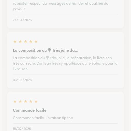
rapiditer respect du messages demander et qualitée du
produit
24/04/2026
★
★
★
★
★
La composition du 💐 très jolie ,la…
La composition du 💐 très jolie ,la préparation, la livraison
très correcte. L'artisan très sympathique au téléphone pour la
livraison.
03/05/2026
★
★
★
★
★
Commande facile
Commande facile. Livraison tip top
19/02/2026