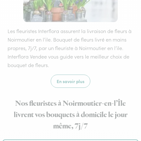
Les fleuristes Interflora assurent la livraison de fleurs à
Noirmoutier en l’ile. Bouquet de fleurs livré en mains
propres, 7j/7, par un fleuriste à Noirmoutier en l’ile.
Interflora Vendee vous guide vers le meilleur choix de
bouquet de fleurs.
En savoir plus
Nos fleuristes à Noirmoutier-en-l’Île
livrent vos bouquets à domicile le jour
même, 7j/7