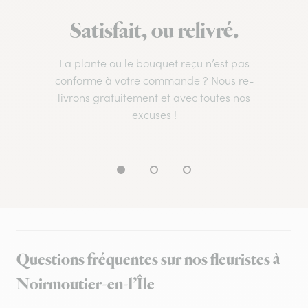
Satisfait, ou relivré.
La plante ou le bouquet reçu n’est pas
conforme à votre commande ? Nous re-
livrons gratuitement et avec toutes nos
excuses !
Questions fréquentes sur nos fleuristes à
Noirmoutier-en-l’Île