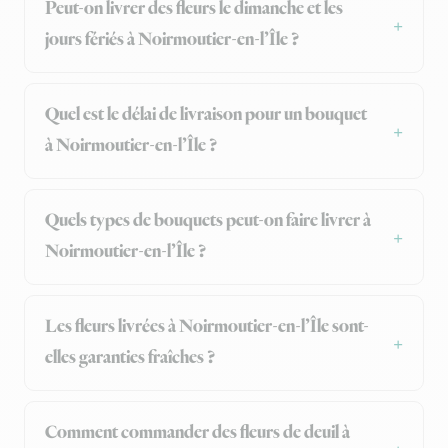
Peut-on livrer des fleurs le dimanche et les
jours fériés à Noirmoutier-en-l’Île ?
Quel est le délai de livraison pour un bouquet
à Noirmoutier-en-l’Île ?
Quels types de bouquets peut-on faire livrer à
Noirmoutier-en-l’Île ?
Les fleurs livrées à Noirmoutier-en-l’Île sont-
elles garanties fraîches ?
Comment commander des fleurs de deuil à