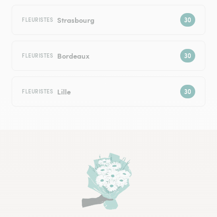
Strasbourg
FLEURISTES
Bordeaux
FLEURISTES
Lille
FLEURISTES