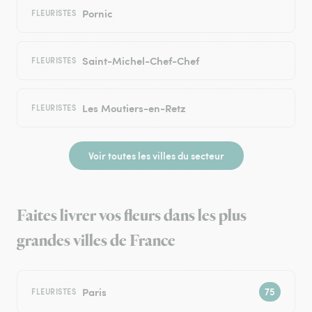
Pornic
FLEURISTES
Saint-Michel-Chef-Chef
FLEURISTES
Les Moutiers-en-Retz
FLEURISTES
Voir toutes les villes du secteur
Faites livrer vos fleurs dans les plus
grandes villes de France
Paris
FLEURISTES