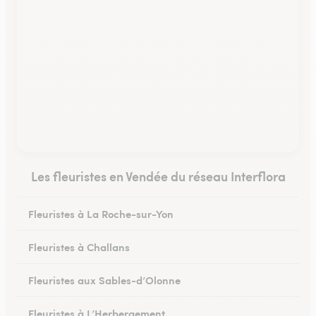
Les fleuristes en Vendée du réseau Interflora
Fleuristes à La Roche-sur-Yon
Fleuristes à Challans
Fleuristes aux Sables-d’Olonne
Fleuristes à L’Herbergement