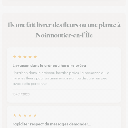
Ils ont fait livrer des fleurs ou une plante à
Noirmoutier-en-l’Île
★
★
★
★
★
Livraison dans le créneau horaire prévu
Livraison dans le créneau horaire prévu La personne qui a
livré les fleurs pour un anniversaire ait pu discuter un peu
avec cette personne
15/01/2026
★
★
★
★
★
rapiditer respect du messages demander…