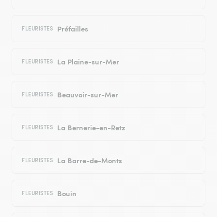
Préfailles
FLEURISTES
La Plaine-sur-Mer
FLEURISTES
Beauvoir-sur-Mer
FLEURISTES
La Bernerie-en-Retz
FLEURISTES
La Barre-de-Monts
FLEURISTES
Bouin
FLEURISTES