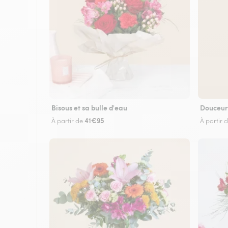
Bisous et sa bulle d'eau
Douceur
41€95
À partir de
À partir 