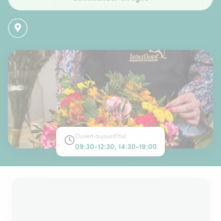
Ouvert aujourd'hui
09:30-12:30, 14:30-19:00