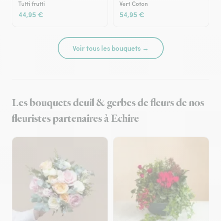
Tutti frutti
Vert Coton
44,95 €
54,95 €
Voir tous les bouquets →
Les bouquets deuil & gerbes de fleurs de nos
fleuristes partenaires à Echire