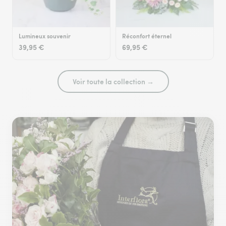
Lumineux souvenir
Réconfort éternel
39,95 €
69,95 €
Voir toute la collection →