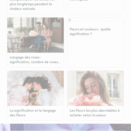
plus longtemps pendant la
chaleur estivale
Fleurs et couleurs : quelle
signification ?
Langage des roses :
signification, nombre de roses…
La signification et le langage
Les fleurs les plus abordables à
des fleurs
acheter selon la saison