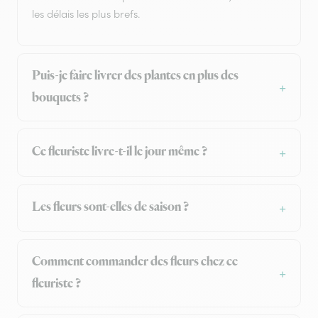
les délais les plus brefs.
Puis-je faire livrer des plantes en plus des
bouquets ?
Ce fleuriste livre-t-il le jour même ?
Les fleurs sont-elles de saison ?
Comment commander des fleurs chez ce
fleuriste ?