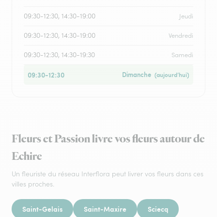
09:30-12:30, 14:30-19:00
Jeudi
09:30-12:30, 14:30-19:00
Vendredi
09:30-12:30, 14:30-19:30
Samedi
09:30-12:30
Dimanche
(aujourd’hui)
Fleurs et Passion livre vos fleurs autour de
Echire
Un fleuriste du réseau Interflora peut livrer vos fleurs dans ces
villes proches.
Saint-Gelais
Saint-Maxire
Sciecq