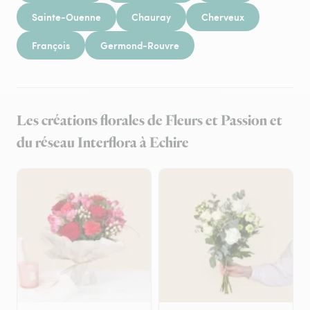
Sainte-Ouenne
Chauray
Cherveux
François
Germond-Rouvre
Les créations florales de Fleurs et Passion et
du réseau Interflora à Echire