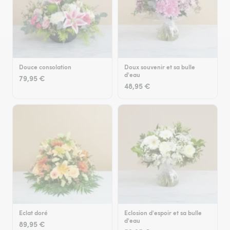
Douce consolation
Doux souvenir et sa bulle
d'eau
79,95 €
48,95 €
Eclat doré
Eclosion d'espoir et sa bulle
d'eau
89,95 €