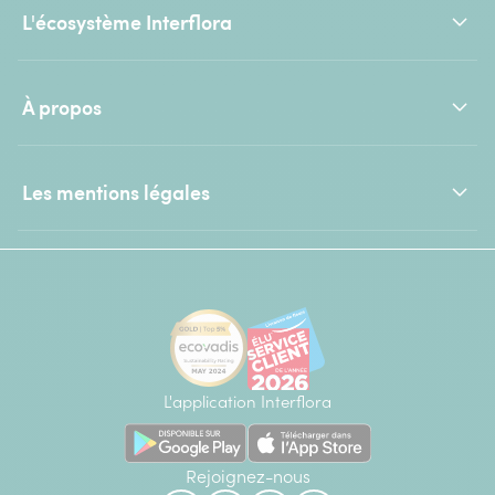
L'écosystème Interflora
À propos
Les mentions légales
L'application Interflora
Rejoignez-nous