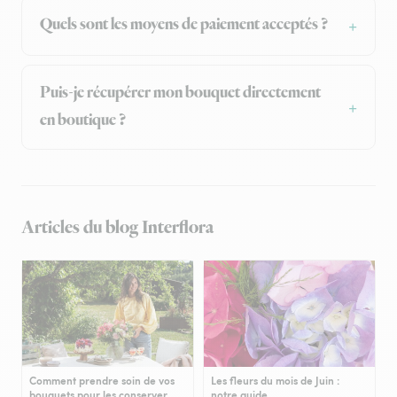
Quels sont les moyens de paiement acceptés ?
Puis-je récupérer mon bouquet directement
en boutique ?
Articles du blog Interflora
Comment prendre soin de vos
Les fleurs du mois de Juin :
bouquets pour les conserver
notre guide