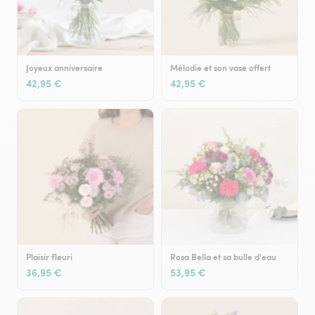
Joyeux anniversaire
Mélodie et son vase offert
42,95 €
42,95 €
Plaisir fleuri
Rosa Bella et sa bulle d'eau
36,95 €
53,95 €