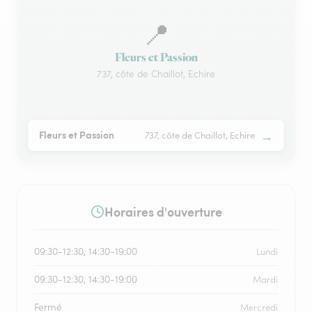
📍
Fleurs et Passion
737, côte de Chaillot, Echire
→
Fleurs et Passion
737, côte de Chaillot, Echire
Horaires d'ouverture
09:30-12:30, 14:30-19:00
Lundi
09:30-12:30, 14:30-19:00
Mardi
Fermé
Mercredi