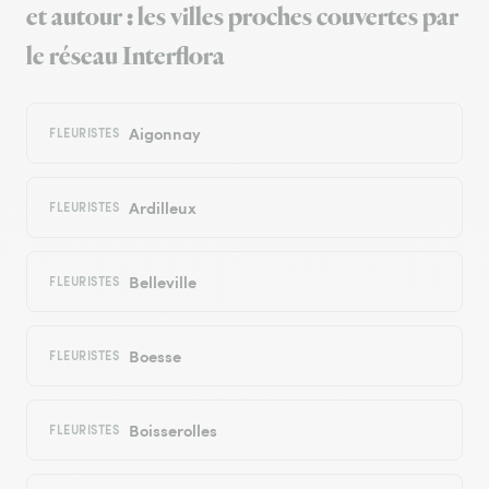
et autour : les villes proches couvertes par
le réseau Interflora
Aigonnay
FLEURISTES
Ardilleux
FLEURISTES
Belleville
FLEURISTES
Boesse
FLEURISTES
Boisserolles
FLEURISTES