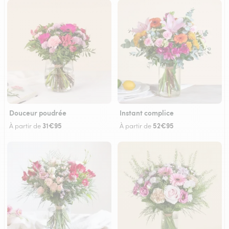
Douceur poudrée
Instant complice
31€95
52€95
À partir de
À partir de