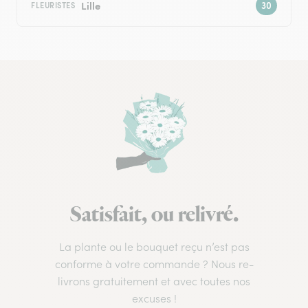
Lille
FLEURISTES
Satisfait, ou relivré.
La plante ou le bouquet reçu n’est pas
conforme à votre commande ? Nous re-
livrons gratuitement et avec toutes nos
excuses !