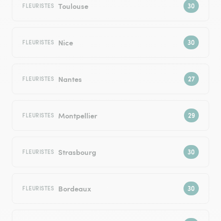
Toulouse
FLEURISTES
Nice
FLEURISTES
Nantes
FLEURISTES
Montpellier
FLEURISTES
Strasbourg
FLEURISTES
Bordeaux
FLEURISTES