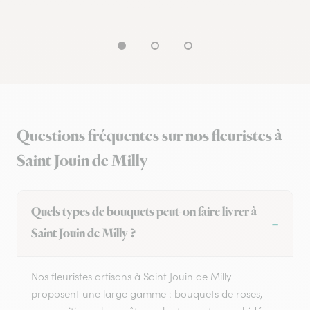
Questions fréquentes sur nos fleuristes à
Saint Jouin de Milly
Quels types de bouquets peut-on faire livrer à
Saint Jouin de Milly ?
Nos fleuristes artisans à Saint Jouin de Milly
proposent une large gamme : bouquets de roses,