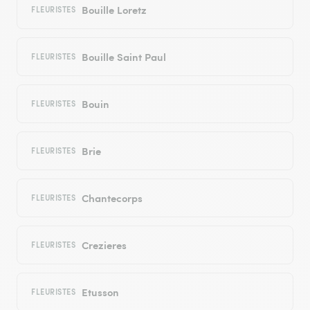
Bouille Loretz
FLEURISTES
Bouille Saint Paul
FLEURISTES
Bouin
FLEURISTES
Brie
FLEURISTES
Chantecorps
FLEURISTES
Crezieres
FLEURISTES
Etusson
FLEURISTES