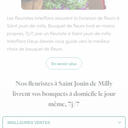
Les fleuristes Interflora assurent la livraison de fleurs à
Saint jouin de milly. Bouquet de fleurs livré en mains
propres, 7j/7, par un fleuriste à Saint jouin de milly.
Interflora Deux-Sevres vous guide vers le meilleur
choix de bouquet de fleurs.
En savoir plus
Nos fleuristes à Saint Jouin de Milly
livrent vos bouquets à domicile le jour
même, 7j/7