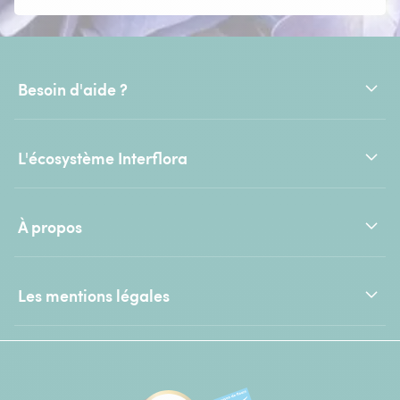
Besoin d'aide ?
L'écosystème Interflora
À propos
Les mentions légales