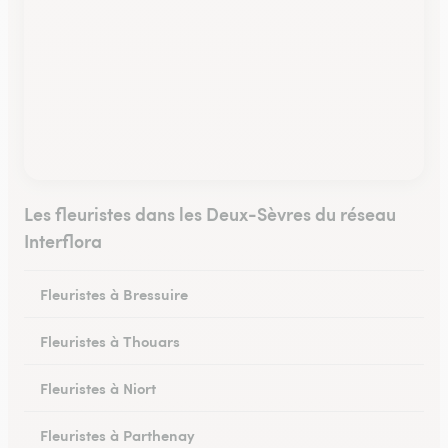
Les fleuristes dans les Deux-Sèvres du réseau
Interflora
Fleuristes à Bressuire
Fleuristes à Thouars
Fleuristes à Niort
Fleuristes à Parthenay