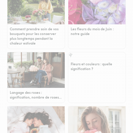
Comment prendre soin de vos
Les fleurs du mois de Juin :
bouquets pour les conserver
notre guide
plus longtemps pendant la
chaleur estivale
Fleurs et couleurs : quelle
signification ?
Langage des roses :
signification, nombre de roses…