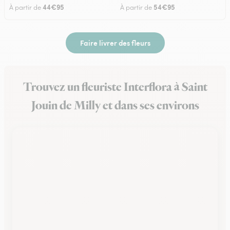
44€95
54€95
À partir de
À partir de
Faire livrer des fleurs
Trouvez un fleuriste Interflora à Saint
Jouin de Milly et dans ses environs