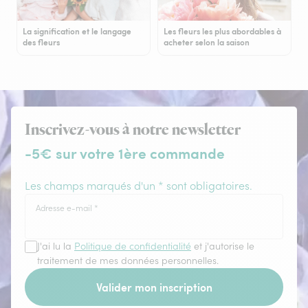
La signification et le langage
Les fleurs les plus abordables à
des fleurs
acheter selon la saison
Inscrivez-vous à notre newsletter
-5€ sur votre 1ère commande
Les champs marqués d'un * sont obligatoires.
Adresse e-mail
*
J'ai lu la
Politique de confidentialité
et j'autorise le
traitement de mes données personnelles.
Valider mon inscription