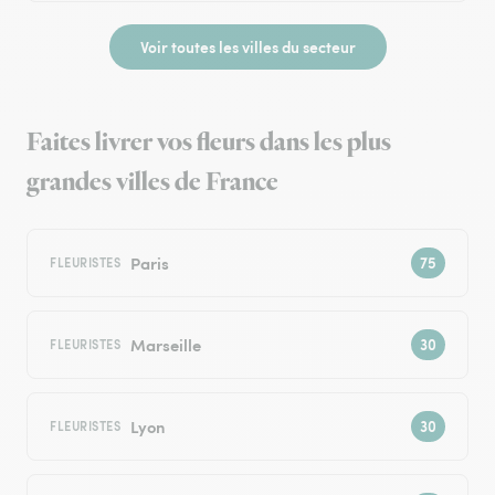
Voir toutes les villes du secteur
Faites livrer vos fleurs dans les plus
grandes villes de France
Paris
FLEURISTES
Marseille
FLEURISTES
Lyon
FLEURISTES