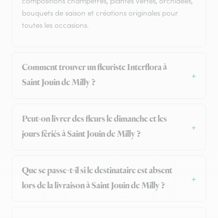
compositions champêtres, plantes vertes, orchidées,
bouquets de saison et créations originales pour
toutes les occasions.
Comment trouver un fleuriste Interflora à
Saint Jouin de Milly ?
Peut-on livrer des fleurs le dimanche et les
jours fériés à Saint Jouin de Milly ?
Que se passe-t-il si le destinataire est absent
lors de la livraison à Saint Jouin de Milly ?