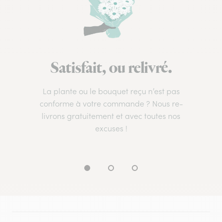
Satisfait, ou relivré.
La plante ou le bouquet reçu n’est pas
conforme à votre commande ? Nous re-
livrons gratuitement et avec toutes nos
excuses !