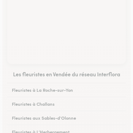
Les fleuristes en Vendée du réseau Interflora
Fleuristes à La Roche-sur-Yon
Fleuristes à Challans
Fleuristes aux Sables-d’Olonne
Fleuristes à L’Herbergement