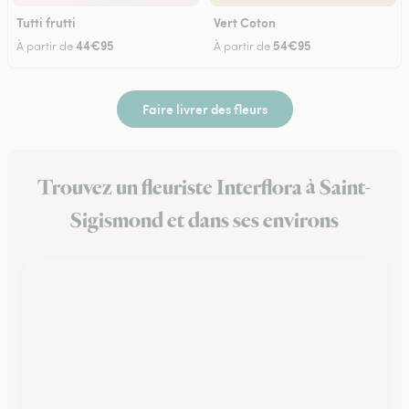
Tutti frutti
Vert Coton
44€95
54€95
À partir de
À partir de
Faire livrer des fleurs
Trouvez un fleuriste Interflora à Saint-
Sigismond et dans ses environs