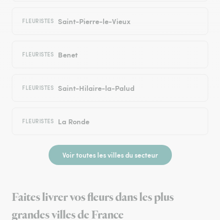
Saint-Pierre-le-Vieux
FLEURISTES
Benet
FLEURISTES
Saint-Hilaire-la-Palud
FLEURISTES
La Ronde
FLEURISTES
Voir toutes les villes du secteur
Faites livrer vos fleurs dans les plus
grandes villes de France