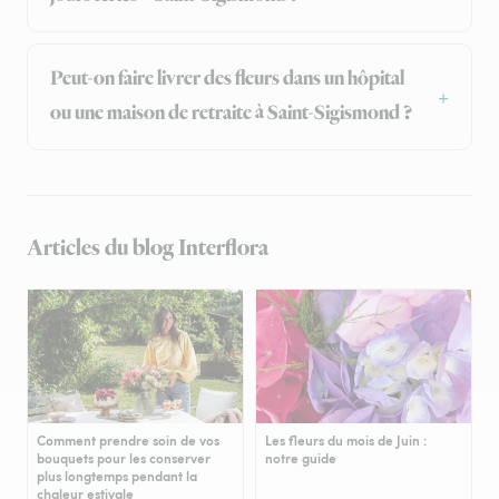
Peut-on faire livrer des fleurs dans un hôpital
ou une maison de retraite à Saint-Sigismond ?
Articles du blog Interflora
Comment prendre soin de vos
Les fleurs du mois de Juin :
bouquets pour les conserver
notre guide
plus longtemps pendant la
chaleur estivale