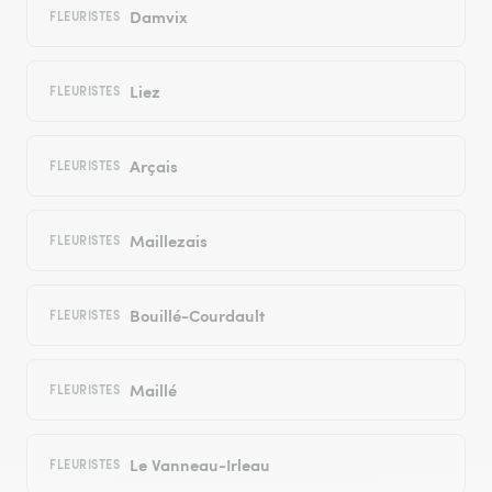
Damvix
FLEURISTES
Liez
FLEURISTES
Arçais
FLEURISTES
Maillezais
FLEURISTES
Bouillé-Courdault
FLEURISTES
Maillé
FLEURISTES
Le Vanneau-Irleau
FLEURISTES