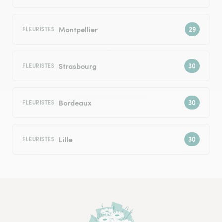
Montpellier
FLEURISTES
Strasbourg
FLEURISTES
Bordeaux
FLEURISTES
Lille
FLEURISTES