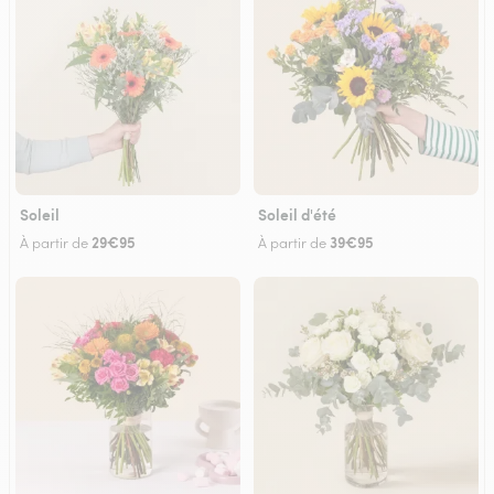
Soleil
Soleil d'été
29€95
39€95
À partir de
À partir de