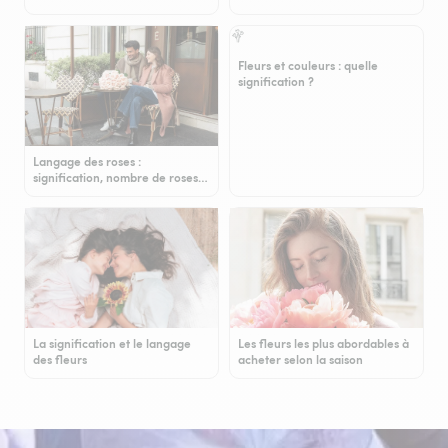
Fleurs et couleurs : quelle
signification ?
Langage des roses :
signification, nombre de roses…
La signification et le langage
Les fleurs les plus abordables à
des fleurs
acheter selon la saison