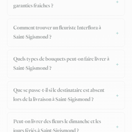
garanties fraîches ?
Comment trouver un fleuriste Interflora à
Saint-Sigismond ?
Quels types de bouquets peut-on faire livrer à
Saint-Sigismond ?
Que se passe-t-il si le destinataire est absent
lors de la livraison à Saint-Sigismond ?
Peut-on livrer des fleurs le dimanche et les
jours fériés à Saint-Sigismond ?