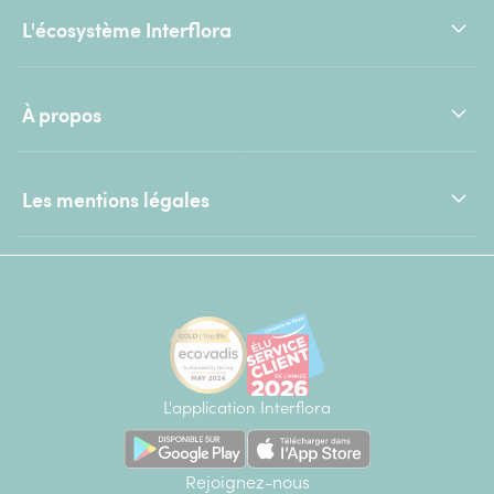
L'écosystème Interflora
À propos
Les mentions légales
L'application Interflora
Rejoignez-nous