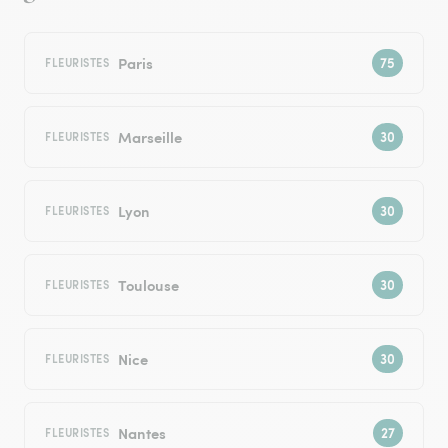
Paris
FLEURISTES
Marseille
FLEURISTES
Lyon
FLEURISTES
Toulouse
FLEURISTES
Nice
FLEURISTES
Nantes
FLEURISTES