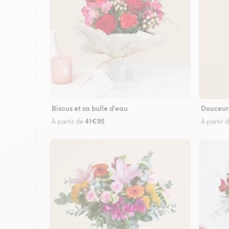
Bisous et sa bulle d'eau
Douceur
41€95
À partir de
À partir 