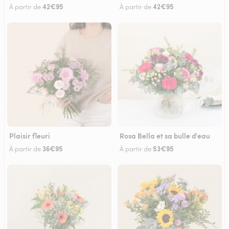
42€95
42€95
À partir de
À partir de
Plaisir fleuri
Rosa Bella et sa bulle d'eau
36€95
53€95
À partir de
À partir de