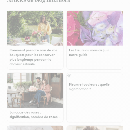
Articles du blog Interflora
Comment prendre soin de vos
Les fleurs du mois de Juin :
bouquets pour les conserver
notre guide
plus longtemps pendant la
chaleur estivale
Fleurs et couleurs : quelle
signification ?
Langage des roses :
signification, nombre de roses…