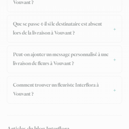
Vouvant ?
Que se passe-t-il si le destinataire est absent
lors de la livraison à Vouvant ?
Peut-on ajouter un message personnalisé à une
livraison de fleurs à Vouvant ?
Comment trouver un fleuriste Interflora à
Vouvant ?