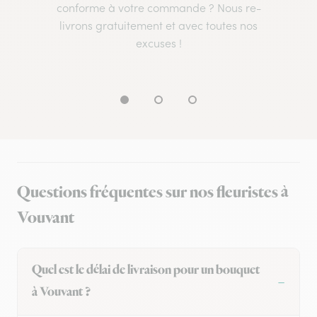
conforme à votre commande ? Nous re-
livrons gratuitement et avec toutes nos
excuses !
Questions fréquentes sur nos fleuristes à
Vouvant
Quel est le délai de livraison pour un bouquet
à Vouvant ?