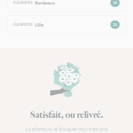
Bordeaux
FLEURISTES
Lille
FLEURISTES
Satisfait, ou relivré.
La plante ou le bouquet reçu n’est pas