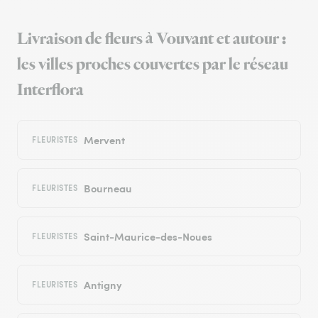
Livraison de fleurs à Vouvant et autour :
les villes proches couvertes par le réseau
Interflora
Mervent
FLEURISTES
Bourneau
FLEURISTES
Saint-Maurice-des-Noues
FLEURISTES
Antigny
FLEURISTES