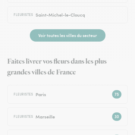
Saint-Michel-le-Cloucq
FLEURISTES
Voir toutes les villes du secteur
Faites livrer vos fleurs dans les plus
grandes villes de France
Paris
FLEURISTES
Marseille
FLEURISTES