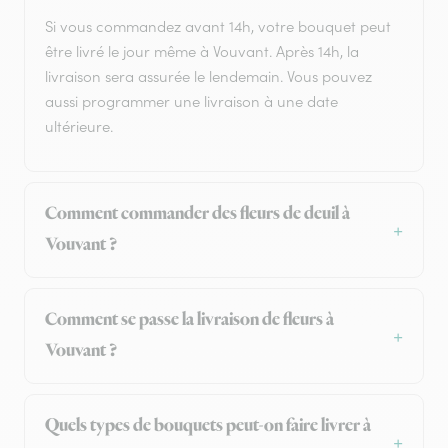
Si vous commandez avant 14h, votre bouquet peut
être livré le jour même à Vouvant. Après 14h, la
livraison sera assurée le lendemain. Vous pouvez
aussi programmer une livraison à une date
ultérieure.
Comment commander des fleurs de deuil à
Vouvant ?
Comment se passe la livraison de fleurs à
Vouvant ?
Quels types de bouquets peut-on faire livrer à