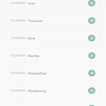
Lyon
FLEURISTES
Toulouse
FLEURISTES
Nice
FLEURISTES
Nantes
FLEURISTES
Montpellier
FLEURISTES
Strasbourg
FLEURISTES