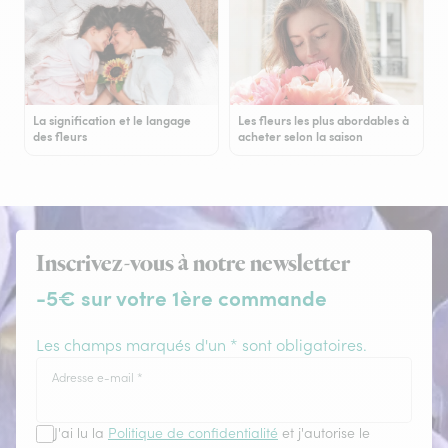
La signification et le langage
Les fleurs les plus abordables à
des fleurs
acheter selon la saison
Inscrivez-vous à notre newsletter
-5€ sur votre 1ère commande
Les champs marqués d'un * sont obligatoires.
Adresse e-mail
*
J'ai lu la
Politique de confidentialité
et j'autorise le