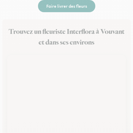
Faire livrer des fleurs
Trouvez un fleuriste Interflora à Vouvant
et dans ses environs