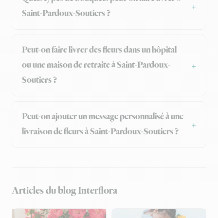
Saint-Pardoux-Soutiers ?
Peut-on faire livrer des fleurs dans un hôpital
ou une maison de retraite à Saint-Pardoux-
Soutiers ?
Peut-on ajouter un message personnalisé à une
livraison de fleurs à Saint-Pardoux-Soutiers ?
Articles du blog Interflora