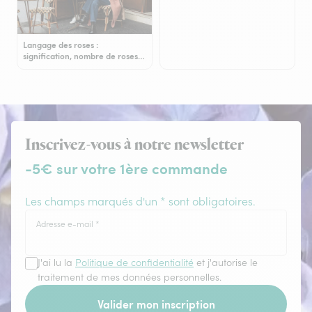
Langage des roses :
signification, nombre de roses…
Inscrivez-vous à notre newsletter
-5€ sur votre 1ère commande
Les champs marqués d'un * sont obligatoires.
Adresse e-mail
*
J'ai lu la
Politique de confidentialité
et j'autorise le
traitement de mes données personnelles.
Valider mon inscription