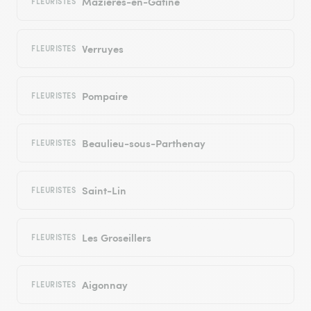
Mazières-en-Gâtine
FLEURISTES
Verruyes
FLEURISTES
Pompaire
FLEURISTES
Beaulieu-sous-Parthenay
FLEURISTES
Saint-Lin
FLEURISTES
Les Groseillers
FLEURISTES
Aigonnay
FLEURISTES