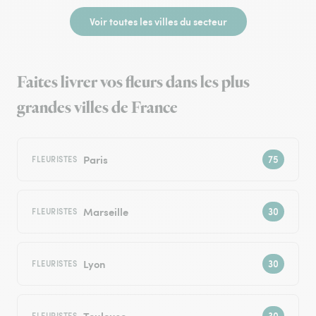
Voir toutes les villes du secteur
Faites livrer vos fleurs dans les plus
grandes villes de France
Paris
FLEURISTES
Marseille
FLEURISTES
Lyon
FLEURISTES
Toulouse
FLEURISTES