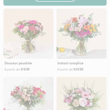
Douceur poudrée
Instant complice
31€95
52€95
À partir de
À partir de