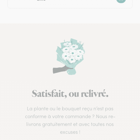
Satisfait, ou relivré.
La plante ou le bouquet reçu n’est pas
conforme à votre commande ? Nous re-
livrons gratuitement et avec toutes nos
excuses !