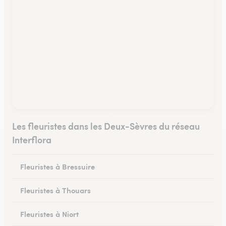
Les fleuristes dans les Deux-Sèvres du réseau
Interflora
Fleuristes à Bressuire
Fleuristes à Thouars
Fleuristes à Niort