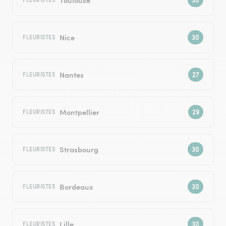
Nice
FLEURISTES
Nantes
FLEURISTES
Montpellier
FLEURISTES
Strasbourg
FLEURISTES
Bordeaux
FLEURISTES
Lille
FLEURISTES