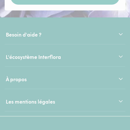
Besoin d'aide ?
L'écosystème Interflora
À propos
Les mentions légales