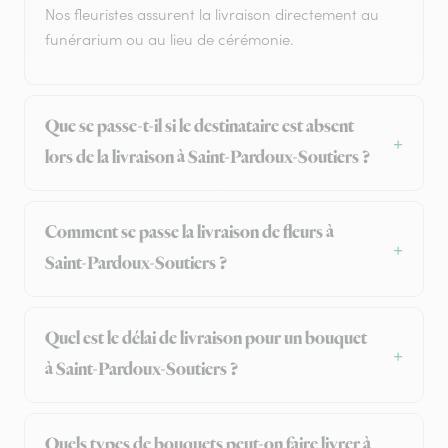
Nos fleuristes assurent la livraison directement au
funérarium ou au lieu de cérémonie.
Que se passe-t-il si le destinataire est absent
lors de la livraison à Saint-Pardoux-Soutiers ?
Comment se passe la livraison de fleurs à
Saint-Pardoux-Soutiers ?
Quel est le délai de livraison pour un bouquet
à Saint-Pardoux-Soutiers ?
Quels types de bouquets peut-on faire livrer à