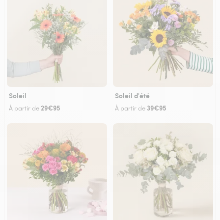
Soleil
Soleil d'été
29€95
39€95
À partir de
À partir de