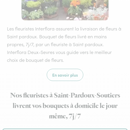
Les fleuristes Interflora assurent la livraison de fleurs à
Saint pardoux. Bouquet de fleurs livré en mains
propres, 7j/7, par un fleuriste à Saint pardoux.
Interflora Deux-Sevres vous guide vers le meilleur
choix de bouquet de fleurs.
En savoir plus
Nos fleuristes à Saint-Pardoux-Soutiers
livrent vos bouquets à domicile le jour
même, 7j/7