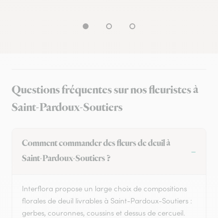
Questions fréquentes sur nos fleuristes à
Saint-Pardoux-Soutiers
Comment commander des fleurs de deuil à
Saint-Pardoux-Soutiers ?
Interflora propose un large choix de compositions
florales de deuil livrables à Saint-Pardoux-Soutiers :
gerbes, couronnes, coussins et dessus de cercueil.