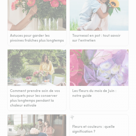
Astuces pour garder les
Tournesol en pot : tout savoir
pivoines fraîches plus longtemps
sur l'entretien
Comment prendre soin de vos
Les fleurs du mois de Juin :
bouquets pour les conserver
notre guide
plus longtemps pendant la
chaleur estivale
Fleurs et couleurs : quelle
signification ?