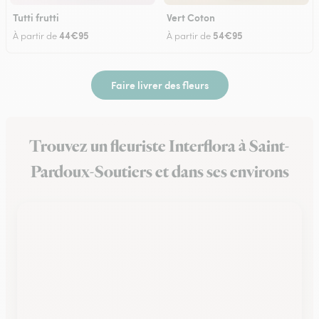
Tutti frutti
Vert Coton
44€95
54€95
À partir de
À partir de
Faire livrer des fleurs
Trouvez un fleuriste Interflora à Saint-
Pardoux-Soutiers et dans ses environs