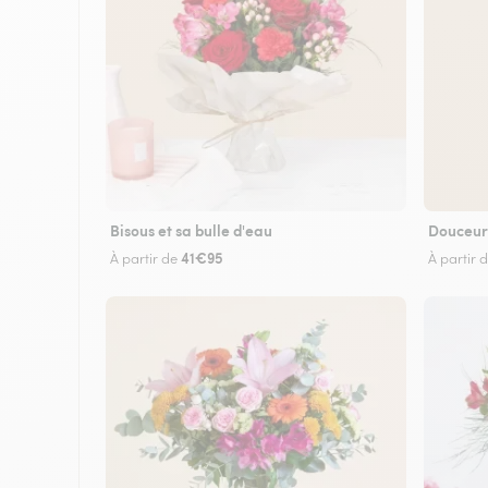
Bisous et sa bulle d'eau
Douceur
41€95
À partir de
À partir 