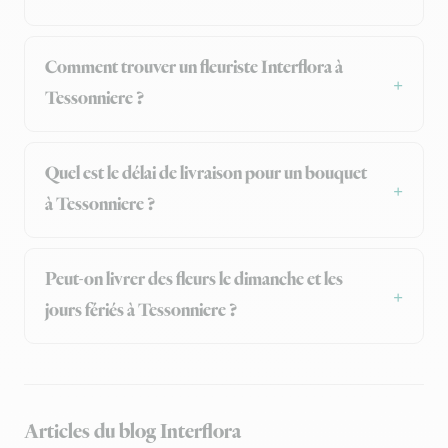
Comment trouver un fleuriste Interflora à
Tessonniere ?
Quel est le délai de livraison pour un bouquet
à Tessonniere ?
Peut-on livrer des fleurs le dimanche et les
jours fériés à Tessonniere ?
Articles du blog Interflora