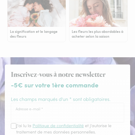
La signification et le langage
Les fleurs les plus abordables à
des fleurs
acheter selon la saison
Inscrivez-vous à notre newsletter
-5€ sur votre 1ère commande
Les champs marqués d'un * sont obligatoires.
Adresse e-mail
*
J'ai lu la
Politique de confidentialité
et j'autorise le
traitement de mes données personnelles.