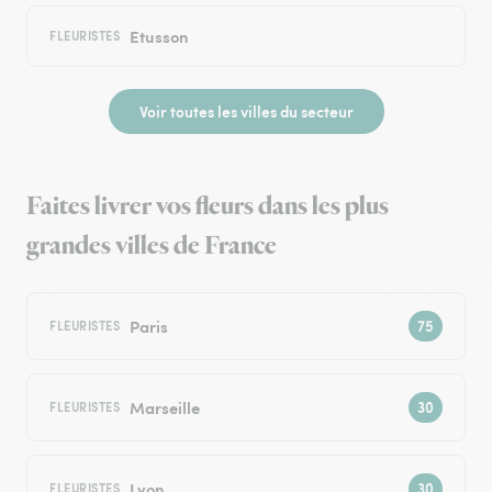
Etusson
FLEURISTES
Voir toutes les villes du secteur
Faites livrer vos fleurs dans les plus
grandes villes de France
Paris
FLEURISTES
Marseille
FLEURISTES
Lyon
FLEURISTES