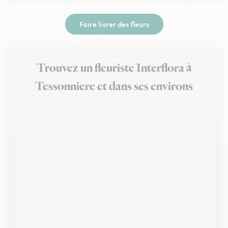
Faire livrer des fleurs
Trouvez un fleuriste Interflora à
Tessonniere et dans ses environs