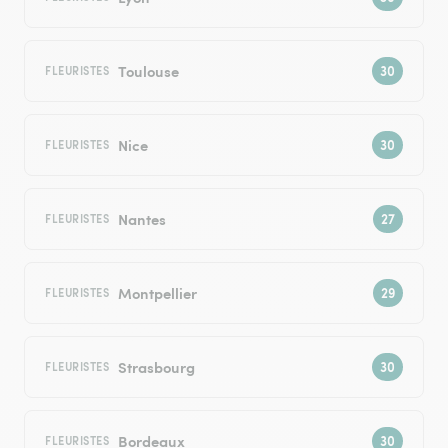
Toulouse
FLEURISTES
Nice
FLEURISTES
Nantes
FLEURISTES
Montpellier
FLEURISTES
Strasbourg
FLEURISTES
Bordeaux
FLEURISTES