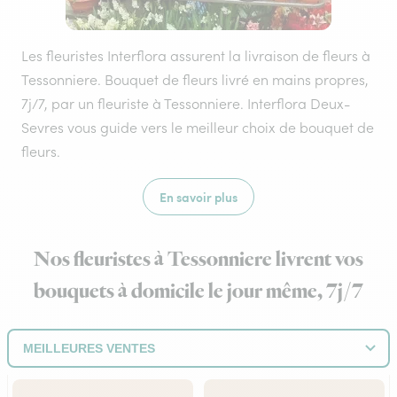
Les fleuristes Interflora assurent la livraison de fleurs à
Tessonniere. Bouquet de fleurs livré en mains propres,
7j/7, par un fleuriste à Tessonniere. Interflora Deux-
Sevres vous guide vers le meilleur choix de bouquet de
fleurs.
En savoir plus
Nos fleuristes à Tessonniere livrent vos
bouquets à domicile le jour même, 7j/7