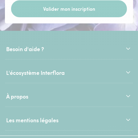
Valider mon inscription
Besoin d'aide ?
L'écosystème Interflora
À propos
Les mentions légales