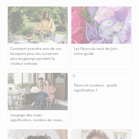
Comment prendre soin de vos
Les fleurs du mois de Juin :
bouquets pour les conserver
notre guide
plus longtemps pendant la
chaleur estivale
Fleurs et couleurs : quelle
signification ?
Langage des roses :
signification, nombre de roses…