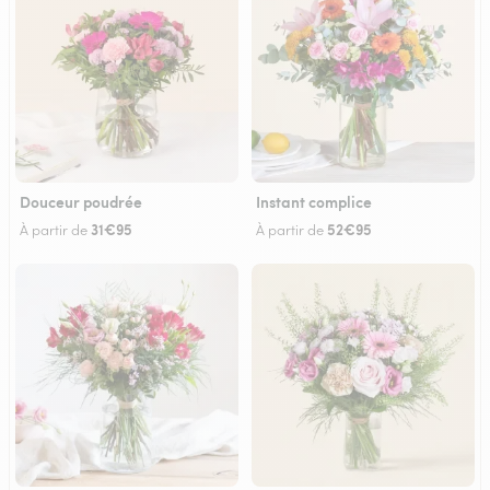
Douceur poudrée
Instant complice
31€95
52€95
À partir de
À partir de