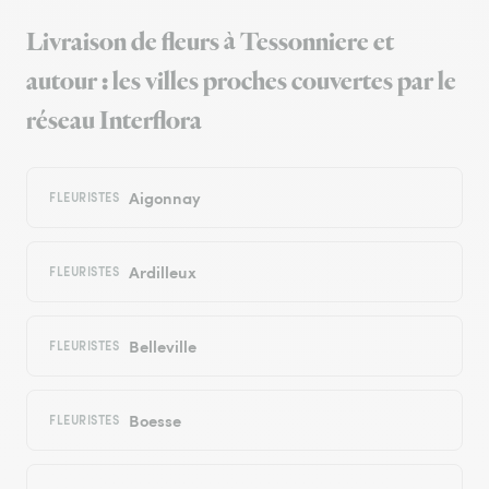
Livraison de fleurs à Tessonniere et
autour : les villes proches couvertes par le
réseau Interflora
Aigonnay
FLEURISTES
Ardilleux
FLEURISTES
Belleville
FLEURISTES
Boesse
FLEURISTES