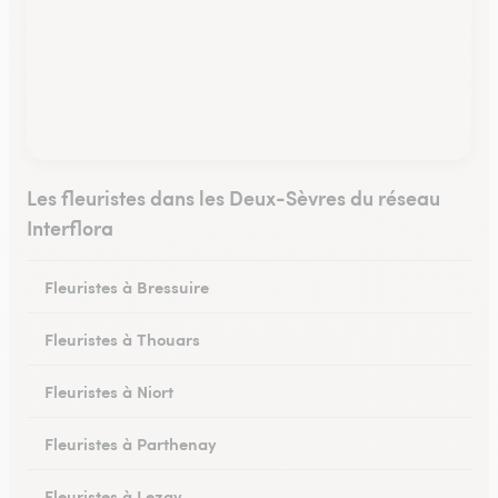
Les fleuristes dans les Deux-Sèvres du réseau
Interflora
Fleuristes à Bressuire
Fleuristes à Thouars
Fleuristes à Niort
Fleuristes à Parthenay
Fleuristes à Lezay