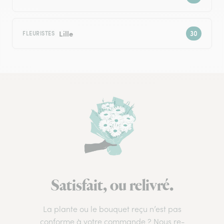
Lille
FLEURISTES
Satisfait, ou relivré.
La plante ou le bouquet reçu n’est pas
conforme à votre commande ? Nous re-