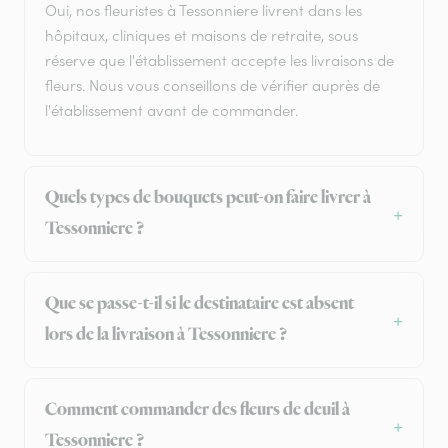
Oui, nos fleuristes à Tessonniere livrent dans les
hôpitaux, cliniques et maisons de retraite, sous
réserve que l'établissement accepte les livraisons de
fleurs. Nous vous conseillons de vérifier auprès de
l'établissement avant de commander.
Quels types de bouquets peut-on faire livrer à
Tessonniere ?
Que se passe-t-il si le destinataire est absent
lors de la livraison à Tessonniere ?
Comment commander des fleurs de deuil à
Tessonniere ?