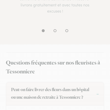
livrons gratuitement et avec toutes nos
excuses !
Questions fréquentes sur nos fleuristes à
Tessonniere
Peut-on faire livrer des fleurs dans un hôpital
ou une maison de retraite à Tessonniere ?