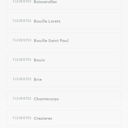
Boisserolles
FLEURISTES
Bouille Loretz
FLEURISTES
Bouille Saint Paul
FLEURISTES
Bouin
FLEURISTES
Brie
FLEURISTES
Chantecorps
FLEURISTES
Crezieres
FLEURISTES