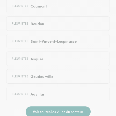
Caumont
FLEURISTES
Boudou
FLEURISTES
Saint-Vincent-Lespinasse
FLEURISTES
Asques
FLEURISTES
Goudourville
FLEURISTES
Auvillar
FLEURISTES
Voir toutes les villes du secteur