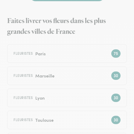
Faites livrer vos fleurs dans les plus
grandes villes de France
Paris
FLEURISTES
Marseille
FLEURISTES
Lyon
FLEURISTES
Toulouse
FLEURISTES