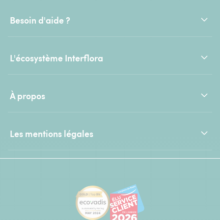
Besoin d'aide ?
L'écosystème Interflora
À propos
Les mentions légales