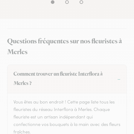
Questions fréquentes sur nos fleuristes à
Merles
Comment trouver un fleuriste Interflora à
Merles ?
Vous êtes au bon endroit ! Cette page liste tous les
fleuristes du réseau Interflora à Merles. Chaque
fleuriste est un artisan indépendant qui
confectionne vos bouquets à la main avec des fleurs
fraîches.