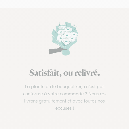
Satisfait, ou relivré.
La plante ou le bouquet reçu n’est pas
conforme à votre commande ? Nous re-
livrons gratuitement et avec toutes nos
excuses !