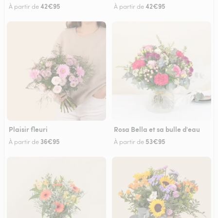
42€95
42€95
À partir de
À partir de
Plaisir fleuri
Rosa Bella et sa bulle d'eau
36€95
53€95
À partir de
À partir de