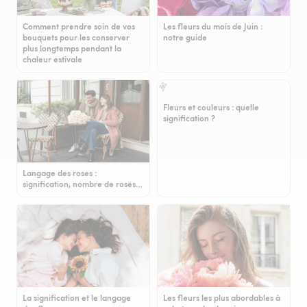
Comment prendre soin de vos
Les fleurs du mois de Juin :
bouquets pour les conserver
notre guide
plus longtemps pendant la
chaleur estivale
Fleurs et couleurs : quelle
signification ?
Langage des roses :
signification, nombre de roses…
La signification et le langage
Les fleurs les plus abordables à