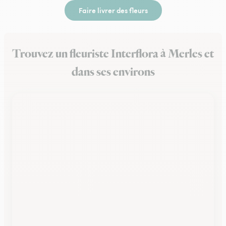
Faire livrer des fleurs
Trouvez un fleuriste Interflora à Merles et
dans ses environs