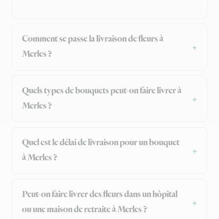
Comment se passe la livraison de fleurs à
Merles ?
Quels types de bouquets peut-on faire livrer à
Merles ?
Quel est le délai de livraison pour un bouquet
à Merles ?
Peut-on faire livrer des fleurs dans un hôpital
ou une maison de retraite à Merles ?