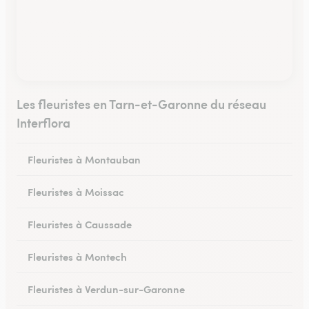
Les fleuristes en Tarn-et-Garonne du réseau
Interflora
Fleuristes à Montauban
Fleuristes à Moissac
Fleuristes à Caussade
Fleuristes à Montech
Fleuristes à Verdun-sur-Garonne