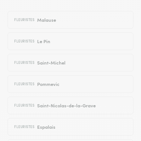
Malause
FLEURISTES
Le Pin
FLEURISTES
Saint-Michel
FLEURISTES
Pommevic
FLEURISTES
Saint-Nicolas-de-la-Grave
FLEURISTES
Espalais
FLEURISTES