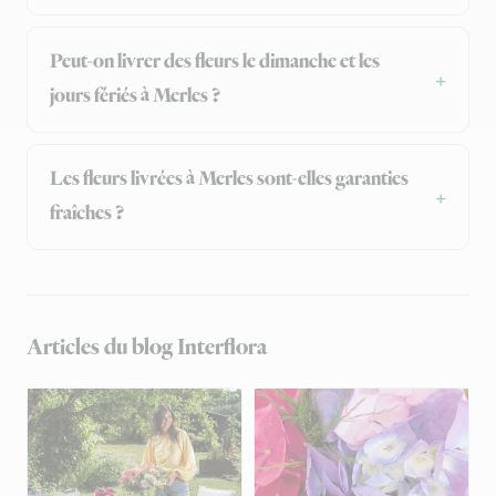
Peut-on livrer des fleurs le dimanche et les
jours fériés à Merles ?
Les fleurs livrées à Merles sont-elles garanties
fraîches ?
Articles du blog Interflora