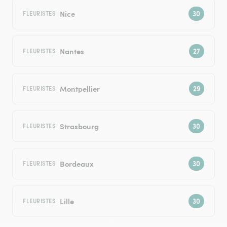
Nice
FLEURISTES
Nantes
FLEURISTES
Montpellier
FLEURISTES
Strasbourg
FLEURISTES
Bordeaux
FLEURISTES
Lille
FLEURISTES