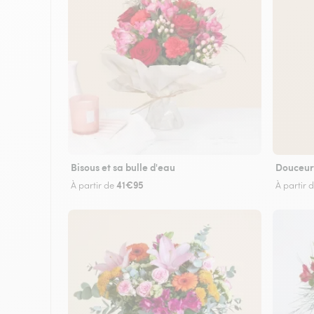
Bisous et sa bulle d'eau
Douceur
41€95
À partir de
À partir 