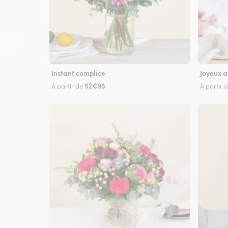
Instant complice
Joyeux a
52€95
À partir de
À partir 