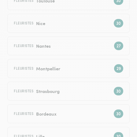
Toulouse
FLEURISTES
Nice
FLEURISTES
Nantes
FLEURISTES
Montpellier
FLEURISTES
Strasbourg
FLEURISTES
Bordeaux
FLEURISTES
Lille
FLEURISTES