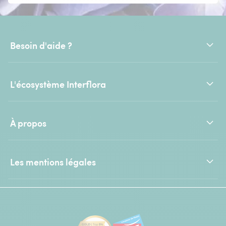
Besoin d'aide ?
L'écosystème Interflora
À propos
Les mentions légales