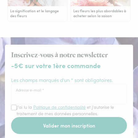
La signification et le langage
Les fleurs les plus abordables à
des fleurs
acheter selon la saison
Inscrivez-vous à notre newsletter
-5€ sur votre 1ère commande
Les champs marqués d'un * sont obligatoires.
Adresse e-mail
*
J'ai lu la
Politique de confidentialité
et j'autorise le
traitement de mes données personnelles.
Valider mon inscription