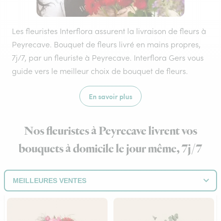
Les fleuristes Interflora assurent la livraison de fleurs à
Peyrecave. Bouquet de fleurs livré en mains propres,
7j/7, par un fleuriste à Peyrecave. Interflora Gers vous
guide vers le meilleur choix de bouquet de fleurs.
En savoir plus
Nos fleuristes à Peyrecave livrent vos
bouquets à domicile le jour même, 7j/7