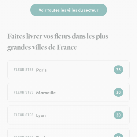
Voir toutes les villes du secteur
Faites livrer vos fleurs dans les plus
grandes villes de France
Paris
FLEURISTES
Marseille
FLEURISTES
Lyon
FLEURISTES