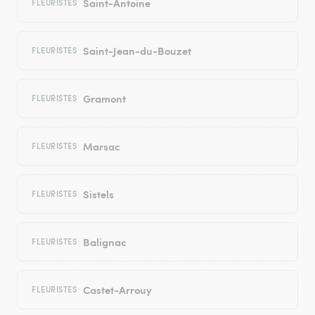
Saint-Antoine
FLEURISTES
Saint-Jean-du-Bouzet
FLEURISTES
Gramont
FLEURISTES
Marsac
FLEURISTES
Sistels
FLEURISTES
Balignac
FLEURISTES
Castet-Arrouy
FLEURISTES