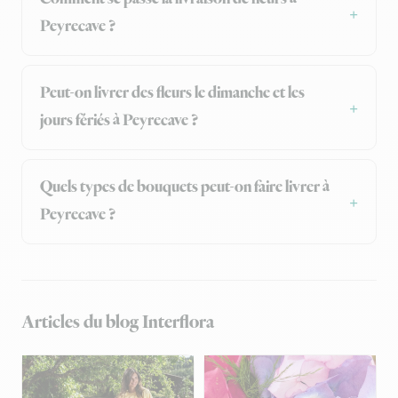
Peyrecave ?
Peut-on livrer des fleurs le dimanche et les
jours fériés à Peyrecave ?
Quels types de bouquets peut-on faire livrer à
Peyrecave ?
Articles du blog Interflora