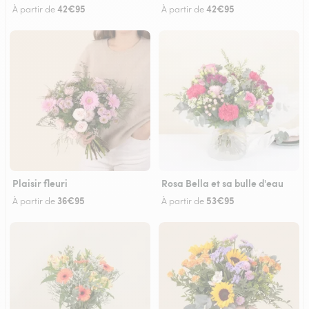
42€95
42€95
À partir de
À partir de
Plaisir fleuri
Rosa Bella et sa bulle d'eau
36€95
53€95
À partir de
À partir de