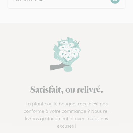
Satisfait, ou relivré.
La plante ou le bouquet reçu n’est pas
conforme à votre commande ? Nous re-
livrons gratuitement et avec toutes nos
excuses !