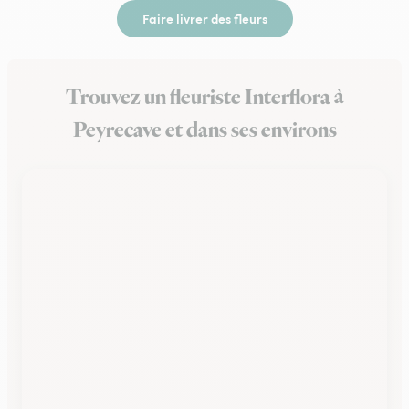
Faire livrer des fleurs
Trouvez un fleuriste Interflora à
Peyrecave et dans ses environs