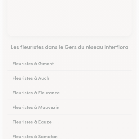
Les fleuristes dans le Gers du réseau Interflora
Fleuristes à Gimont
Fleuristes à Auch
Fleuristes à Fleurance
Fleuristes à Mauvezin
Fleuristes à Eauze
Fleuristes à Samatan