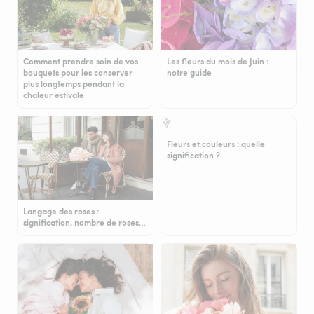
Comment prendre soin de vos
Les fleurs du mois de Juin :
bouquets pour les conserver
notre guide
plus longtemps pendant la
chaleur estivale
Fleurs et couleurs : quelle
signification ?
Langage des roses :
signification, nombre de roses…