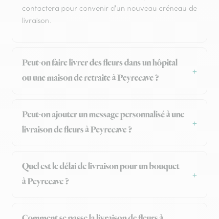
contactera pour convenir d'un nouveau créneau de
livraison.
Peut-on faire livrer des fleurs dans un hôpital
ou une maison de retraite à Peyrecave ?
Peut-on ajouter un message personnalisé à une
livraison de fleurs à Peyrecave ?
Quel est le délai de livraison pour un bouquet
à Peyrecave ?
Comment se passe la livraison de fleurs à