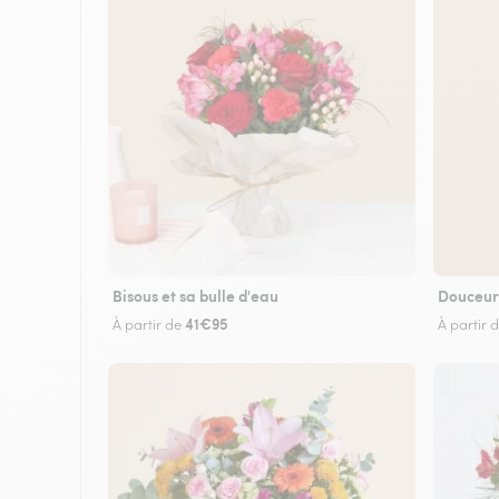
Bisous et sa bulle d'eau
Douceur
41€95
À partir de
À partir 