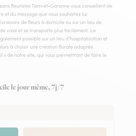
rtisans fleuristes Tarn-et-Garonne vous conseillent de
ire et du message que vous souhaitez lui
ivraisons de fleurs à domicile ou sur un lieu de
de vase et se transporte plus facilement. La
galement possible sur un lieu d’hospitalisation et
lors à choisir une création florale adaptée.
 » de notre site, qui vous permettront de faire le
cile le jour même, 7j/7