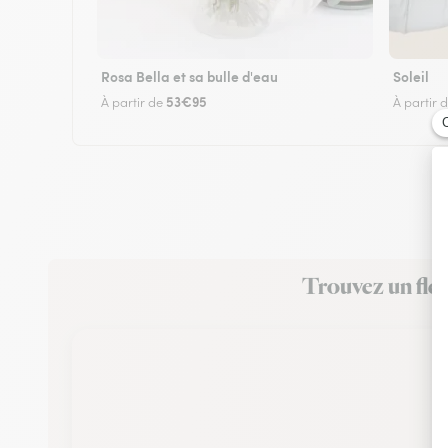
Rosa Bella et sa bulle d'eau
Soleil
53€95
À partir de
À partir 
Trouvez un fleu