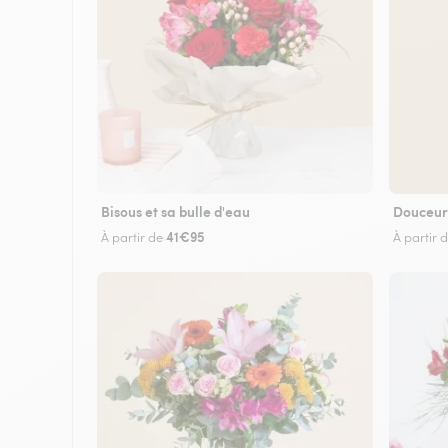
Bisous et sa bulle d'eau
Douceur
41€95
À partir de
À partir 