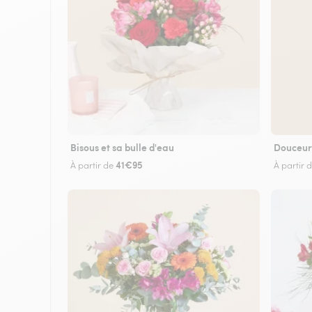
Bisous et sa bulle d'eau
Douceur
41€95
À partir de
À partir 