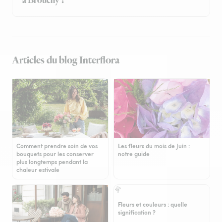
à Brouchy ?
Articles du blog Interflora
Comment prendre soin de vos
Les fleurs du mois de Juin :
bouquets pour les conserver
notre guide
plus longtemps pendant la
chaleur estivale
Fleurs et couleurs : quelle
signification ?