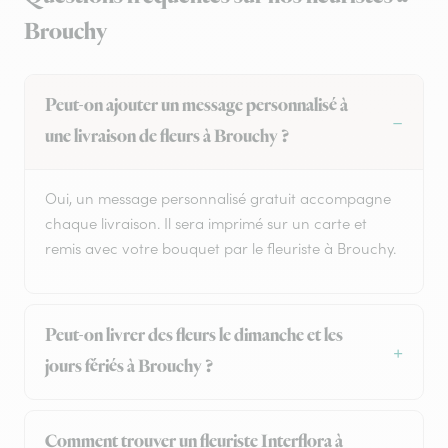
Brouchy
Peut-on ajouter un message personnalisé à
une livraison de fleurs à Brouchy ?
Oui, un message personnalisé gratuit accompagne
chaque livraison. Il sera imprimé sur un carte et
remis avec votre bouquet par le fleuriste à Brouchy.
Peut-on livrer des fleurs le dimanche et les
jours fériés à Brouchy ?
Comment trouver un fleuriste Interflora à