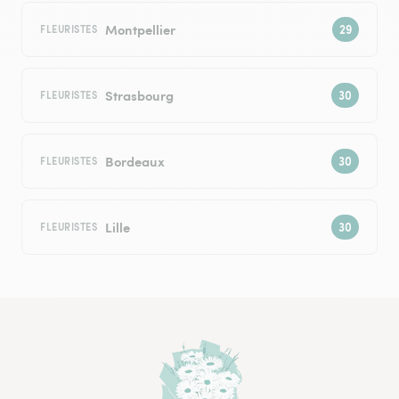
Montpellier
FLEURISTES
Strasbourg
FLEURISTES
Bordeaux
FLEURISTES
Lille
FLEURISTES