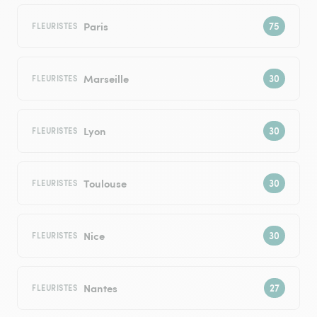
Paris
FLEURISTES
Marseille
FLEURISTES
Lyon
FLEURISTES
Toulouse
FLEURISTES
Nice
FLEURISTES
Nantes
FLEURISTES