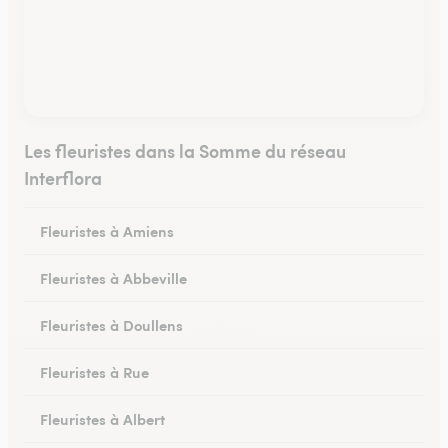
Les fleuristes dans la Somme du réseau
Interflora
Fleuristes à Amiens
Fleuristes à Abbeville
Fleuristes à Doullens
Fleuristes à Rue
Fleuristes à Albert