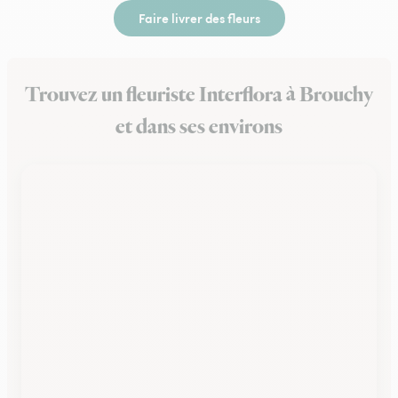
Faire livrer des fleurs
Trouvez un fleuriste Interflora à Brouchy
et dans ses environs