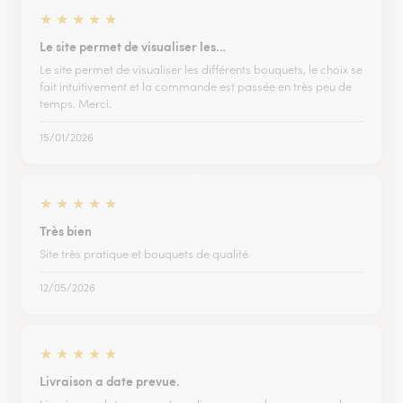
★
★
★
★
★
Le site permet de visualiser les…
Le site permet de visualiser les différents bouquets, le choix se
fait intuitivement et la commande est passée en très peu de
temps. Merci.
15/01/2026
★
★
★
★
★
Très bien
Site très pratique et bouquets de qualité
12/05/2026
★
★
★
★
★
Livraison a date prevue.