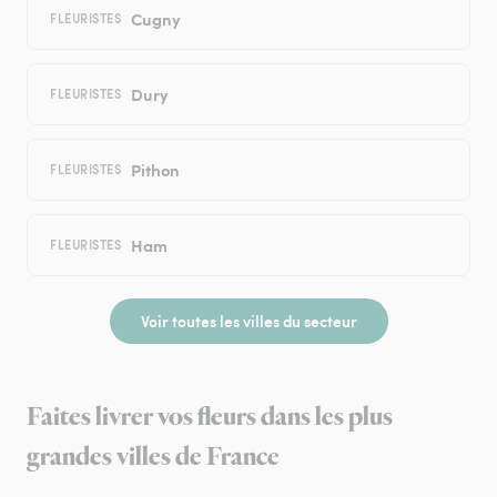
Cugny
FLEURISTES
Dury
FLEURISTES
Pithon
FLEURISTES
Ham
FLEURISTES
Voir toutes les villes du secteur
Faites livrer vos fleurs dans les plus
grandes villes de France