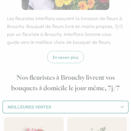
Les fleuristes Interflora assurent la livraison de fleurs à
Brouchy. Bouquet de fleurs livré en mains propres, 7j/7,
par un fleuriste à Brouchy. Interflora Somme vous
guide vers le meilleur choix de bouquet de fleurs.
En savoir plus
Nos fleuristes à Brouchy livrent vos
bouquets à domicile le jour même, 7j/7