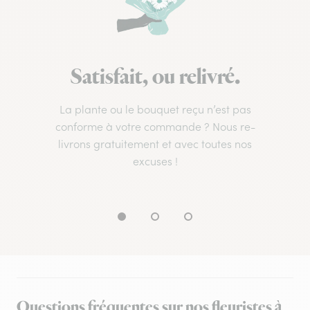
Satisfait, ou relivré.
La plante ou le bouquet reçu n’est pas
conforme à votre commande ? Nous re-
livrons gratuitement et avec toutes nos
excuses !
Questions fréquentes sur nos fleuristes à