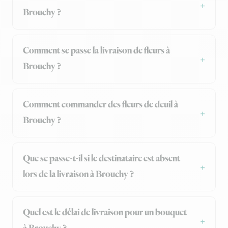
Brouchy ?
Comment se passe la livraison de fleurs à
Brouchy ?
Comment commander des fleurs de deuil à
Brouchy ?
Que se passe-t-il si le destinataire est absent
lors de la livraison à Brouchy ?
Quel est le délai de livraison pour un bouquet