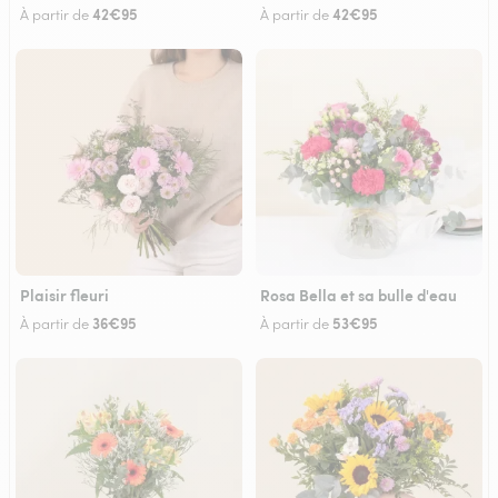
42€95
42€95
À partir de
À partir de
Plaisir fleuri
Rosa Bella et sa bulle d'eau
36€95
53€95
À partir de
À partir de