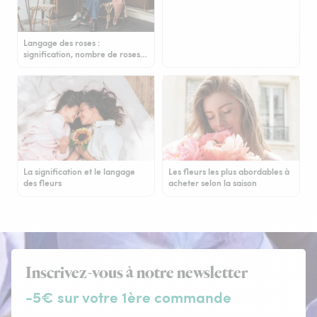
Langage des roses :
signification, nombre de roses…
La signification et le langage
Les fleurs les plus abordables à
des fleurs
acheter selon la saison
Inscrivez-vous à notre newsletter
-5€ sur votre 1ère commande