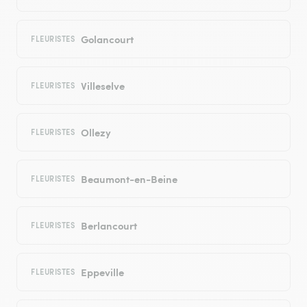
Golancourt
FLEURISTES
Villeselve
FLEURISTES
Ollezy
FLEURISTES
Beaumont-en-Beine
FLEURISTES
Berlancourt
FLEURISTES
Eppeville
FLEURISTES