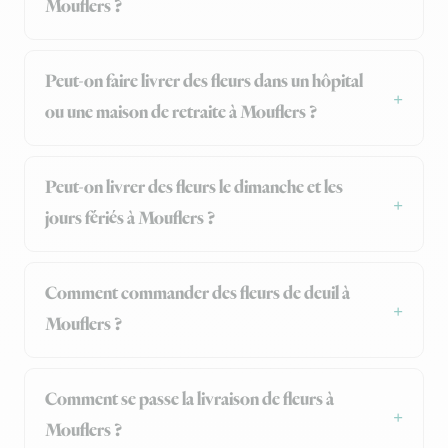
Mouflers ?
Peut-on faire livrer des fleurs dans un hôpital
ou une maison de retraite à Mouflers ?
Peut-on livrer des fleurs le dimanche et les
jours fériés à Mouflers ?
Comment commander des fleurs de deuil à
Mouflers ?
Comment se passe la livraison de fleurs à
Mouflers ?