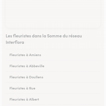
Les fleuristes dans la Somme du réseau
Interflora
Fleuristes à Amiens
Fleuristes à Abbeville
Fleuristes à Doullens
Fleuristes à Rue
Fleuristes à Albert