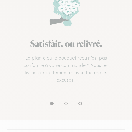
Satisfait, ou relivré.
La plante ou le bouquet reçu n’est pas
conforme à votre commande ? Nous re-
livrons gratuitement et avec toutes nos
excuses !