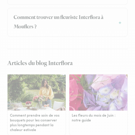
Comment trouver un fleuriste Interflora à
Mouflers ?
Articles du blog Interflora
Comment prendre soin de vos
Les fleurs du mois de Juin :
bouquets pour les conserver
notre guide
plus longtemps pendant la
chaleur estivale