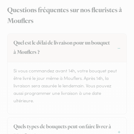
Questions fréquentes sur nos fleuristes à
Mouflers
Quel est le délai de livraison pour un bouquet
à Mouflers ?
Si vous commandez avant 14h, votre bouquet peut
être livré le jour même à Mouflers. Après 14h, la
livraison sera assurée le lendemain. Vous pouvez
aussi programmer une livraison à une date
ultérieure.
Quels types de bouquets peut-on faire livrer à