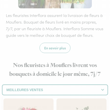
Les fleuristes Interflora assurent la livraison de fleurs à
Mouflers. Bouquet de fleurs livré en mains propres,
7j/7, par un fleuriste à Mouflers. Interflora Somme vous
guide vers le meilleur choix de bouquet de fleurs.
En savoir plus
Nos fleuristes à Mouflers livrent vos
bouquets à domicile le jour même, 7j/7