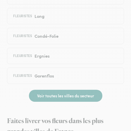
Long
FLEURISTES
Condé-Folie
FLEURISTES
Ergnies
FLEURISTES
Gorenflos
FLEURISTES
Voir toutes les villes du secteur
Faites livrer vos fleurs dans les plus