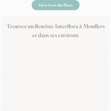
Faire livrer des fleurs
Trouvez un fleuriste Interflora à Mouflers
et dans ses environs