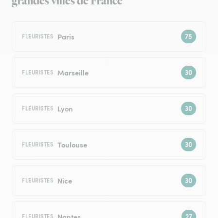
grandes villes de France
Paris
FLEURISTES
Marseille
FLEURISTES
Lyon
FLEURISTES
Toulouse
FLEURISTES
Nice
FLEURISTES
Nantes
FLEURISTES