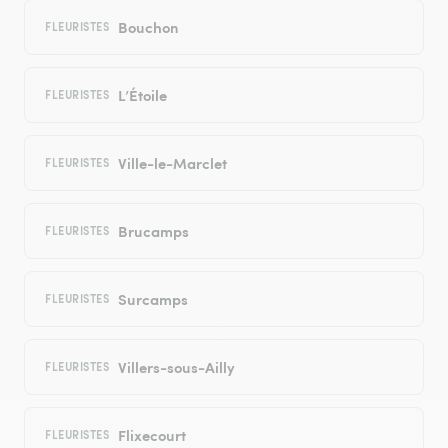
Bouchon
FLEURISTES
L’Étoile
FLEURISTES
Ville-le-Marclet
FLEURISTES
Brucamps
FLEURISTES
Surcamps
FLEURISTES
Villers-sous-Ailly
FLEURISTES
Flixecourt
FLEURISTES