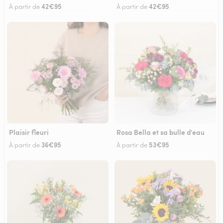
42€95
42€95
À partir de
À partir de
Plaisir fleuri
Rosa Bella et sa bulle d'eau
36€95
53€95
À partir de
À partir de