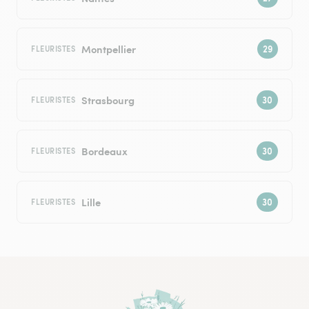
Montpellier
FLEURISTES
Strasbourg
FLEURISTES
Bordeaux
FLEURISTES
Lille
FLEURISTES