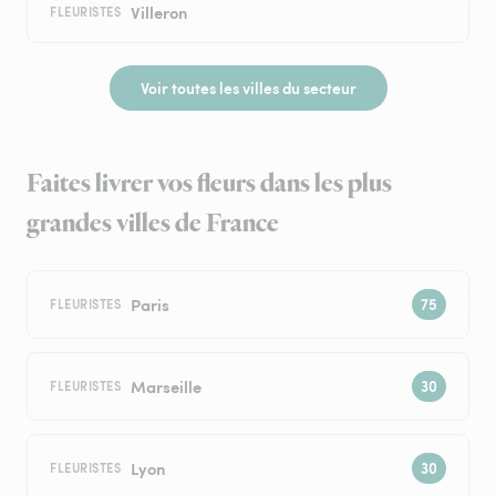
Villeron
FLEURISTES
Voir toutes les villes du secteur
Faites livrer vos fleurs dans les plus
grandes villes de France
Paris
FLEURISTES
Marseille
FLEURISTES
Lyon
FLEURISTES