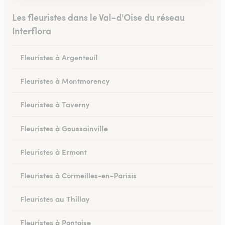
Les fleuristes dans le Val-d'Oise du réseau
Interflora
Fleuristes à Argenteuil
Fleuristes à Montmorency
Fleuristes à Taverny
Fleuristes à Goussainville
Fleuristes à Ermont
Fleuristes à Cormeilles-en-Parisis
Fleuristes au Thillay
Fleuristes à Pontoise