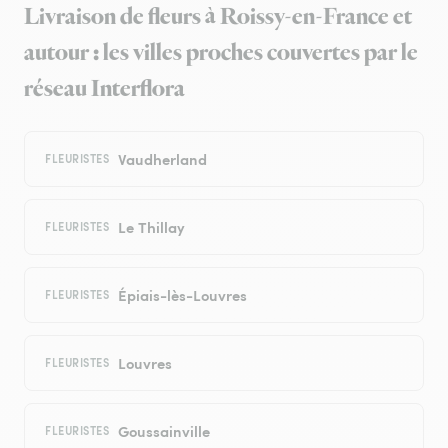
Livraison de fleurs à Roissy-en-France et
autour : les villes proches couvertes par le
réseau Interflora
Vaudherland
FLEURISTES
Le Thillay
FLEURISTES
Épiais-lès-Louvres
FLEURISTES
Louvres
FLEURISTES
Goussainville
FLEURISTES