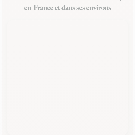
en-France et dans ses environs