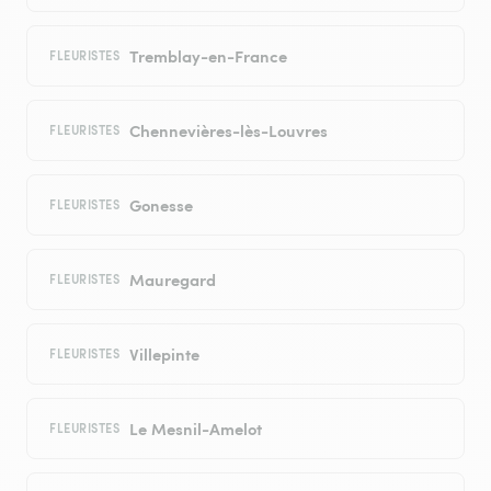
Tremblay-en-France
FLEURISTES
Chennevières-lès-Louvres
FLEURISTES
Gonesse
FLEURISTES
Mauregard
FLEURISTES
Villepinte
FLEURISTES
Le Mesnil-Amelot
FLEURISTES