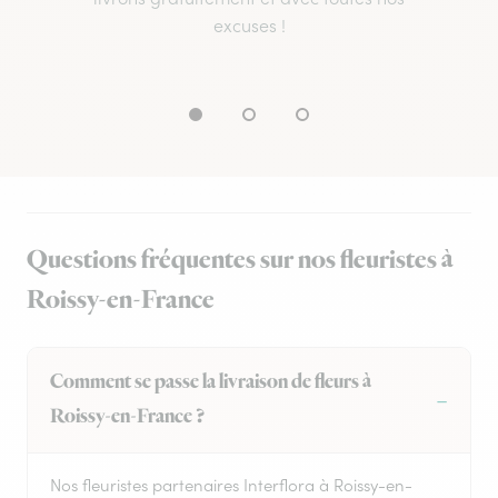
excuses !
Questions fréquentes sur nos fleuristes à
Roissy-en-France
Comment se passe la livraison de fleurs à
Roissy-en-France ?
Nos fleuristes partenaires Interflora à Roissy-en-