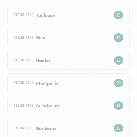
Toulouse
FLEURISTES
Nice
FLEURISTES
Nantes
FLEURISTES
Montpellier
FLEURISTES
Strasbourg
FLEURISTES
Bordeaux
FLEURISTES