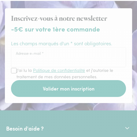
Inscrivez-vous à notre newsletter
-5€ sur votre 1ère commande
Les champs marqués d'un * sont obligatoires.
Adresse e-mail
*
J'ai lu la
Politique de confidentialité
et j'autorise le
traitement de mes données personnelles.
Valider mon inscription
Besoin d'aide ?