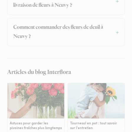
livraison de fleurs à Neuvy ?
Comment commander des fleurs de deuil à
Neuvy ?
Articles du blog Interflora
Astuces pour garder les
Tournesol en pot : tout savoir
pivoines fraîches plus longtemps
sur l'entretien