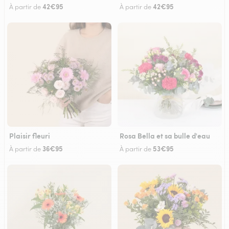
42€95
42€95
À partir de
À partir de
Plaisir fleuri
Rosa Bella et sa bulle d'eau
36€95
53€95
À partir de
À partir de