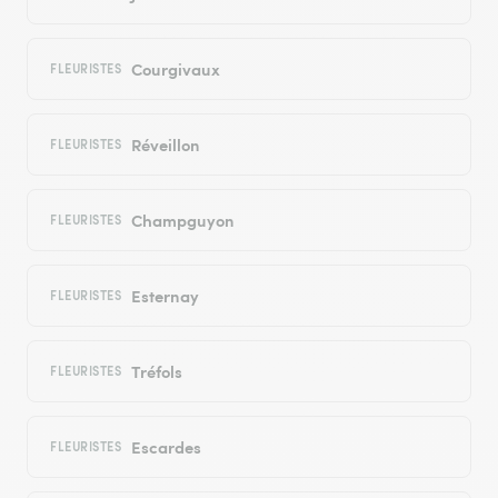
Courgivaux
FLEURISTES
Réveillon
FLEURISTES
Champguyon
FLEURISTES
Esternay
FLEURISTES
Tréfols
FLEURISTES
Escardes
FLEURISTES