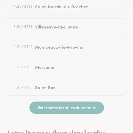
Saint-Martin-du-Boschet
FLEURISTES
Villeneuve-la-Lionne
FLEURISTES
Montceaux-lès-Provins
FLEURISTES
Morsains
FLEURISTES
Saint-Bon
FLEURISTES
Voir toutes les villes du secteur