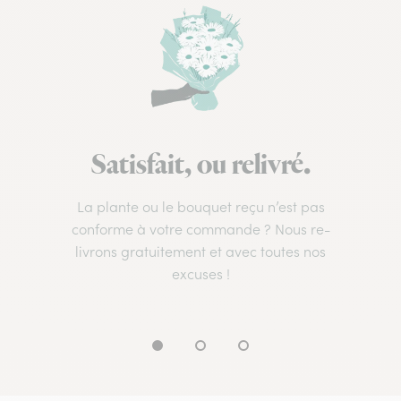
Satisfait, ou relivré.
La plante ou le bouquet reçu n’est pas
conforme à votre commande ? Nous re-
livrons gratuitement et avec toutes nos
excuses !