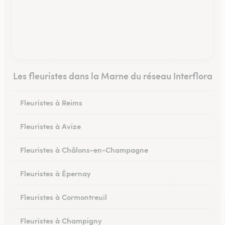
Les fleuristes dans la Marne du réseau Interflora
Fleuristes à Reims
Fleuristes à Avize
Fleuristes à Châlons-en-Champagne
Fleuristes à Épernay
Fleuristes à Cormontreuil
Fleuristes à Champigny