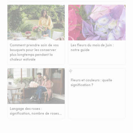
Comment prendre soin de vos
Les fleurs du mois de Juin :
bouquets pour les conserver
notre guide
plus longtemps pendant la
chaleur estivale
Fleurs et couleurs : quelle
signification ?
Langage des roses :
signification, nombre de roses…