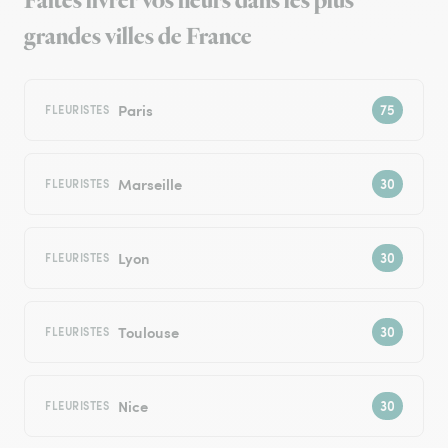
Faites livrer vos fleurs dans les plus
grandes villes de France
Paris
FLEURISTES
Marseille
FLEURISTES
Lyon
FLEURISTES
Toulouse
FLEURISTES
Nice
FLEURISTES