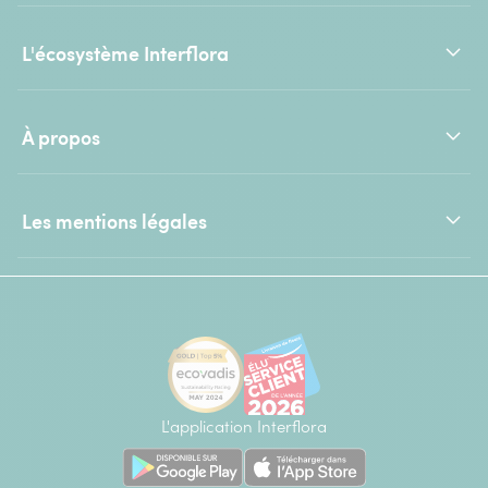
L'écosystème Interflora
À propos
Les mentions légales
L'application Interflora