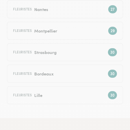
Nantes
FLEURISTES
Montpellier
FLEURISTES
Strasbourg
FLEURISTES
Bordeaux
FLEURISTES
Lille
FLEURISTES