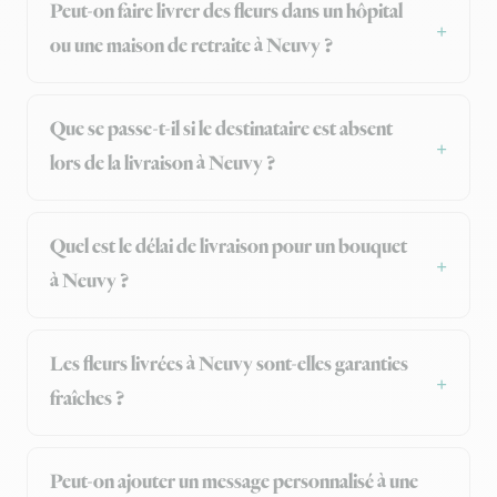
Peut-on faire livrer des fleurs dans un hôpital
ou une maison de retraite à Neuvy ?
Que se passe-t-il si le destinataire est absent
lors de la livraison à Neuvy ?
Quel est le délai de livraison pour un bouquet
à Neuvy ?
Les fleurs livrées à Neuvy sont-elles garanties
fraîches ?
Peut-on ajouter un message personnalisé à une