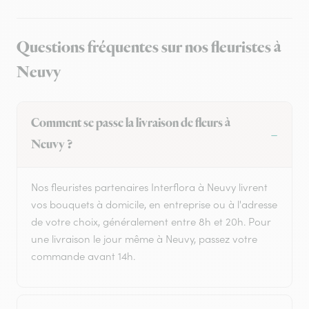
Questions fréquentes sur nos fleuristes à
Neuvy
Comment se passe la livraison de fleurs à
Neuvy ?
Nos fleuristes partenaires Interflora à Neuvy livrent
vos bouquets à domicile, en entreprise ou à l'adresse
de votre choix, généralement entre 8h et 20h. Pour
une livraison le jour même à Neuvy, passez votre
commande avant 14h.