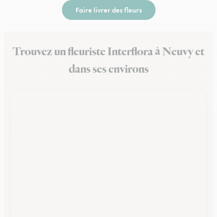
Faire livrer des fleurs
Trouvez un fleuriste Interflora à Neuvy et
dans ses environs