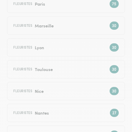
Paris
FLEURISTES
Marseille
FLEURISTES
Lyon
FLEURISTES
Toulouse
FLEURISTES
Nice
FLEURISTES
Nantes
FLEURISTES