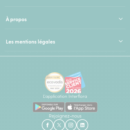
À propos
Les mentions légales
L'application Interflora
Rejoignez-nous