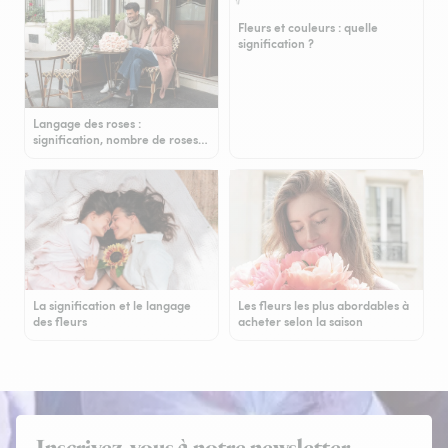
Fleurs et couleurs : quelle
signification ?
Langage des roses :
signification, nombre de roses…
La signification et le langage
Les fleurs les plus abordables à
des fleurs
acheter selon la saison