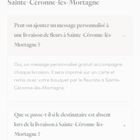
Sainte-Céronne-lès-Mortagne
Peut-on ajouter un message personnalisé à
une livraison de fleurs à Sainte-Céronne-lès-
Mortagne ?
Oui, un message personnalisé gratuit accompagne
chaque livraison. Il sera imprimé sur un carte et
remis avec votre bouquet par le fleuriste à Sainte-
Céronne-lès-Mortagne.
Que se passe-t-il si le destinataire est absent
lors de la livraison à Sainte-Céronne-lès-
Mortagne ?