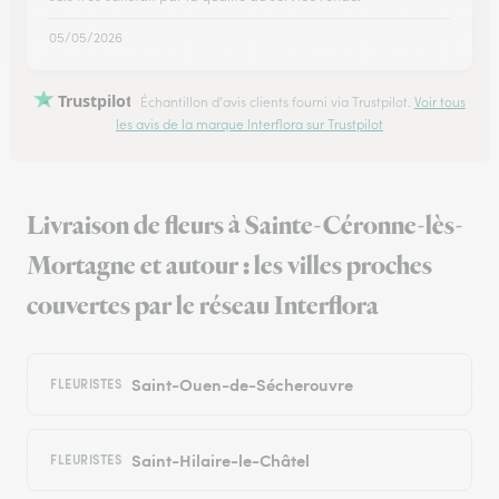
05/05/2026
Trustpilot
Échantillon d'avis clients fourni via Trustpilot.
Voir tous
les avis de la marque Interflora sur Trustpilot
Livraison de fleurs à Sainte-Céronne-lès-
Mortagne et autour : les villes proches
couvertes par le réseau Interflora
Saint-Ouen-de-Sécherouvre
FLEURISTES
Saint-Hilaire-le-Châtel
FLEURISTES