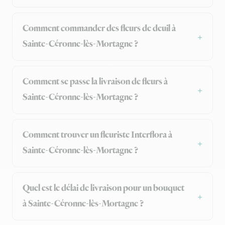
Comment commander des fleurs de deuil à
Sainte-Céronne-lès-Mortagne ?
Comment se passe la livraison de fleurs à
Sainte-Céronne-lès-Mortagne ?
Comment trouver un fleuriste Interflora à
Sainte-Céronne-lès-Mortagne ?
Quel est le délai de livraison pour un bouquet
à Sainte-Céronne-lès-Mortagne ?