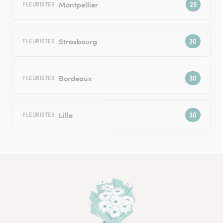
Montpellier
FLEURISTES
Strasbourg
FLEURISTES
Bordeaux
FLEURISTES
Lille
FLEURISTES