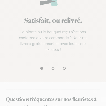
Satisfait, ou relivré.
La plante ou le bouquet reçu n’est pas
conforme à votre commande ? Nous re-
livrons gratuitement et avec toutes nos
excuses !
Questions fréquentes sur nos fleuristes à