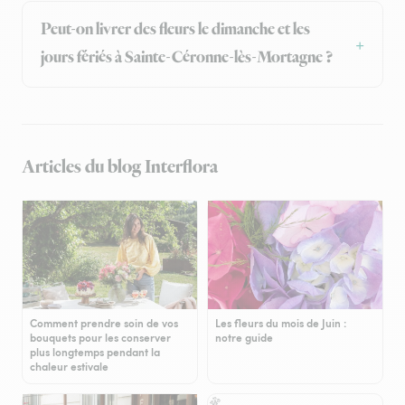
Peut-on livrer des fleurs le dimanche et les
jours fériés à Sainte-Céronne-lès-Mortagne ?
Articles du blog Interflora
Comment prendre soin de vos
Les fleurs du mois de Juin :
bouquets pour les conserver
notre guide
plus longtemps pendant la
chaleur estivale