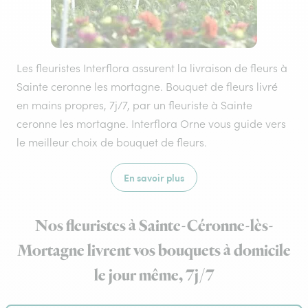
Les fleuristes Interflora assurent la livraison de fleurs à
Sainte ceronne les mortagne. Bouquet de fleurs livré
en mains propres, 7j/7, par un fleuriste à Sainte
ceronne les mortagne. Interflora Orne vous guide vers
le meilleur choix de bouquet de fleurs.
En savoir plus
Nos fleuristes à Sainte-Céronne-lès-
Mortagne livrent vos bouquets à domicile
le jour même, 7j/7