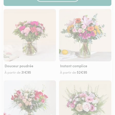
Douceur poudrée
Instant complice
31€95
52€95
À partir de
À partir de