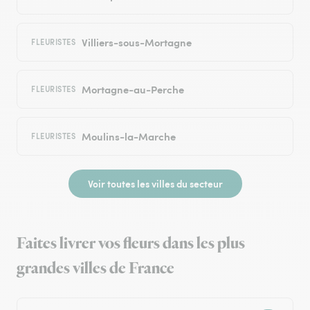
Villiers-sous-Mortagne
FLEURISTES
Mortagne-au-Perche
FLEURISTES
Moulins-la-Marche
FLEURISTES
Voir toutes les villes du secteur
Faites livrer vos fleurs dans les plus
grandes villes de France