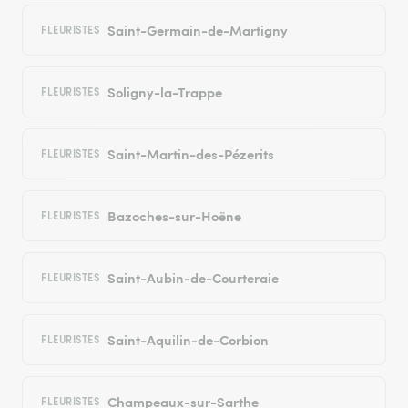
Saint-Germain-de-Martigny
FLEURISTES
Soligny-la-Trappe
FLEURISTES
Saint-Martin-des-Pézerits
FLEURISTES
Bazoches-sur-Hoëne
FLEURISTES
Saint-Aubin-de-Courteraie
FLEURISTES
Saint-Aquilin-de-Corbion
FLEURISTES
Champeaux-sur-Sarthe
FLEURISTES