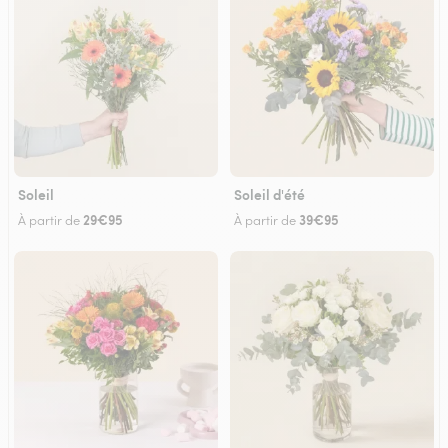
Soleil
Soleil d'été
29€95
39€95
À partir de
À partir de