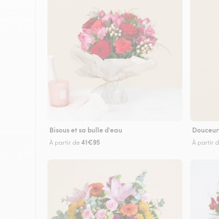
Bisous et sa bulle d'eau
Douceur
41€95
À partir de
À partir 