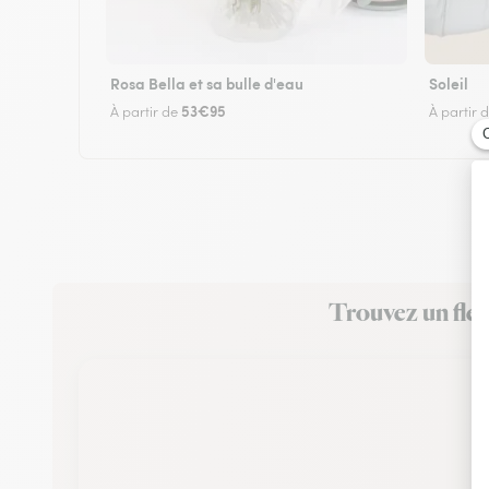
Rosa Bella et sa bulle d'eau
Soleil
53€95
À partir de
À partir 
Trouvez un fleu