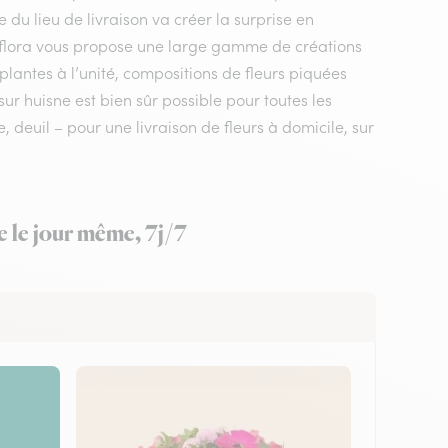
e du lieu de livraison va créer la surprise en
erflora vous propose une large gamme de créations
plantes à l’unité, compositions de fleurs piquées
ur huisne est bien sûr possible pour toutes les
deuil – pour une livraison de fleurs à domicile, sur
e le jour même, 7j/7