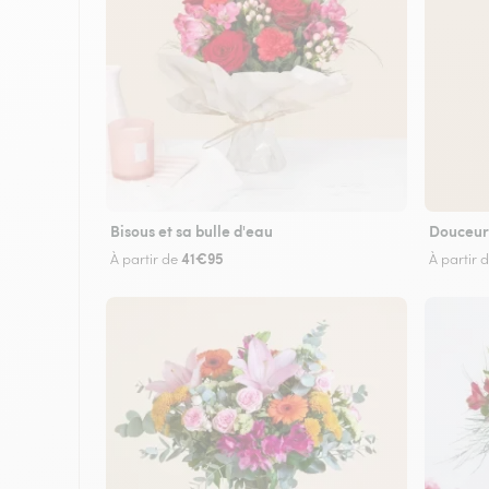
Bisous et sa bulle d'eau
Douceur
41€95
À partir de
À partir 