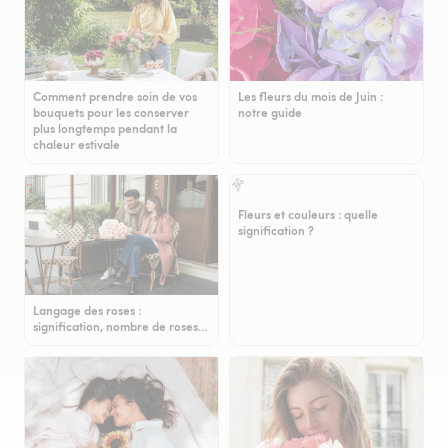
Comment prendre soin de vos
Les fleurs du mois de Juin :
bouquets pour les conserver
notre guide
plus longtemps pendant la
chaleur estivale
Fleurs et couleurs : quelle
signification ?
Langage des roses :
signification, nombre de roses…