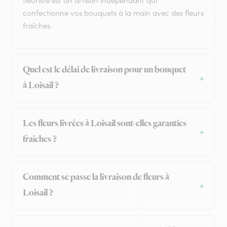
fleuriste est un artisan indépendant qui
confectionne vos bouquets à la main avec des fleurs
fraîches.
Quel est le délai de livraison pour un bouquet
à Loisail ?
Les fleurs livrées à Loisail sont-elles garanties
fraîches ?
Comment se passe la livraison de fleurs à
Loisail ?