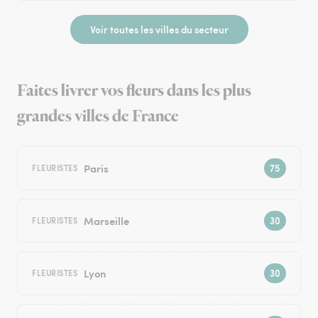
Voir toutes les villes du secteur
Faites livrer vos fleurs dans les plus
grandes villes de France
Paris
FLEURISTES
Marseille
FLEURISTES
Lyon
FLEURISTES