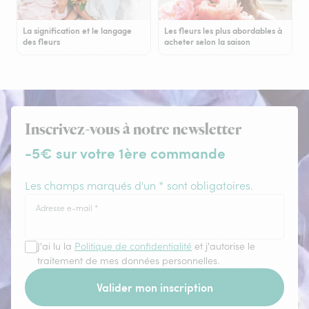
La signification et le langage
Les fleurs les plus abordables à
des fleurs
acheter selon la saison
Inscrivez-vous à notre newsletter
-5€ sur votre 1ère commande
Les champs marqués d'un * sont obligatoires.
Adresse e-mail
*
J'ai lu la
Politique de confidentialité
et j'autorise le
traitement de mes données personnelles.
Valider mon inscription