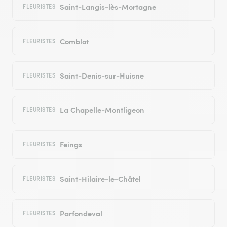
Saint-Langis-lès-Mortagne
FLEURISTES
Comblot
FLEURISTES
Saint-Denis-sur-Huisne
FLEURISTES
La Chapelle-Montligeon
FLEURISTES
Feings
FLEURISTES
Saint-Hilaire-le-Châtel
FLEURISTES
Parfondeval
FLEURISTES