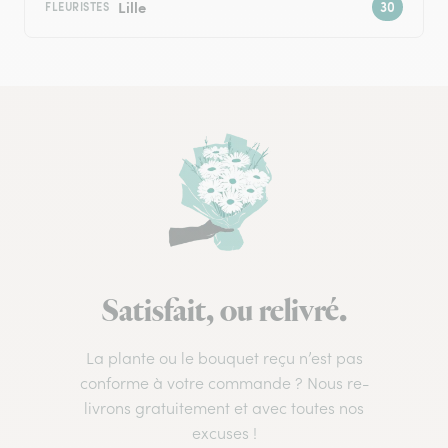
Lille
FLEURISTES
Satisfait, ou relivré.
La plante ou le bouquet reçu n’est pas
conforme à votre commande ? Nous re-
livrons gratuitement et avec toutes nos
excuses !