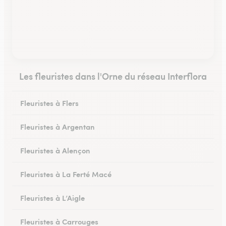
Les fleuristes dans l'Orne du réseau Interflora
Fleuristes à Flers
Fleuristes à Argentan
Fleuristes à Alençon
Fleuristes à La Ferté Macé
Fleuristes à L’Aigle
Fleuristes à Carrouges