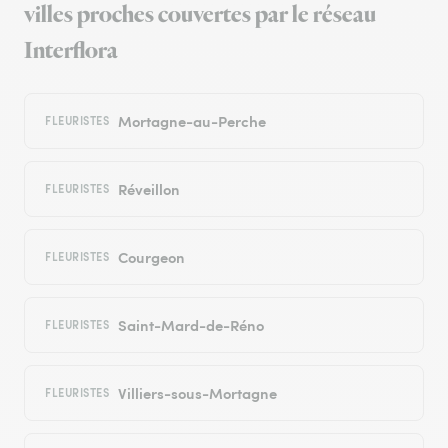
villes proches couvertes par le réseau
Interflora
Mortagne-au-Perche
FLEURISTES
Réveillon
FLEURISTES
Courgeon
FLEURISTES
Saint-Mard-de-Réno
FLEURISTES
Villiers-sous-Mortagne
FLEURISTES