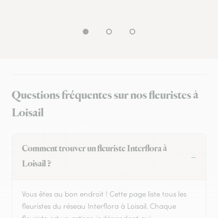
Questions fréquentes sur nos fleuristes à
Loisail
Comment trouver un fleuriste Interflora à
Loisail ?
Vous êtes au bon endroit ! Cette page liste tous les
fleuristes du réseau Interflora à Loisail. Chaque