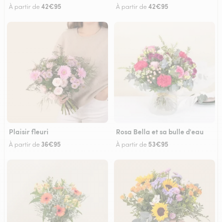
42€95
42€95
À partir de
À partir de
Plaisir fleuri
Rosa Bella et sa bulle d'eau
36€95
53€95
À partir de
À partir de