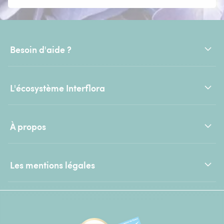
Besoin d'aide ?
L'écosystème Interflora
À propos
Les mentions légales