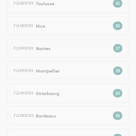
Toulouse
FLEURISTES
Nice
FLEURISTES
Nantes
FLEURISTES
Montpellier
FLEURISTES
Strasbourg
FLEURISTES
Bordeaux
FLEURISTES