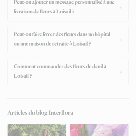
Peut-on ajouter un message personnalisé à une
livraison de fleurs à Loisail ?
Peut-on faire livrer des fleurs dans un hôpital
ou une maison de retraite à Loisail ?
Comment commander des fleurs de deuil à
Loisail ?
Articles du blog Interflora