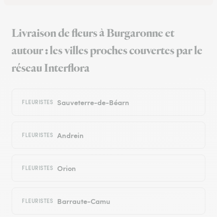
Livraison de fleurs à Burgaronne et
autour : les villes proches couvertes par le
réseau Interflora
Sauveterre-de-Béarn
FLEURISTES
Andrein
FLEURISTES
Orion
FLEURISTES
Barraute-Camu
FLEURISTES