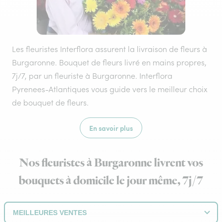
Les fleuristes Interflora assurent la livraison de fleurs à
Burgaronne. Bouquet de fleurs livré en mains propres,
7j/7, par un fleuriste à Burgaronne. Interflora
Pyrenees-Atlantiques vous guide vers le meilleur choix
de bouquet de fleurs.
En savoir plus
Nos fleuristes à Burgaronne livrent vos
bouquets à domicile le jour même, 7j/7