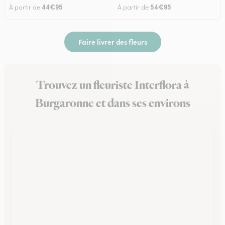
44€95
54€95
À partir de
À partir de
Faire livrer des fleurs
Trouvez un fleuriste Interflora à
Burgaronne et dans ses environs