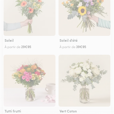
Soleil
Soleil d'été
29€95
39€95
À partir de
À partir de
Tutti frutti
Vert Coton