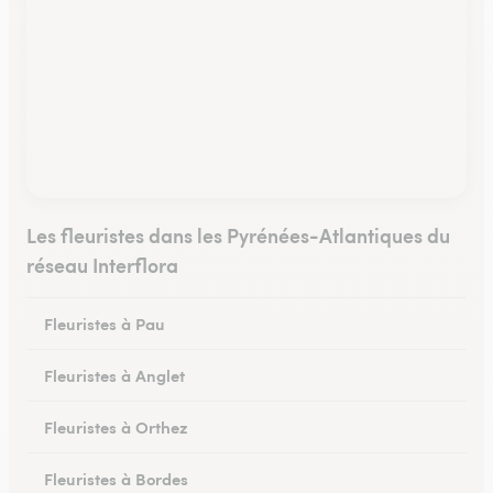
Les fleuristes dans les Pyrénées-Atlantiques du
réseau Interflora
Fleuristes à Pau
Fleuristes à Anglet
Fleuristes à Orthez
Fleuristes à Bordes