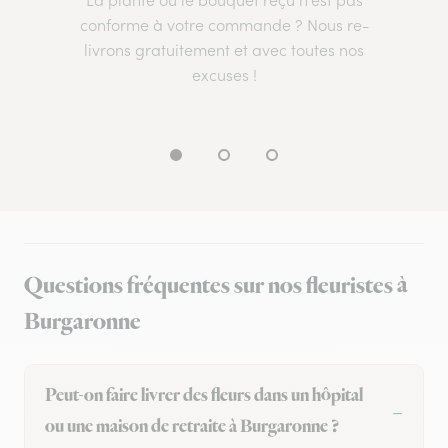
La plante ou le bouquet reçu n’est pas
conforme à votre commande ? Nous re-
livrons gratuitement et avec toutes nos
excuses !
Questions fréquentes sur nos fleuristes à
Burgaronne
Peut-on faire livrer des fleurs dans un hôpital
ou une maison de retraite à Burgaronne ?