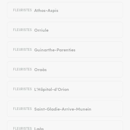
Athos-Aspis
FLEURISTES
Orriule
FLEURISTES
Guinarthe-Parenties
FLEURISTES
Oraàs
FLEURISTES
L’Hôpital-d’Orion
FLEURISTES
Saint-Gladie-Arrive-Munein
FLEURISTES
Laàs
FLEURISTES