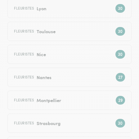
Lyon
FLEURISTES
Toulouse
FLEURISTES
Nice
FLEURISTES
Nantes
FLEURISTES
Montpellier
FLEURISTES
Strasbourg
FLEURISTES