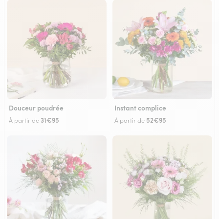
Douceur poudrée
Instant complice
31€95
52€95
À partir de
À partir de