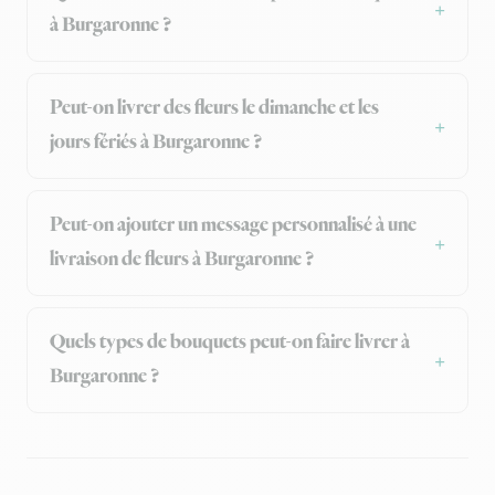
à Burgaronne ?
Peut-on livrer des fleurs le dimanche et les
jours fériés à Burgaronne ?
Peut-on ajouter un message personnalisé à une
livraison de fleurs à Burgaronne ?
Quels types de bouquets peut-on faire livrer à
Burgaronne ?