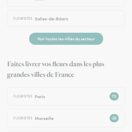
Salies-de-Béarn
FLEURISTES
Voir toutes les villes du secteur
Faites livrer vos fleurs dans les plus
grandes villes de France
Paris
FLEURISTES
Marseille
FLEURISTES