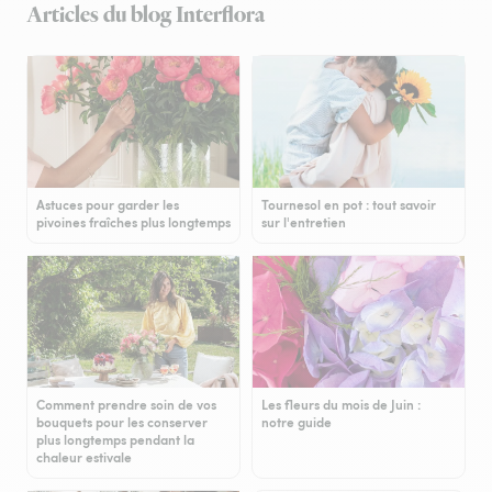
Articles du blog Interflora
Astuces pour garder les
Tournesol en pot : tout savoir
pivoines fraîches plus longtemps
sur l'entretien
Comment prendre soin de vos
Les fleurs du mois de Juin :
bouquets pour les conserver
notre guide
plus longtemps pendant la
chaleur estivale