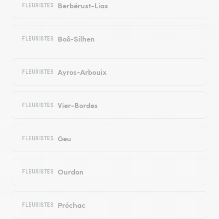
Berbérust-Lias
FLEURISTES
Boô-Silhen
FLEURISTES
Ayros-Arbouix
FLEURISTES
Vier-Bordes
FLEURISTES
Geu
FLEURISTES
Ourdon
FLEURISTES
Préchac
FLEURISTES