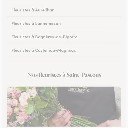
Fleuristes à Aureilhan
Fleuristes à Lannemezan
Fleuristes à Bagnères-de-Bigorre
Fleuristes à Castelnau-Magnoac
Nos fleuristes à Saint-Pastous