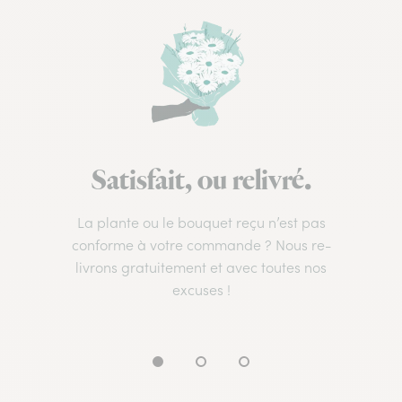
Satisfait, ou relivré.
La plante ou le bouquet reçu n’est pas
conforme à votre commande ? Nous re-
livrons gratuitement et avec toutes nos
excuses !