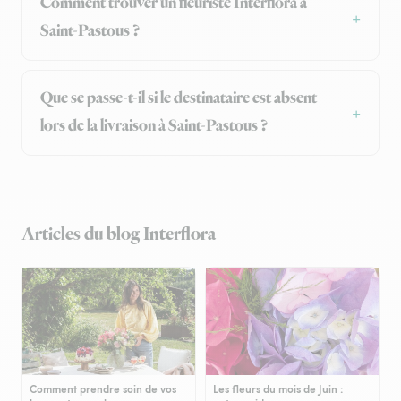
Comment trouver un fleuriste Interflora à
Saint-Pastous ?
Que se passe-t-il si le destinataire est absent
lors de la livraison à Saint-Pastous ?
Articles du blog Interflora
Comment prendre soin de vos
Les fleurs du mois de Juin :