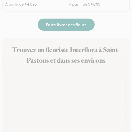
44€95
54€95
À partir de
À partir de
Faire livrer des fleurs
Trouvez un fleuriste Interflora à Saint-
Pastous et dans ses environs