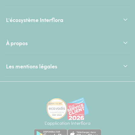
L'écosystème Interflora
À propos
Les mentions légales
L'application Interflora