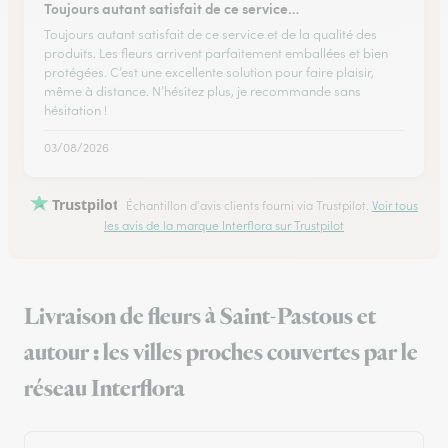
Toujours autant satisfait de ce service…
Toujours autant satisfait de ce service et de la qualité des
produits. Les fleurs arrivent parfaitement emballées et bien
protégées. C’est une excellente solution pour faire plaisir,
même à distance. N’hésitez plus, je recommande sans
hésitation !
03/08/2026
Trustpilot
Échantillon d'avis clients fourni via Trustpilot.
Voir tous
les avis de la marque Interflora sur Trustpilot
Livraison de fleurs à Saint-Pastous et
autour : les villes proches couvertes par le
réseau Interflora