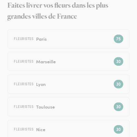
Faites livrer vos fleurs dans les plus
grandes villes de France
Paris
FLEURISTES
Marseille
FLEURISTES
Lyon
FLEURISTES
Toulouse
FLEURISTES
Nice
FLEURISTES