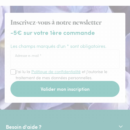
Inscrivez-vous à notre newsletter
-5€ sur votre 1ère commande
Les champs marqués d'un * sont obligatoires.
Adresse e-mail
*
J'ai lu la
Politique de confidentialité
et j'autorise le
traitement de mes données personnelles.
Valider mon inscription
Besoin d'aide ?