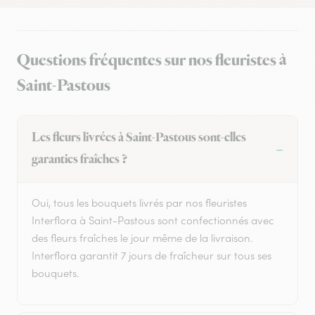
Questions fréquentes sur nos fleuristes à
Saint-Pastous
Les fleurs livrées à Saint-Pastous sont-elles
garanties fraîches ?
Oui, tous les bouquets livrés par nos fleuristes
Interflora à Saint-Pastous sont confectionnés avec
des fleurs fraîches le jour même de la livraison.
Interflora garantit 7 jours de fraîcheur sur tous ses
bouquets.