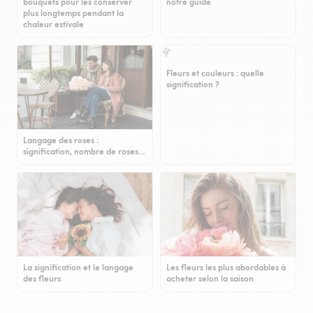
bouquets pour les conserver
notre guide
plus longtemps pendant la
chaleur estivale
Fleurs et couleurs : quelle
signification ?
Langage des roses :
signification, nombre de roses…
La signification et le langage
Les fleurs les plus abordables à
des fleurs
acheter selon la saison