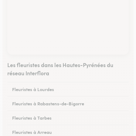
Les fleuristes dans les Hautes-Pyrénées du
réseau Interflora
Fleuristes à Lourdes
Fleuristes à Rabastens-de-Bigorre
Fleuristes à Tarbes
Fleuristes à Arreau