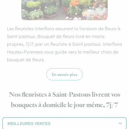
Les fleuristes Interflora assurent la livraison de fleurs à
Saint pastous. Bouquet de fleurs livré en mains
propres, 7j/7, par un fleuriste à Saint pastous. Interflora
Hautes-Pyrenees vous guide vers le meilleur choix de
bouquet de fleurs.
En savoir plus
Nos fleuristes à Saint-Pastous livrent vos
bouquets à domicile le jour même, 7j/7