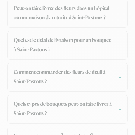
Peut-on faire livrer des fleurs dans un hôpital
ou une maison de retraite à Saint-Pastous ?
Quel est le délai de livraison pour un bouquet
à Saint-Pastous ?
Comment commander des fleurs de deuil à
Saint-Pastous ?
Quels types de bouquets peut-on faire livrer à
Saint-Pastous ?