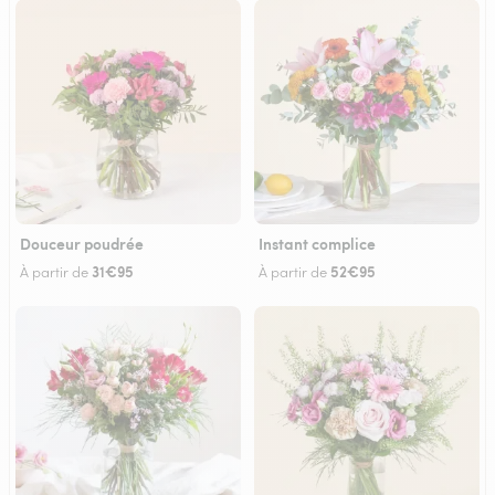
Douceur poudrée
Instant complice
31€95
52€95
À partir de
À partir de