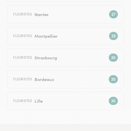
Nantes
FLEURISTES
Montpellier
FLEURISTES
Strasbourg
FLEURISTES
Bordeaux
FLEURISTES
Lille
FLEURISTES