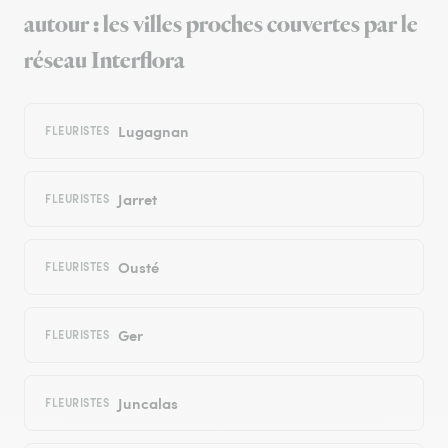
autour : les villes proches couvertes par le
réseau Interflora
Lugagnan
FLEURISTES
Jarret
FLEURISTES
Ousté
FLEURISTES
Ger
FLEURISTES
Juncalas
FLEURISTES