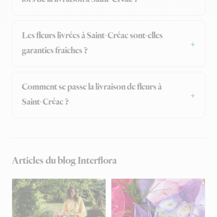
Les fleurs livrées à Saint-Créac sont-elles
garanties fraîches ?
Comment se passe la livraison de fleurs à
Saint-Créac ?
Articles du blog Interflora