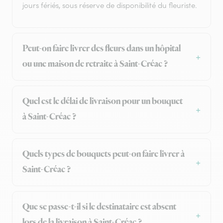
jours fériés, sous réserve de disponibilité du fleuriste.
Peut-on faire livrer des fleurs dans un hôpital
ou une maison de retraite à Saint-Créac ?
Quel est le délai de livraison pour un bouquet
à Saint-Créac ?
Quels types de bouquets peut-on faire livrer à
Saint-Créac ?
Que se passe-t-il si le destinataire est absent
lors de la livraison à Saint-Créac ?