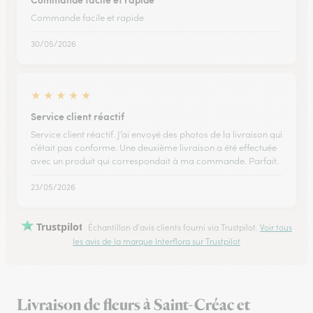
Commande facile et rapide
30/05/2026
★
★
★
★
★
Service client réactif
Service client réactif. J’ai envoyé des photos de la livraison qui
n’était pas conforme. Une deuxième livraison a été effectuée
avec un produit qui correspondait à ma commande. Parfait.
23/05/2026
Trustpilot
Échantillon d'avis clients fourni via Trustpilot.
Voir tous
les avis de la marque Interflora sur Trustpilot
Livraison de fleurs à Saint-Créac et