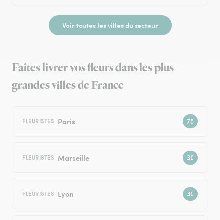
Voir toutes les villes du secteur
Faites livrer vos fleurs dans les plus
grandes villes de France
Paris
FLEURISTES
Marseille
FLEURISTES
Lyon
FLEURISTES