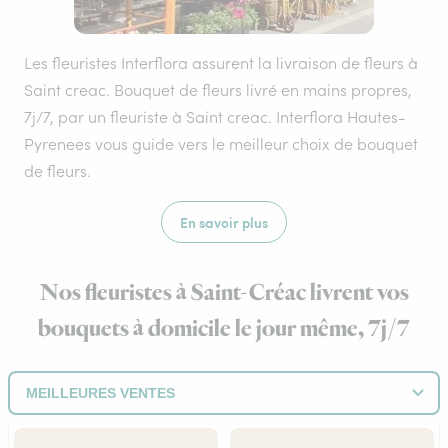
Les fleuristes Interflora assurent la livraison de fleurs à
Saint creac. Bouquet de fleurs livré en mains propres,
7j/7, par un fleuriste à Saint creac. Interflora Hautes-
Pyrenees vous guide vers le meilleur choix de bouquet
de fleurs.
En savoir plus
Nos fleuristes à Saint-Créac livrent vos
bouquets à domicile le jour même, 7j/7