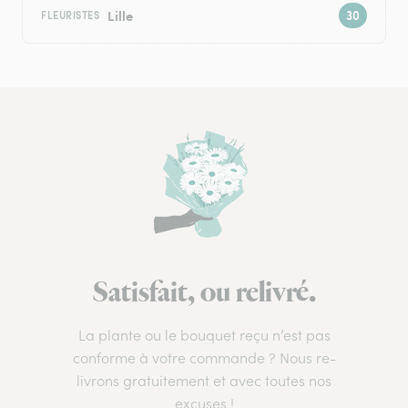
Lille
FLEURISTES
Satisfait, ou relivré.
La plante ou le bouquet reçu n’est pas
conforme à votre commande ? Nous re-
livrons gratuitement et avec toutes nos
excuses !