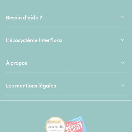
Besoin d'aide ?
L'écosystème Interflora
À propos
Les mentions légales