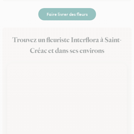
Faire livrer des fleurs
Trouvez un fleuriste Interflora à Saint-
Créac et dans ses environs