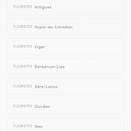
Artigues
FLEURISTES
Aspin-en-Lavedan
FLEURISTES
Viger
FLEURISTES
Berbérust-Lias
FLEURISTES
Sère-Lanso
FLEURISTES
Ourdon
FLEURISTES
Geu
FLEURISTES