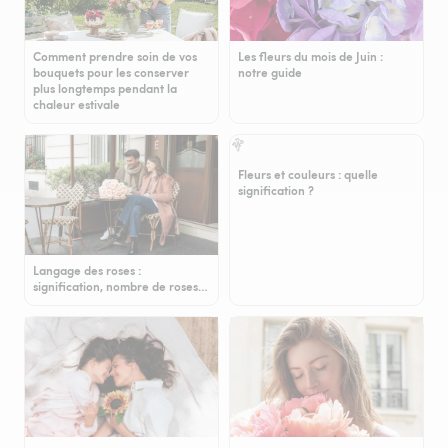
Comment prendre soin de vos
Les fleurs du mois de Juin :
bouquets pour les conserver
notre guide
plus longtemps pendant la
chaleur estivale
Fleurs et couleurs : quelle
signification ?
Langage des roses :
signification, nombre de roses…