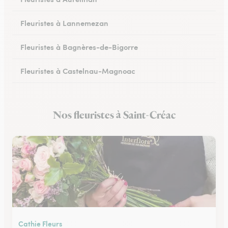
Fleuristes à Lannemezan
Fleuristes à Bagnères-de-Bigorre
Fleuristes à Castelnau-Magnoac
Nos fleuristes à Saint-Créac
Cathie Fleurs