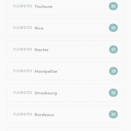
Toulouse
FLEURISTES
Nice
FLEURISTES
Nantes
FLEURISTES
Montpellier
FLEURISTES
Strasbourg
FLEURISTES
Bordeaux
FLEURISTES