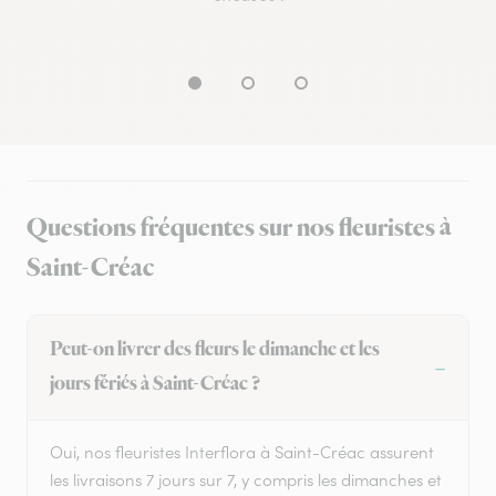
Questions fréquentes sur nos fleuristes à
Saint-Créac
Peut-on livrer des fleurs le dimanche et les
jours fériés à Saint-Créac ?
Oui, nos fleuristes Interflora à Saint-Créac assurent
les livraisons 7 jours sur 7, y compris les dimanches et