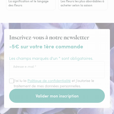
La signification et le langage
Les fleurs les plus abordables à
des fleurs
acheter selon la saison
Inscrivez-vous à notre newsletter
-5€ sur votre 1ère commande
Les champs marqués d'un * sont obligatoires.
Adresse e-mail
*
J'ai lu la
Politique de confidentialité
et j'autorise le
traitement de mes données personnelles.
Valider mon inscription