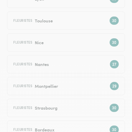
Toulouse
FLEURISTES
Nice
FLEURISTES
Nantes
FLEURISTES
Montpellier
FLEURISTES
Strasbourg
FLEURISTES
Bordeaux
FLEURISTES