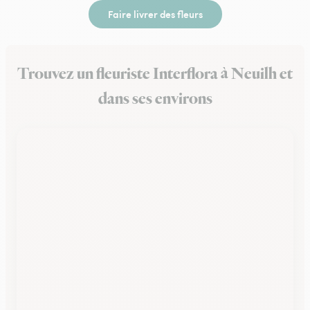
Faire livrer des fleurs
Trouvez un fleuriste Interflora à Neuilh et
dans ses environs