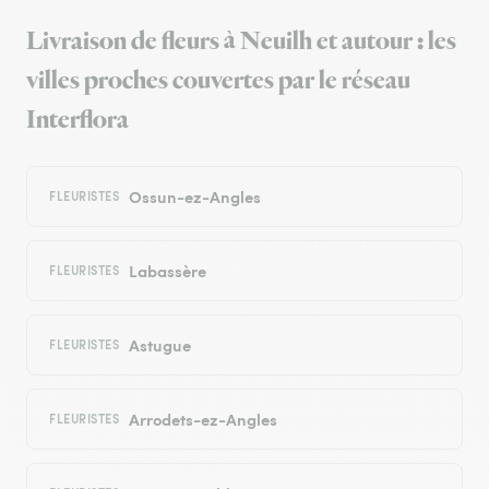
Livraison de fleurs à Neuilh et autour : les
villes proches couvertes par le réseau
Interflora
Ossun-ez-Angles
FLEURISTES
Labassère
FLEURISTES
Astugue
FLEURISTES
Arrodets-ez-Angles
FLEURISTES