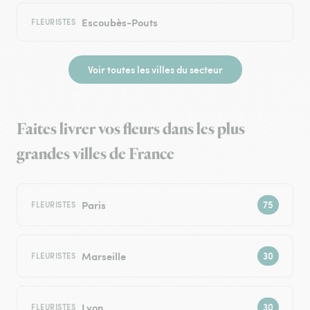
Escoubès-Pouts
FLEURISTES
Voir toutes les villes du secteur
Faites livrer vos fleurs dans les plus
grandes villes de France
Paris
FLEURISTES
Marseille
FLEURISTES
Lyon
FLEURISTES