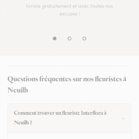
livrons gratuitement et avec toutes nos
excuses !
Questions fréquentes sur nos fleuristes à
Neuilh
Comment trouver un fleuriste Interflora à
Neuilh ?