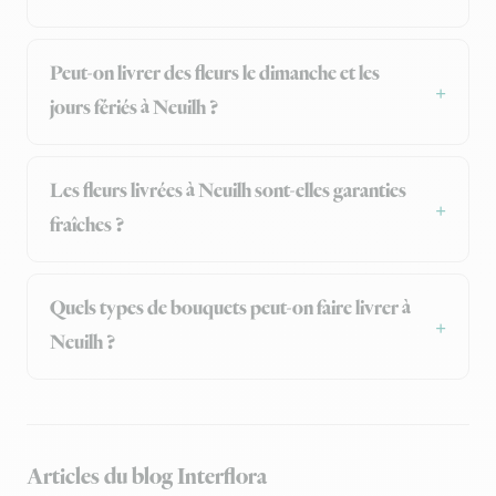
Peut-on livrer des fleurs le dimanche et les
jours fériés à Neuilh ?
Les fleurs livrées à Neuilh sont-elles garanties
fraîches ?
Quels types de bouquets peut-on faire livrer à
Neuilh ?
Articles du blog Interflora