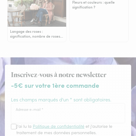
Fleurs et couleurs : quelle
signification ?
Langage des roses :
signification, nombre de roses…
Inscrivez-vous à notre newsletter
-5€ sur votre 1ère commande
Les champs marqués d'un * sont obligatoires.
Adresse e-mail
*
J'ai lu la
Politique de confidentialité
et j'autorise le
traitement de mes données personnelles.