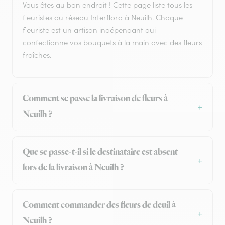
Vous êtes au bon endroit ! Cette page liste tous les
fleuristes du réseau Interflora à Neuilh. Chaque
fleuriste est un artisan indépendant qui
confectionne vos bouquets à la main avec des fleurs
fraîches.
Comment se passe la livraison de fleurs à
Neuilh ?
Que se passe-t-il si le destinataire est absent
lors de la livraison à Neuilh ?
Comment commander des fleurs de deuil à
Neuilh ?