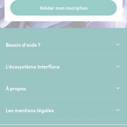
Valider mon inscription
Besoin d'aide ?
L'écosystème Interflora
À propos
Les mentions légales