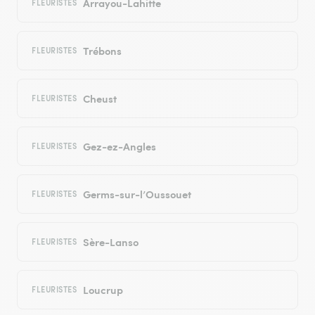
Arrayou-Lahitte
FLEURISTES
Trébons
FLEURISTES
Cheust
FLEURISTES
Gez-ez-Angles
FLEURISTES
Germs-sur-l’Oussouet
FLEURISTES
Sère-Lanso
FLEURISTES
Loucrup
FLEURISTES