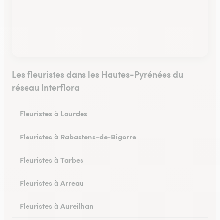
Les fleuristes dans les Hautes-Pyrénées du
réseau Interflora
Fleuristes à Lourdes
Fleuristes à Rabastens-de-Bigorre
Fleuristes à Tarbes
Fleuristes à Arreau
Fleuristes à Aureilhan