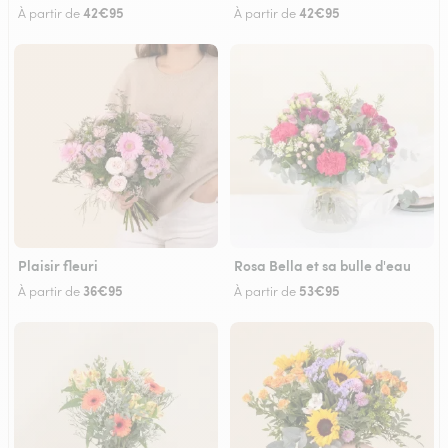
42€95
42€95
À partir de
À partir de
Plaisir fleuri
Rosa Bella et sa bulle d'eau
36€95
53€95
À partir de
À partir de