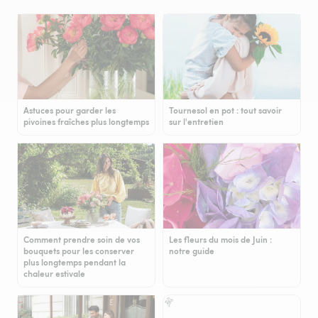
Astuces pour garder les
Tournesol en pot : tout savoir
pivoines fraîches plus longtemps
sur l'entretien
Comment prendre soin de vos
Les fleurs du mois de Juin :
bouquets pour les conserver
notre guide
plus longtemps pendant la
chaleur estivale