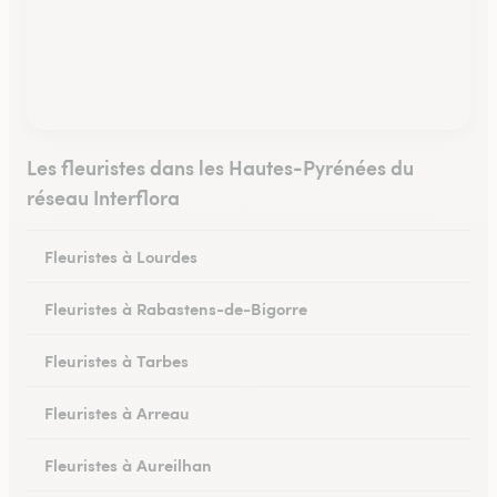
Les fleuristes dans les Hautes-Pyrénées du
réseau Interflora
Fleuristes à Lourdes
Fleuristes à Rabastens-de-Bigorre
Fleuristes à Tarbes
Fleuristes à Arreau
Fleuristes à Aureilhan