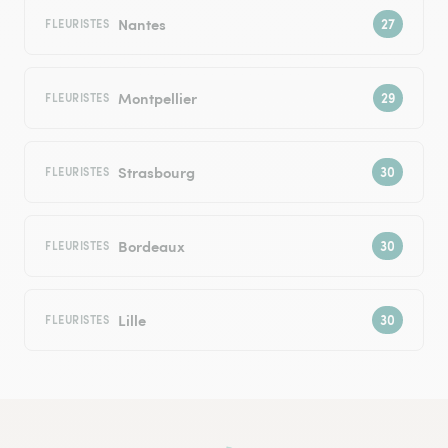
Nantes
FLEURISTES
Montpellier
FLEURISTES
Strasbourg
FLEURISTES
Bordeaux
FLEURISTES
Lille
FLEURISTES