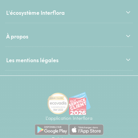
L'écosystème Interflora
À propos
Les mentions légales
L'application Interflora