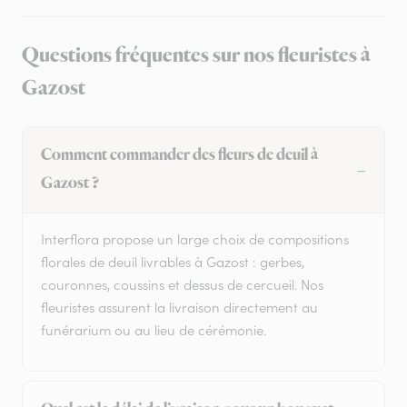
Questions fréquentes sur nos fleuristes à
Gazost
Comment commander des fleurs de deuil à
Gazost ?
Interflora propose un large choix de compositions
florales de deuil livrables à Gazost : gerbes,
couronnes, coussins et dessus de cercueil. Nos
fleuristes assurent la livraison directement au
funérarium ou au lieu de cérémonie.