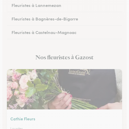
Fleuristes à Lannemezan
Fleuristes à Bagnères-de-Bigorre
Fleuristes à Castelnau-Magnoac
Nos fleuristes à Gazost
Cathie Fleurs
Lourdes