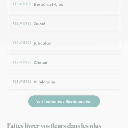
Berbérust-Lias
FLEURISTES
Ousté
FLEURISTES
Juncalas
FLEURISTES
Cheust
FLEURISTES
Villelongue
FLEURISTES
Voir toutes les villes du secteur
Faites livrer vos fleurs dans les plus