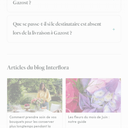
Gazost ?
Que se passe-t-il si le destinataire est absent
lors de la livraison à Gazost ?
Articles du blog Interflora
Comment prendre soin de vos
Les fleurs du mois de Juin :
bouquets pour les conserver
notre guide
plus longtemps pendant la