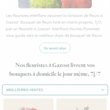
Les fleuristes Interflora assurent la livraison de fleurs à
Gazost. Bouquet de fleurs livré en mains propres, 7j/7,
par un fleuriste à Gazost. Interflora Hautes-Pyrenees
vous guide vers le meilleur choix de bouquet de fleurs.
En savoir plus
Nos fleuristes à Gazost livrent vos
bouquets à domicile le jour même, 7j/7