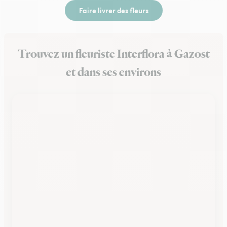
Faire livrer des fleurs
Trouvez un fleuriste Interflora à Gazost
et dans ses environs