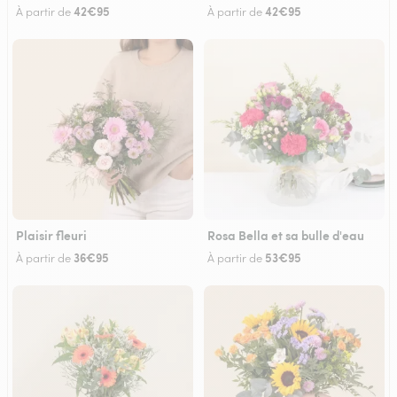
42€95
42€95
À partir de
À partir de
Plaisir fleuri
Rosa Bella et sa bulle d'eau
36€95
53€95
À partir de
À partir de