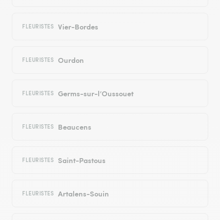
Vier-Bordes
FLEURISTES
Ourdon
FLEURISTES
Germs-sur-l’Oussouet
FLEURISTES
Beaucens
FLEURISTES
Saint-Pastous
FLEURISTES
Artalens-Souin
FLEURISTES