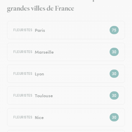
grandes villes de France
Paris
FLEURISTES
Marseille
FLEURISTES
Lyon
FLEURISTES
Toulouse
FLEURISTES
Nice
FLEURISTES