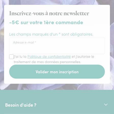
Inscrivez-vous à notre newsletter
-5€ sur votre 1ère commande
Les champs marqués d'un * sont obligatoires.
Adresse e-mail
*
J'ai lu la
Politique de confidentialité
et j'autorise le
traitement de mes données personnelles.
Valider mon inscription
Besoin d'aide ?