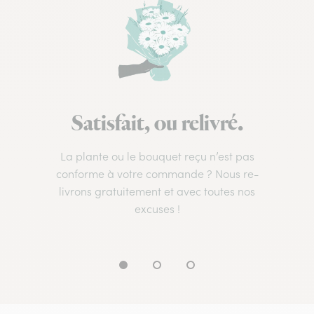
Satisfait, ou relivré.
La plante ou le bouquet reçu n’est pas
conforme à votre commande ? Nous re-
livrons gratuitement et avec toutes nos
excuses !