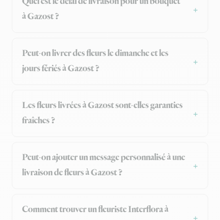
Quel est le délai de livraison pour un bouquet
à Gazost ?
Peut-on livrer des fleurs le dimanche et les
jours fériés à Gazost ?
Les fleurs livrées à Gazost sont-elles garanties
fraîches ?
Peut-on ajouter un message personnalisé à une
livraison de fleurs à Gazost ?
Comment trouver un fleuriste Interflora à