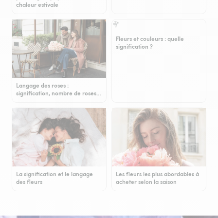
chaleur estivale
Fleurs et couleurs : quelle
signification ?
Langage des roses :
signification, nombre de roses…
La signification et le langage
Les fleurs les plus abordables à
des fleurs
acheter selon la saison