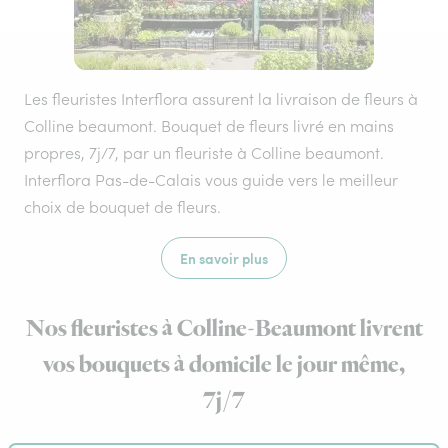
Les fleuristes Interflora assurent la livraison de fleurs à
Colline beaumont. Bouquet de fleurs livré en mains
propres, 7j/7, par un fleuriste à Colline beaumont.
Interflora Pas-de-Calais vous guide vers le meilleur
choix de bouquet de fleurs.
En savoir plus
Nos fleuristes à Colline-Beaumont livrent
vos bouquets à domicile le jour même,
7j/7