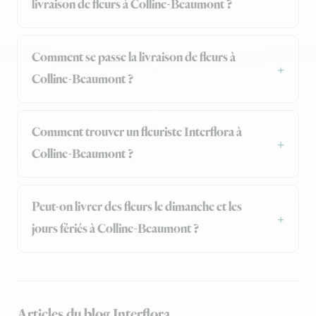
livraison de fleurs à Colline-Beaumont ?
Comment se passe la livraison de fleurs à
Colline-Beaumont ?
Comment trouver un fleuriste Interflora à
Colline-Beaumont ?
Peut-on livrer des fleurs le dimanche et les
jours fériés à Colline-Beaumont ?
Articles du blog Interflora