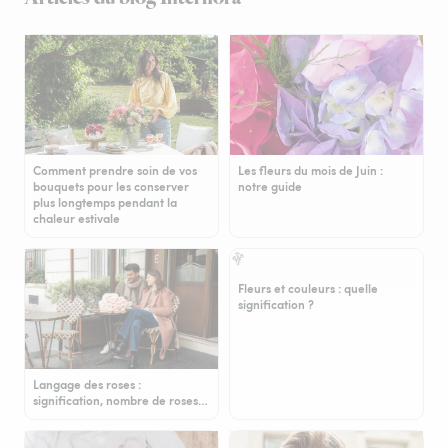
Comment prendre soin de vos
Les fleurs du mois de Juin :
bouquets pour les conserver
notre guide
plus longtemps pendant la
chaleur estivale
Fleurs et couleurs : quelle
signification ?
Langage des roses :
signification, nombre de roses…