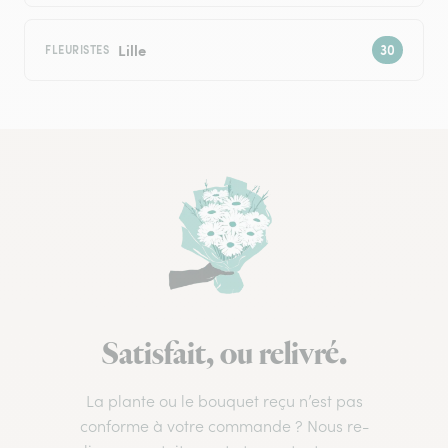
Lille
FLEURISTES
Satisfait, ou relivré.
La plante ou le bouquet reçu n’est pas
conforme à votre commande ? Nous re-