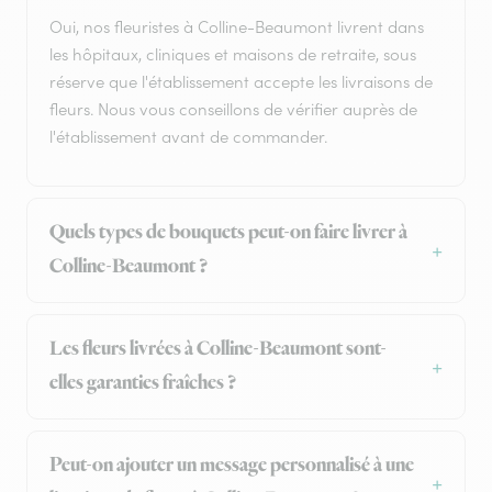
Oui, nos fleuristes à Colline-Beaumont livrent dans
les hôpitaux, cliniques et maisons de retraite, sous
réserve que l'établissement accepte les livraisons de
fleurs. Nous vous conseillons de vérifier auprès de
l'établissement avant de commander.
Quels types de bouquets peut-on faire livrer à
Colline-Beaumont ?
Les fleurs livrées à Colline-Beaumont sont-
elles garanties fraîches ?
Peut-on ajouter un message personnalisé à une