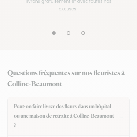
livrons gratuitement et avec toutes nos
excuses !
Questions fréquentes sur nos fleuristes à
Colline-Beaumont
Peut-on faire livrer des fleurs dans un hôpital
ou une maison de retraite à Colline-Beaumont
?