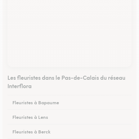
Les fleuristes dans le Pas-de-Calais du réseau
Interflora
Fleuristes à Bapaume
Fleuristes à Lens
Fleuristes à Berck