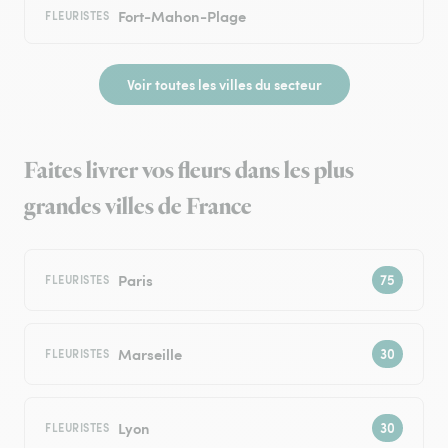
Fort-Mahon-Plage
FLEURISTES
Voir toutes les villes du secteur
Faites livrer vos fleurs dans les plus
grandes villes de France
Paris
FLEURISTES
Marseille
FLEURISTES
Lyon
FLEURISTES