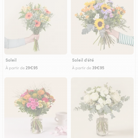
Soleil
Soleil d'été
29€95
39€95
À partir de
À partir de