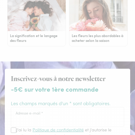
La signification et le langage
Les fleurs les plus abordables à
des fleurs
acheter selon la saison
Inscrivez-vous à notre newsletter
-5€ sur votre 1ère commande
Les champs marqués d'un * sont obligatoires.
Adresse e-mail
*
J'ai lu la
Politique de confidentialité
et j'autorise le