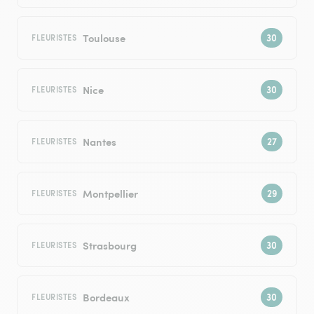
Toulouse
FLEURISTES
Nice
FLEURISTES
Nantes
FLEURISTES
Montpellier
FLEURISTES
Strasbourg
FLEURISTES
Bordeaux
FLEURISTES