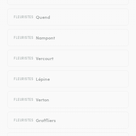
Quend
FLEURISTES
Nampont
FLEURISTES
Vercourt
FLEURISTES
Lépine
FLEURISTES
Verton
FLEURISTES
Groffliers
FLEURISTES