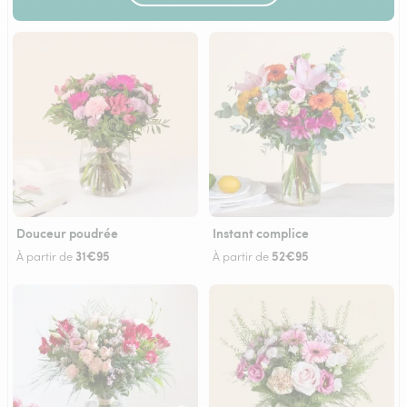
Douceur poudrée
Instant complice
31€95
52€95
À partir de
À partir de