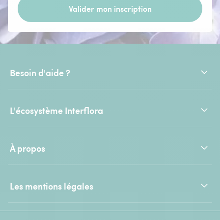
Valider mon inscription
Besoin d'aide ?
L'écosystème Interflora
À propos
Les mentions légales