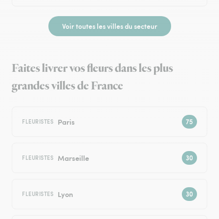
Voir toutes les villes du secteur
Faites livrer vos fleurs dans les plus
grandes villes de France
Paris
FLEURISTES
Marseille
FLEURISTES
Lyon
FLEURISTES