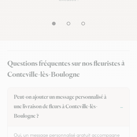
Questions fréquentes sur nos fleuristes à
Conteville-lès-Boulogne
Peut-on ajouter un message personnalisé à
une livraison de fleurs à Conteville-lès-
Boulogne ?
Oui, un message personnalisé gratuit accompagne