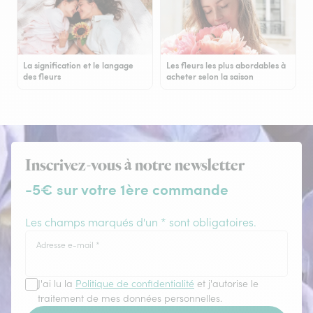
La signification et le langage
Les fleurs les plus abordables à
des fleurs
acheter selon la saison
Inscrivez-vous à notre newsletter
-5€ sur votre 1ère commande
Les champs marqués d'un * sont obligatoires.
Adresse e-mail
*
J'ai lu la
Politique de confidentialité
et j'autorise le
traitement de mes données personnelles.