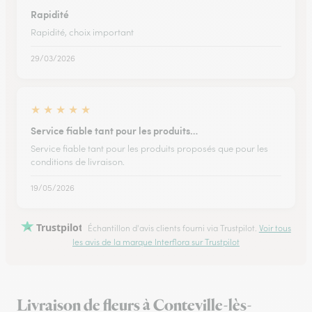
Rapidité
Rapidité, choix important
29/03/2026
★
★
★
★
★
Service fiable tant pour les produits…
Service fiable tant pour les produits proposés que pour les
conditions de livraison.
19/05/2026
Trustpilot
Échantillon d'avis clients fourni via Trustpilot.
Voir tous
les avis de la marque Interflora sur Trustpilot
Livraison de fleurs à Conteville-lès-