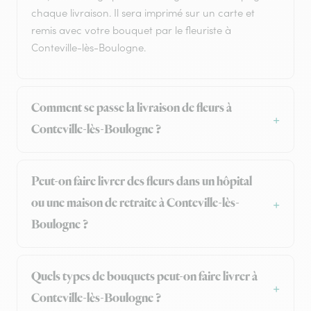
chaque livraison. Il sera imprimé sur un carte et
remis avec votre bouquet par le fleuriste à
Conteville-lès-Boulogne.
Comment se passe la livraison de fleurs à
Conteville-lès-Boulogne ?
Peut-on faire livrer des fleurs dans un hôpital
ou une maison de retraite à Conteville-lès-
Boulogne ?
Quels types de bouquets peut-on faire livrer à
Conteville-lès-Boulogne ?