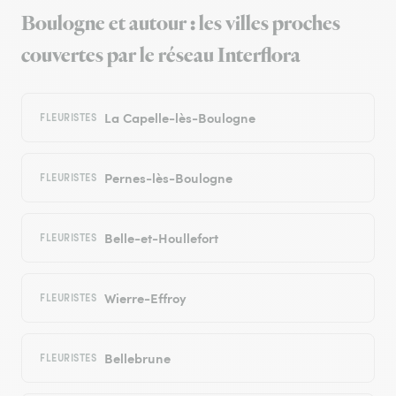
Boulogne et autour : les villes proches
couvertes par le réseau Interflora
La Capelle-lès-Boulogne
FLEURISTES
Pernes-lès-Boulogne
FLEURISTES
Belle-et-Houllefort
FLEURISTES
Wierre-Effroy
FLEURISTES
Bellebrune
FLEURISTES