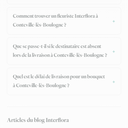
Comment trouver un fleuriste Interflora à
Conteville-lès-Boulogne ?
Que se passe-t-il si le destinataire est absent
lors de la livraison à Conteville-lès-Boulogne ?
Quel est le délai de livraison pour un bouquet
à Conteville-lès-Boulogne ?
Articles du blog Interflora