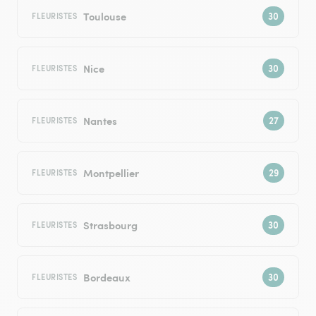
Toulouse
FLEURISTES
Nice
FLEURISTES
Nantes
FLEURISTES
Montpellier
FLEURISTES
Strasbourg
FLEURISTES
Bordeaux
FLEURISTES