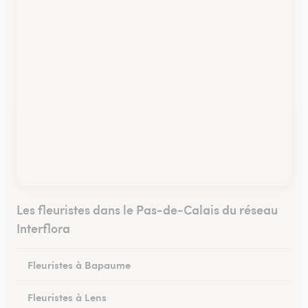
Les fleuristes dans le Pas-de-Calais du réseau
Interflora
Fleuristes à Bapaume
Fleuristes à Lens