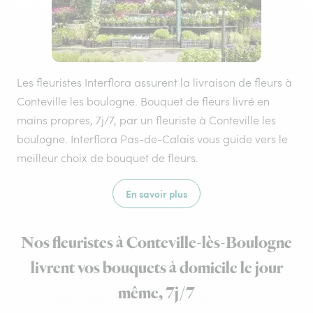
Les fleuristes Interflora assurent la livraison de fleurs à
Conteville les boulogne. Bouquet de fleurs livré en
mains propres, 7j/7, par un fleuriste à Conteville les
boulogne. Interflora Pas-de-Calais vous guide vers le
meilleur choix de bouquet de fleurs.
En savoir plus
Nos fleuristes à Conteville-lès-Boulogne
livrent vos bouquets à domicile le jour
même, 7j/7