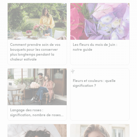
Comment prendre soin de vos
Les fleurs du mois de Juin :
bouquets pour les conserver
notre guide
plus longtemps pendant la
chaleur estivale
Fleurs et couleurs : quelle
signification ?
Langage des roses :
signification, nombre de roses…