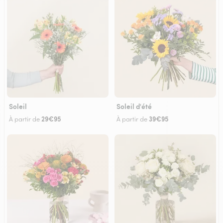
Soleil
Soleil d'été
29€95
39€95
À partir de
À partir de