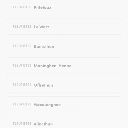
Pittefaux
FLEURISTES
Le Wast
FLEURISTES
Baincthun
FLEURISTES
Maninghen-Henne
FLEURISTES
Offrethun
FLEURISTES
Wacquinghen
FLEURISTES
Alincthun
FLEURISTES