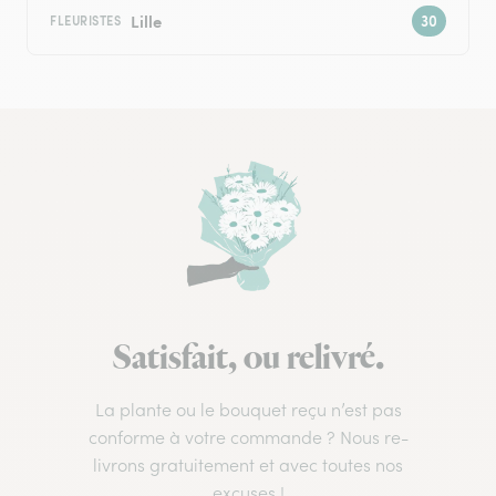
Lille
FLEURISTES
Satisfait, ou relivré.
La plante ou le bouquet reçu n’est pas
conforme à votre commande ? Nous re-
livrons gratuitement et avec toutes nos
excuses !