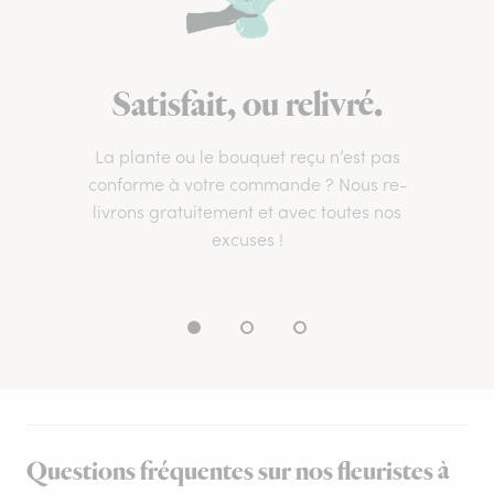
Satisfait, ou relivré.
La plante ou le bouquet reçu n’est pas
conforme à votre commande ? Nous re-
livrons gratuitement et avec toutes nos
excuses !
Questions fréquentes sur nos fleuristes à