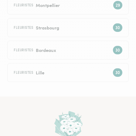
Montpellier
FLEURISTES
Strasbourg
FLEURISTES
Bordeaux
FLEURISTES
Lille
FLEURISTES