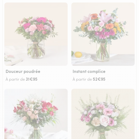
Douceur poudrée
Instant complice
31€95
52€95
À partir de
À partir de