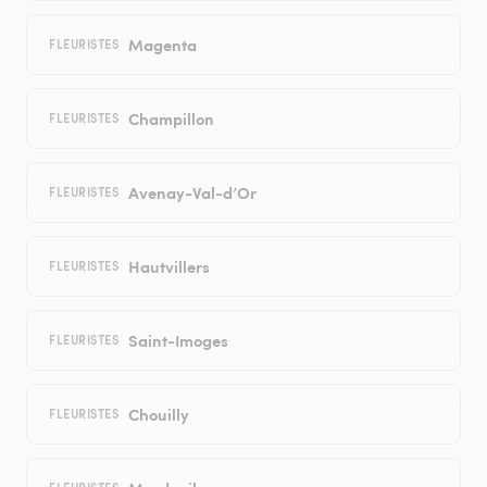
Magenta
FLEURISTES
Champillon
FLEURISTES
Avenay-Val-d’Or
FLEURISTES
Hautvillers
FLEURISTES
Saint-Imoges
FLEURISTES
Chouilly
FLEURISTES