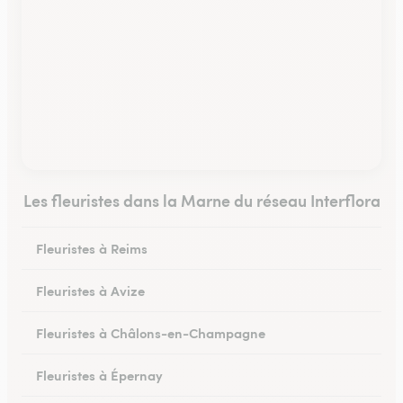
Les fleuristes dans la Marne du réseau Interflora
Fleuristes à Reims
Fleuristes à Avize
Fleuristes à Châlons-en-Champagne
Fleuristes à Épernay