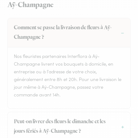
Aÿ-Champagne
Comment se passe la livraison de fleurs à Aÿ-
Champagne ?
Nos fleuristes partenaires Interflora à Aÿ-
Champagne livrent vos bouquets à domicile, en
entreprise ou à l'adresse de votre choix,
généralement entre 8h et 20h. Pour une livraison le
jour même à Aÿ-Champagne, passez votre
commande avant 14h.
Peut-on livrer des fleurs le dimanche et les
jours fériés à Aÿ-Champagne ?