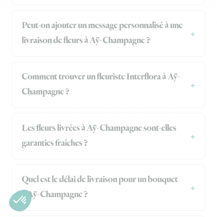
Peut-on ajouter un message personnalisé à une
livraison de fleurs à Aÿ-Champagne ?
Comment trouver un fleuriste Interflora à Aÿ-
Champagne ?
Les fleurs livrées à Aÿ-Champagne sont-elles
garanties fraîches ?
Quel est le délai de livraison pour un bouquet
à Aÿ-Champagne ?