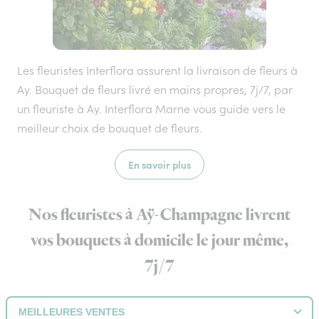
Les fleuristes Interflora assurent la livraison de fleurs à
Ay. Bouquet de fleurs livré en mains propres, 7j/7, par
un fleuriste à Ay. Interflora Marne vous guide vers le
meilleur choix de bouquet de fleurs.
En savoir plus
Nos fleuristes à Aÿ-Champagne livrent
vos bouquets à domicile le jour même,
7j/7