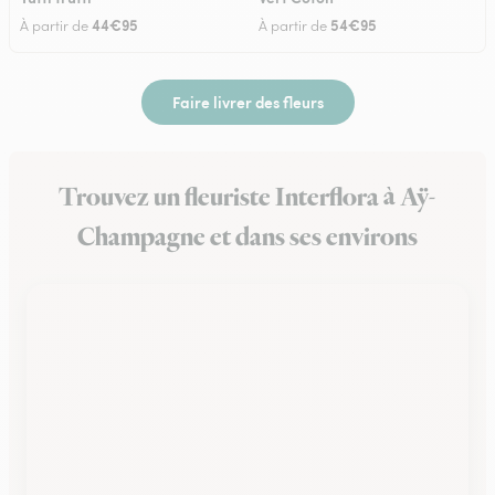
44€95
54€95
À partir de
À partir de
Faire livrer des fleurs
Trouvez un fleuriste Interflora à Aÿ-
Champagne et dans ses environs