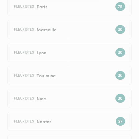
Paris
FLEURISTES
Marseille
FLEURISTES
Lyon
FLEURISTES
Toulouse
FLEURISTES
Nice
FLEURISTES
Nantes
FLEURISTES