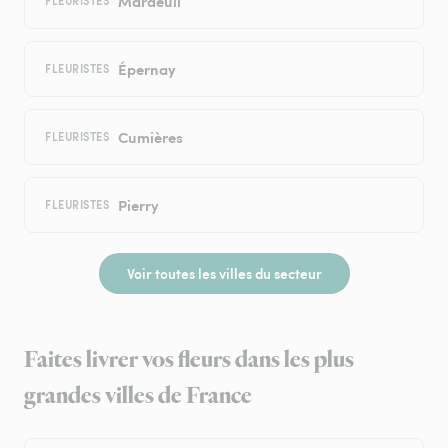
Mardeuil
FLEURISTES
Épernay
FLEURISTES
Cumières
FLEURISTES
Pierry
FLEURISTES
Voir toutes les villes du secteur
Faites livrer vos fleurs dans les plus
grandes villes de France