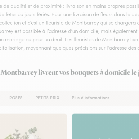
e de qualité et de proximité : livraison en mains propres possib
de fêtes ou jours fériés. Pour une livraison de fleurs dans le 
collection et c’est un fleuriste de Montbarrey qui se chargera
arrey est possible à l’adresse d’un domicile, mais également 
n mariage ou pour un deuil. Les fleuristes de Montbarrey livre
italisation, moyennant quelques précisions sur l’adresse des d
à Montbarrey livrent vos bouquets à domicile le
ROSES
PETITS PRIX
Plus d'informations