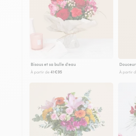
Bisous et sa bulle d'eau
Douceur
41€95
À partir de
À partir 