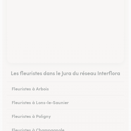
Les fleuristes dans le Jura du réseau Interflora
Fleuristes à Arbois
Fleuristes à Lons-le-Saunier
Fleuristes à Poligny
Fleuristes à Champagnole