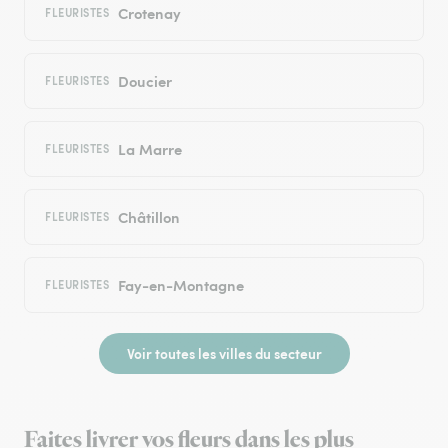
Crotenay
FLEURISTES
Doucier
FLEURISTES
La Marre
FLEURISTES
Châtillon
FLEURISTES
Fay-en-Montagne
FLEURISTES
Voir toutes les villes du secteur
Faites livrer vos fleurs dans les plus