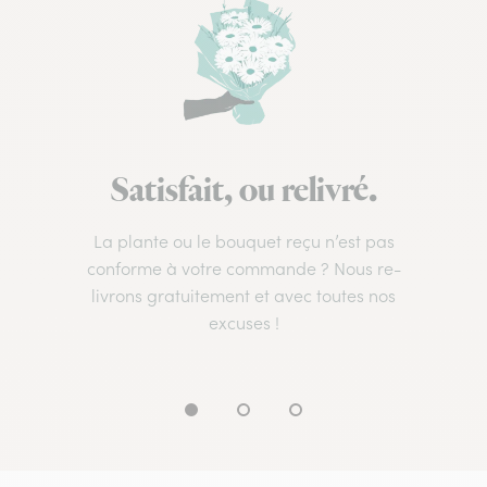
Satisfait, ou relivré.
La plante ou le bouquet reçu n’est pas
conforme à votre commande ? Nous re-
livrons gratuitement et avec toutes nos
excuses !