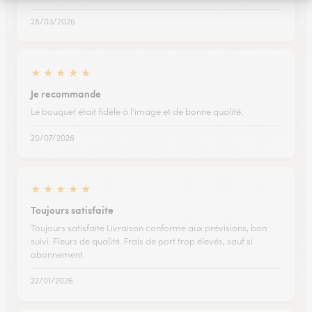
28/03/2026
★
★
★
★
★
Je recommande
Le bouquet était fidèle à l'image et de bonne qualité.
20/07/2026
★
★
★
★
★
Toujours satisfaite
Toujours satisfaite Livraison conforme aux prévisions, bon
suivi. Fleurs de qualité. Frais de port trop élevés, sauf si
abonnement.
22/01/2026