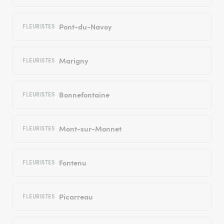
Pont-du-Navoy
FLEURISTES
Marigny
FLEURISTES
Bonnefontaine
FLEURISTES
Mont-sur-Monnet
FLEURISTES
Fontenu
FLEURISTES
Picarreau
FLEURISTES