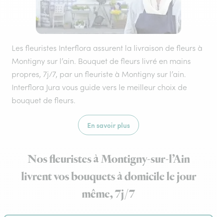
Les fleuristes Interflora assurent la livraison de fleurs à
Montigny sur l’ain. Bouquet de fleurs livré en mains
propres, 7j/7, par un fleuriste à Montigny sur l’ain.
Interflora Jura vous guide vers le meilleur choix de
bouquet de fleurs.
En savoir plus
Nos fleuristes à Montigny-sur-l’Ain
livrent vos bouquets à domicile le jour
même, 7j/7