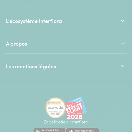
L'écosystème Interflora
À propos
Les mentions légales
L'application Interflora