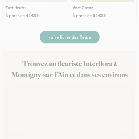
Tutti frutti
Vert Coton
44€95
54€95
À partir de
À partir de
Faire livrer des fleurs
Trouvez un fleuriste Interflora à
Montigny-sur-l’Ain et dans ses environs