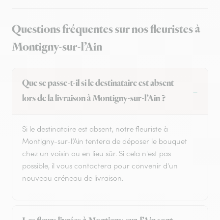
Questions fréquentes sur nos fleuristes à
Montigny-sur-l’Ain
Que se passe-t-il si le destinataire est absent
lors de la livraison à Montigny-sur-l’Ain ?
Si le destinataire est absent, notre fleuriste à
Montigny-sur-l’Ain tentera de déposer le bouquet
chez un voisin ou en lieu sûr. Si cela n'est pas
possible, il vous contactera pour convenir d'un
nouveau créneau de livraison.