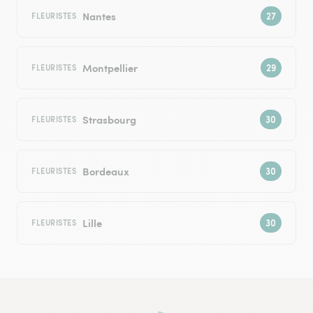
Nantes
FLEURISTES
Montpellier
FLEURISTES
Strasbourg
FLEURISTES
Bordeaux
FLEURISTES
Lille
FLEURISTES