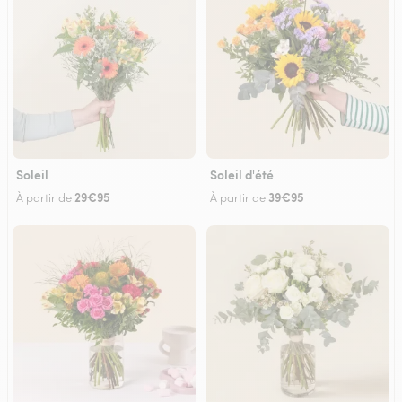
Soleil
Soleil d'été
29€95
39€95
À partir de
À partir de