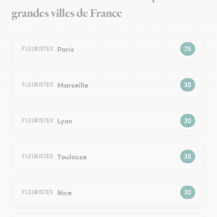
grandes villes de France
Paris
FLEURISTES
Marseille
FLEURISTES
Lyon
FLEURISTES
Toulouse
FLEURISTES
Nice
FLEURISTES