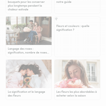
bouquets pour les conserver
notre guide
plus longtemps pendant la
chaleur estivale
Fleurs et couleurs : quelle
signification ?
Langage des roses :
signification, nombre de roses…
La signification et le langage
Les fleurs les plus abordables à
des fleurs
acheter selon la saison