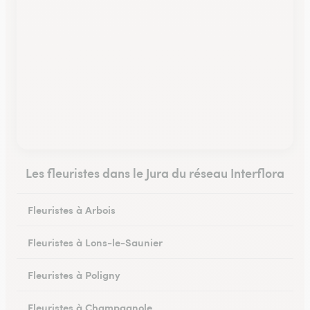
Les fleuristes dans le Jura du réseau Interflora
Fleuristes à Arbois
Fleuristes à Lons-le-Saunier
Fleuristes à Poligny
Fleuristes à Champagnole