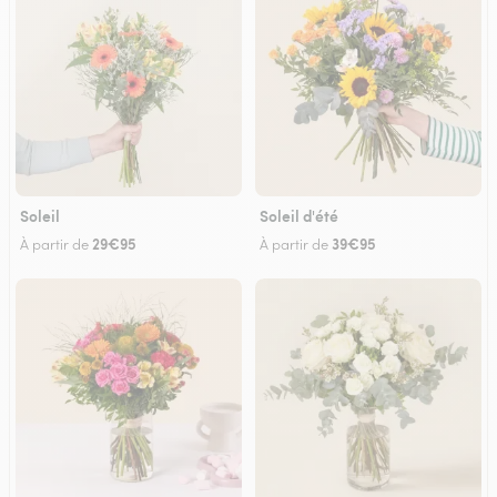
Soleil
Soleil d'été
29€95
39€95
À partir de
À partir de