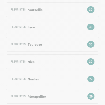
Marseille
FLEURISTES
Lyon
FLEURISTES
Toulouse
FLEURISTES
Nice
FLEURISTES
Nantes
FLEURISTES
Montpellier
FLEURISTES