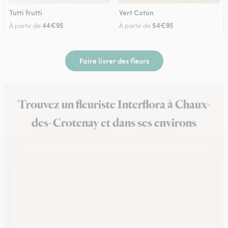
Tutti frutti
Vert Coton
44€95
54€95
À partir de
À partir de
Faire livrer des fleurs
Trouvez un fleuriste Interflora à Chaux-
des-Crotenay et dans ses environs