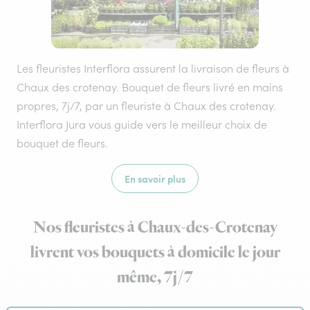
Les fleuristes Interflora assurent la livraison de fleurs à
Chaux des crotenay. Bouquet de fleurs livré en mains
propres, 7j/7, par un fleuriste à Chaux des crotenay.
Interflora Jura vous guide vers le meilleur choix de
bouquet de fleurs.
En savoir plus
Nos fleuristes à Chaux-des-Crotenay
livrent vos bouquets à domicile le jour
même, 7j/7