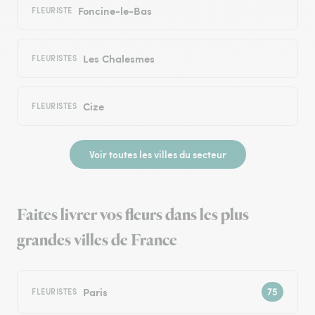
Foncine-le-Bas
FLEURISTE
Les Chalesmes
FLEURISTES
Cize
FLEURISTES
Voir toutes les villes du secteur
Faites livrer vos fleurs dans les plus
grandes villes de France
Paris
FLEURISTES