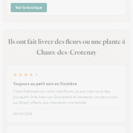
Voir la boutique
Ils ont fait livrer des fleurs ou une plante à
Chaux-des-Crotenay
★
★
★
★
★
Toujours au petit soin en Finistère
Client habituels en carte Interflora+, je suis très ravie des
bouquets (très bien sur Quimperlé et Lesneven, un peu moins
sur Brest) offerts aux membres ma famille.
02/04/2026