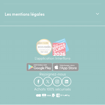
Les mentions légales
L'application Interflora
Rejoignez-nous
Achats 100% sécurisés