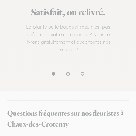
Satisfait, ou relivré.
La plante ou le bouquet reçu n’est pas
conforme à votre commande ? Nous re-
livrons gratuitement et avec toutes nos
excuses !
Questions fréquentes sur nos fleuristes à
Chaux-des-Crotenay