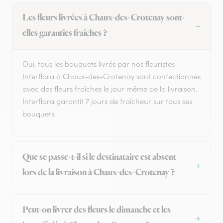
Les fleurs livrées à Chaux-des-Crotenay sont-
elles garanties fraîches ?
Oui, tous les bouquets livrés par nos fleuristes
Interflora à Chaux-des-Crotenay sont confectionnés
avec des fleurs fraîches le jour même de la livraison.
Interflora garantit 7 jours de fraîcheur sur tous ses
bouquets.
Que se passe-t-il si le destinataire est absent
lors de la livraison à Chaux-des-Crotenay ?
Peut-on livrer des fleurs le dimanche et les