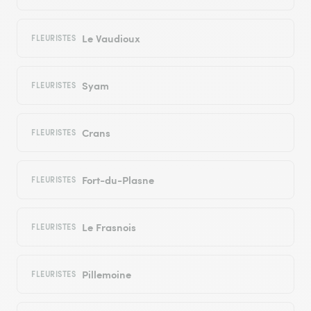
Le Vaudioux
FLEURISTES
Syam
FLEURISTES
Crans
FLEURISTES
Fort-du-Plasne
FLEURISTES
Le Frasnois
FLEURISTES
Pillemoine
FLEURISTES