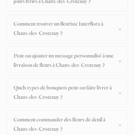
jours fériés à Chaux-des-Crotenay ?
Comment trouver un fleuriste Interflora à
Chaux-des-Crotenay ?
Peut-on ajouter un message personnalisé à une
livraison de fleurs à Chaux-des-Crotenay ?
Quels types de bouquets peut-on faire livrer à
Chaux-des-Crotenay ?
Comment commander des fleurs de deuil à
Chaux-des-Crotenay ?