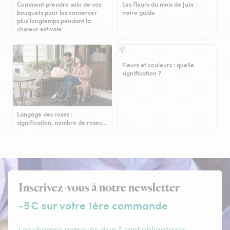
Comment prendre soin de vos
Les fleurs du mois de Juin :
bouquets pour les conserver
notre guide
plus longtemps pendant la
chaleur estivale
Fleurs et couleurs : quelle
signification ?
Langage des roses :
signification, nombre de roses…
Inscrivez-vous à notre newsletter
-5€ sur votre 1ère commande
Les champs marqués d'un * sont obligatoires.