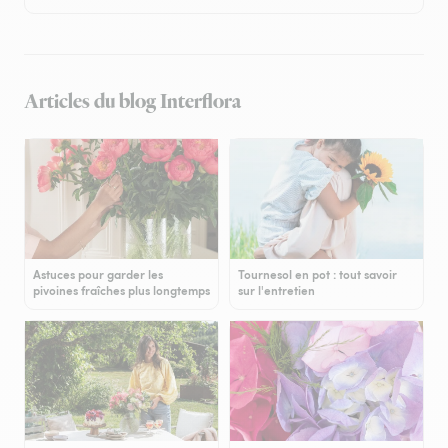
Articles du blog Interflora
Astuces pour garder les
Tournesol en pot : tout savoir
pivoines fraîches plus longtemps
sur l'entretien