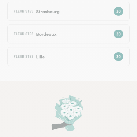
Strasbourg
FLEURISTES
Bordeaux
FLEURISTES
Lille
FLEURISTES