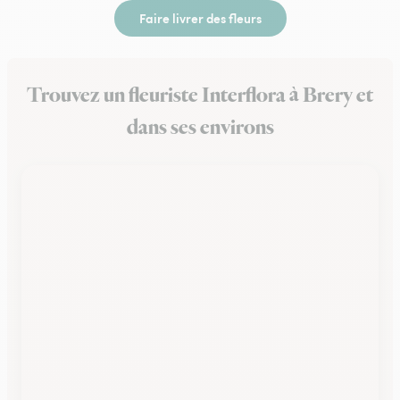
Faire livrer des fleurs
Trouvez un fleuriste Interflora à Brery et
dans ses environs