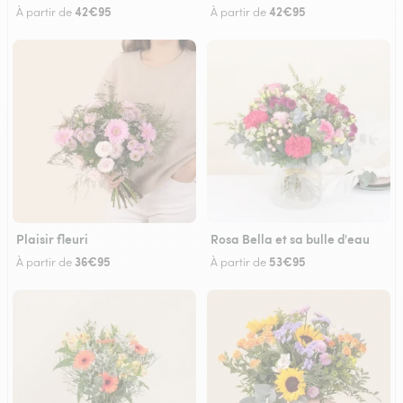
42€95
42€95
À partir de
À partir de
Plaisir fleuri
Rosa Bella et sa bulle d'eau
36€95
53€95
À partir de
À partir de