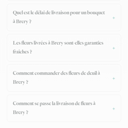
Quel est le délai de livraison pour un bouquet
à Brery ?
Les fleurs livrées à Brery sont-elles garanties
fraîches ?
Comment commander des fleurs de deuil à
Brery ?
Comment se passe la livraison de fleurs à
Brery ?