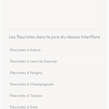
Les fleuristes dans le Jura du réseau Interflora
Fleuristes à Arbois
Fleuristes à Lons-le-Saunier
Fleuristes à Poligny
Fleuristes à Champagnole
Fleuristes à Tavaux
Fleuristes à Dole