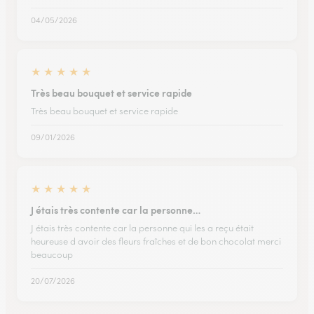
04/05/2026
★
★
★
★
★
Très beau bouquet et service rapide
Très beau bouquet et service rapide
09/01/2026
★
★
★
★
★
J étais très contente car la personne…
J étais très contente car la personne qui les a reçu était
heureuse d avoir des fleurs fraîches et de bon chocolat merci
beaucoup
20/07/2026