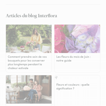
Articles du blog Interflora
Comment prendre soin de vos
Les fleurs du mois de Juin :
bouquets pour les conserver
notre guide
plus longtemps pendant la
chaleur estivale
Fleurs et couleurs : quelle
signification ?