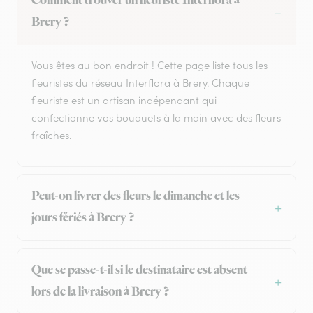
Comment trouver un fleuriste Interflora à
Brery ?
Vous êtes au bon endroit ! Cette page liste tous les
fleuristes du réseau Interflora à Brery. Chaque
fleuriste est un artisan indépendant qui
confectionne vos bouquets à la main avec des fleurs
fraîches.
Peut-on livrer des fleurs le dimanche et les
jours fériés à Brery ?
Que se passe-t-il si le destinataire est absent
lors de la livraison à Brery ?