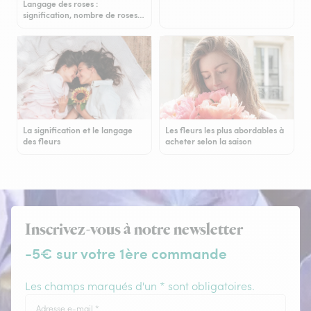
Langage des roses :
signification, nombre de roses…
La signification et le langage
Les fleurs les plus abordables à
des fleurs
acheter selon la saison
Inscrivez-vous à notre newsletter
-5€ sur votre 1ère commande
Les champs marqués d'un * sont obligatoires.
Adresse e-mail
*