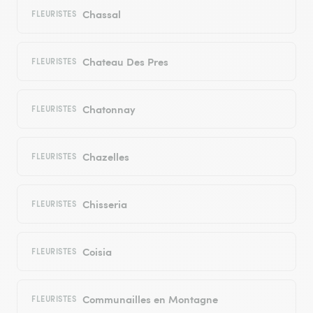
Chassal
FLEURISTES
Chateau Des Pres
FLEURISTES
Chatonnay
FLEURISTES
Chazelles
FLEURISTES
Chisseria
FLEURISTES
Coisia
FLEURISTES
Communailles en Montagne
FLEURISTES