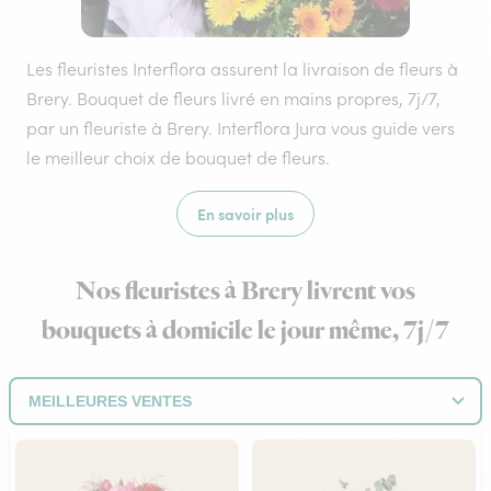
Les fleuristes Interflora assurent la livraison de fleurs à
Brery. Bouquet de fleurs livré en mains propres, 7j/7,
par un fleuriste à Brery. Interflora Jura vous guide vers
le meilleur choix de bouquet de fleurs.
En savoir plus
Nos fleuristes à Brery livrent vos
bouquets à domicile le jour même, 7j/7