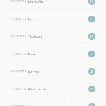
Marseille
FLEURISTES
Lyon
FLEURISTES
Toulouse
FLEURISTES
Nice
FLEURISTES
Nantes
FLEURISTES
Montpellier
FLEURISTES