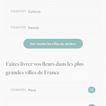
Cuttura
FLEURISTES
Dessia
FLEURISTES
Voir toutes les villes du secteur
Faites livrer vos fleurs dans les plus
grandes villes de France
Paris
FLEURISTES