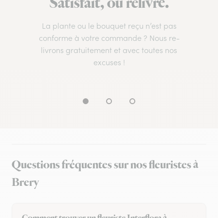
Satisfait, ou relivré.
La plante ou le bouquet reçu n’est pas
conforme à votre commande ? Nous re-
livrons gratuitement et avec toutes nos
excuses !
Questions fréquentes sur nos fleuristes à
Brery