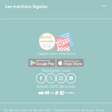
Les mentions légales
L'application Interflora
Rejoignez-nous
Achats 100% sécurisés
Élu Service Client de l'Année 2026 - *Catégorie Livraison de fleurs - Étude