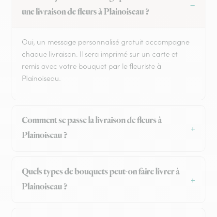
une livraison de fleurs à Plainoiseau ?
Oui, un message personnalisé gratuit accompagne
chaque livraison. Il sera imprimé sur un carte et
remis avec votre bouquet par le fleuriste à
Plainoiseau.
Comment se passe la livraison de fleurs à
Plainoiseau ?
Quels types de bouquets peut-on faire livrer à
Plainoiseau ?