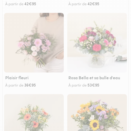
42€95
42€95
À partir de
À partir de
Plaisir fleuri
Rosa Bella et sa bulle d'eau
36€95
53€95
À partir de
À partir de