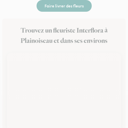
Faire livrer des fleurs
Trouvez un fleuriste Interflora à
Plainoiseau et dans ses environs