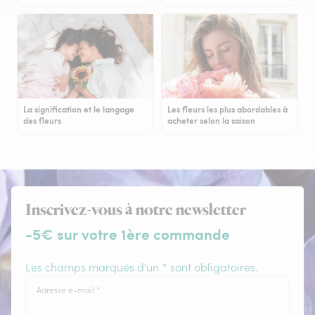
La signification et le langage
Les fleurs les plus abordables à
des fleurs
acheter selon la saison
Inscrivez-vous à notre newsletter
-5€ sur votre 1ère commande
Les champs marqués d'un * sont obligatoires.
Adresse e-mail
*