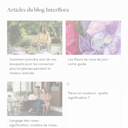
Articles du blog Interflora
Comment prendre soin de vos
Les fleurs du mois de Juin :
bouquets pour les conserver
notre guide
plus longtemps pendant la
chaleur estivale
Fleurs et couleurs : quelle
signification ?
Langage des roses :
signification, nombre de roses…