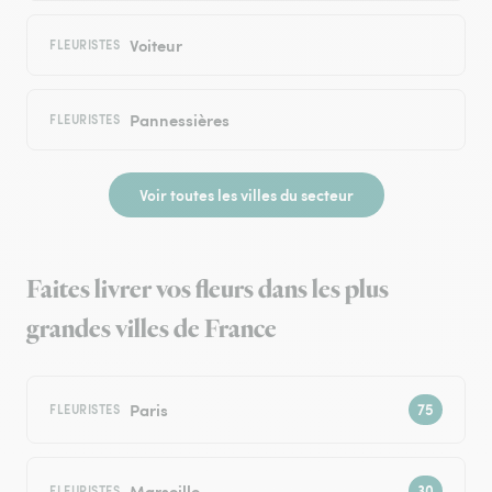
Voiteur
FLEURISTES
Pannessières
FLEURISTES
Voir toutes les villes du secteur
Faites livrer vos fleurs dans les plus
grandes villes de France
Paris
FLEURISTES
Marseille
FLEURISTES