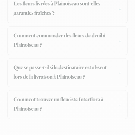
Les fleurs livrées à Plainoiseau sont-elles
garanties fraîches ?
Comment commander des fleurs de deuil à
Plainoiseau ?
Que se passe-t-il si le destinataire est absent
lors de la livraison à Plainoiseau ?
Comment trouver un fleuriste Interflora à
Plainoiseau ?