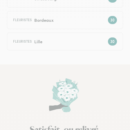
Bordeaux
FLEURISTES
Lille
FLEURISTES