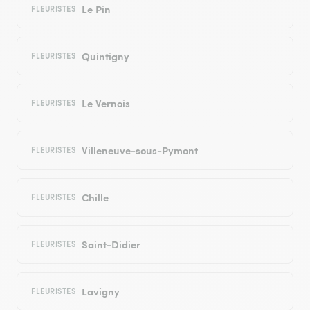
Le Pin
FLEURISTES
Quintigny
FLEURISTES
Le Vernois
FLEURISTES
Villeneuve-sous-Pymont
FLEURISTES
Chille
FLEURISTES
Saint-Didier
FLEURISTES
Lavigny
FLEURISTES