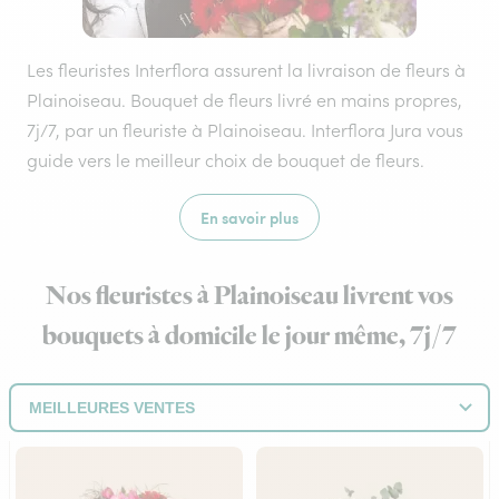
Les fleuristes Interflora assurent la livraison de fleurs à
Plainoiseau. Bouquet de fleurs livré en mains propres,
7j/7, par un fleuriste à Plainoiseau. Interflora Jura vous
guide vers le meilleur choix de bouquet de fleurs.
En savoir plus
Nos fleuristes à Plainoiseau livrent vos
bouquets à domicile le jour même, 7j/7