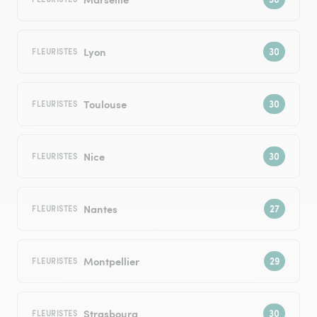
Lyon
FLEURISTES
Toulouse
FLEURISTES
Nice
FLEURISTES
Nantes
FLEURISTES
Montpellier
FLEURISTES
Strasbourg
FLEURISTES