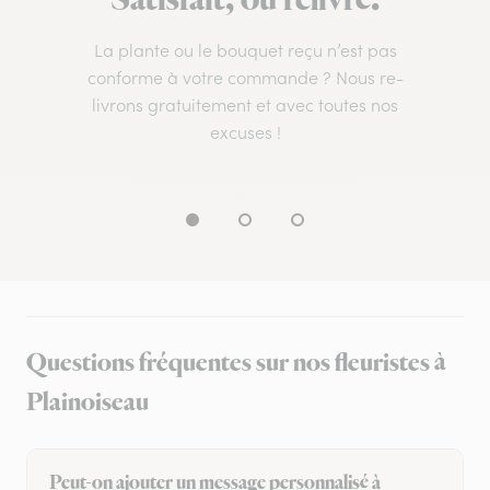
Satisfait, ou relivré.
La plante ou le bouquet reçu n’est pas
conforme à votre commande ? Nous re-
livrons gratuitement et avec toutes nos
excuses !
Questions fréquentes sur nos fleuristes à
Plainoiseau
Peut-on ajouter un message personnalisé à