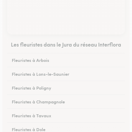
Les fleuristes dans le Jura du réseau Interflora
Fleuristes à Arbois
Fleuristes à Lons-le-Saunier
Fleuristes à Poligny
Fleuristes à Champagnole
Fleuristes à Tavaux
Fleuristes à Dole