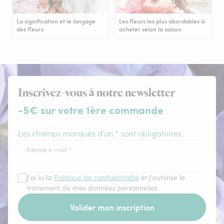
La signification et le langage
Les fleurs les plus abordables à
des fleurs
acheter selon la saison
Inscrivez-vous à notre newsletter
-5€ sur votre 1ère commande
Les champs marqués d'un * sont obligatoires.
Adresse e-mail
*
J'ai lu la
Politique de confidentialité
et j'autorise le
traitement de mes données personnelles.
Valider mon inscription