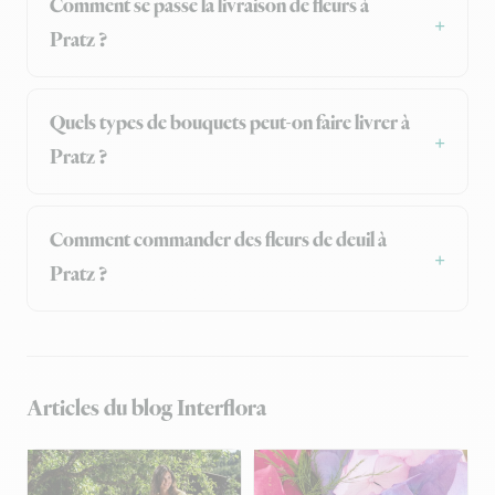
Comment se passe la livraison de fleurs à
Pratz ?
Quels types de bouquets peut-on faire livrer à
Pratz ?
Comment commander des fleurs de deuil à
Pratz ?
Articles du blog Interflora