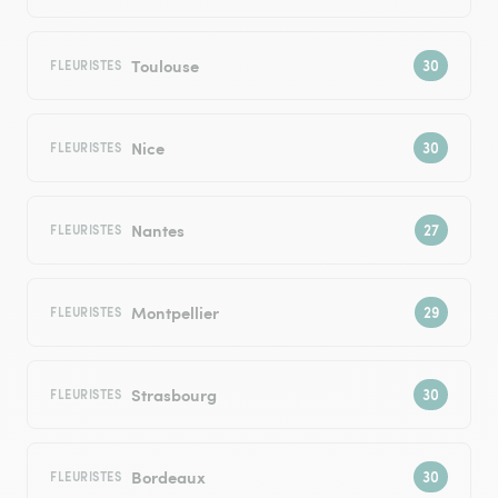
Toulouse
FLEURISTES
Nice
FLEURISTES
Nantes
FLEURISTES
Montpellier
FLEURISTES
Strasbourg
FLEURISTES
Bordeaux
FLEURISTES