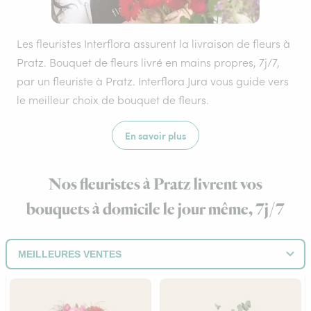
Les fleuristes Interflora assurent la livraison de fleurs à
Pratz. Bouquet de fleurs livré en mains propres, 7j/7,
par un fleuriste à Pratz. Interflora Jura vous guide vers
le meilleur choix de bouquet de fleurs.
En savoir plus
Nos fleuristes à Pratz livrent vos
bouquets à domicile le jour même, 7j/7