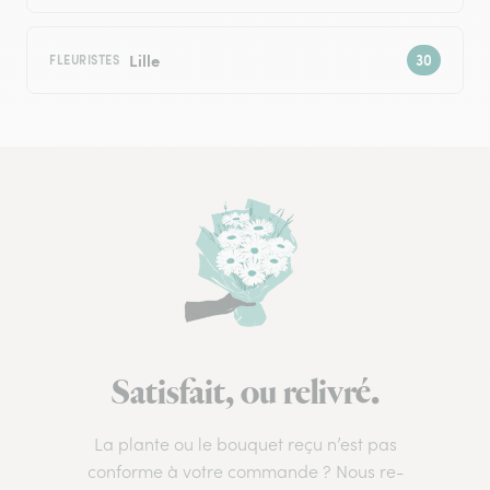
Lille
FLEURISTES
Satisfait, ou relivré.
La plante ou le bouquet reçu n’est pas
conforme à votre commande ? Nous re-