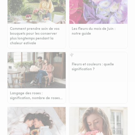
Comment prendre soin de vos
Les fleurs du mois de Juin :
bouquets pour les conserver
notre guide
plus longtemps pendant la
chaleur estivale
Fleurs et couleurs : quelle
signification ?
Langage des roses :
signification, nombre de roses…