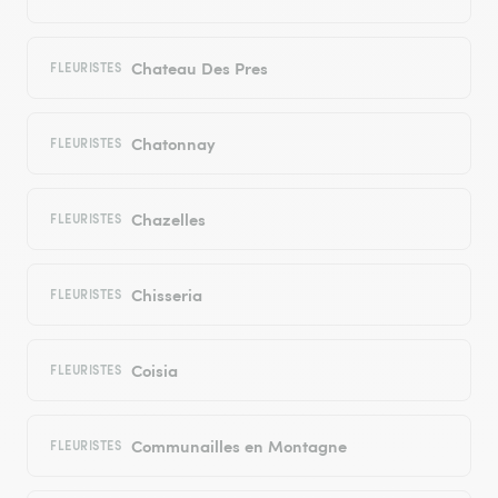
Chateau Des Pres
FLEURISTES
Chatonnay
FLEURISTES
Chazelles
FLEURISTES
Chisseria
FLEURISTES
Coisia
FLEURISTES
Communailles en Montagne
FLEURISTES