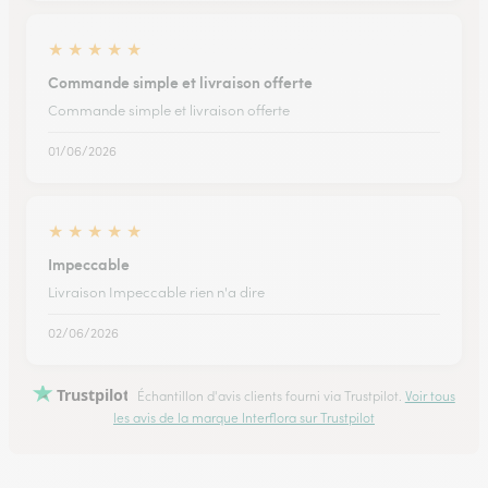
★
★
★
★
★
Commande simple et livraison offerte
Commande simple et livraison offerte
01/06/2026
★
★
★
★
★
Impeccable
Livraison Impeccable rien n'a dire
02/06/2026
Trustpilot
Échantillon d'avis clients fourni via Trustpilot.
Voir tous
les avis de la marque Interflora sur Trustpilot