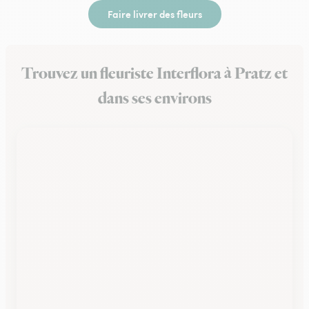
Faire livrer des fleurs
Trouvez un fleuriste Interflora à Pratz et
dans ses environs