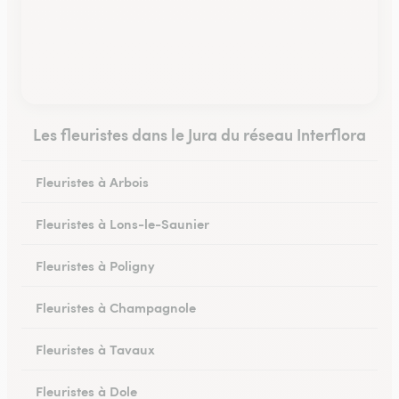
Les fleuristes dans le Jura du réseau Interflora
Fleuristes à Arbois
Fleuristes à Lons-le-Saunier
Fleuristes à Poligny
Fleuristes à Champagnole
Fleuristes à Tavaux
Fleuristes à Dole