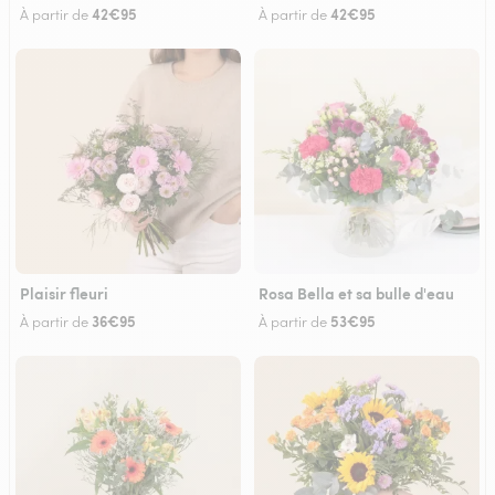
42€95
42€95
À partir de
À partir de
Plaisir fleuri
Rosa Bella et sa bulle d'eau
36€95
53€95
À partir de
À partir de