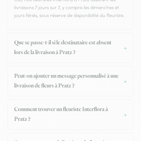
livraisons 7 jours sur 7, y compris les dimanches et
jours fériés, sous réserve de disponibilité du fleuriste.
Que se passe-t-il si le destinataire est absent
lors de la livraison à Pratz ?
Peut-on ajouter un message personnalisé à une
livraison de fleurs à Pratz ?
Comment trouver un fleuriste Interflora à
Pratz ?