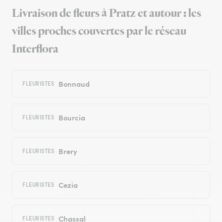
Livraison de fleurs à Pratz et autour : les
villes proches couvertes par le réseau
Interflora
Bonnaud
FLEURISTES
Bourcia
FLEURISTES
Brery
FLEURISTES
Cezia
FLEURISTES
Chassal
FLEURISTES