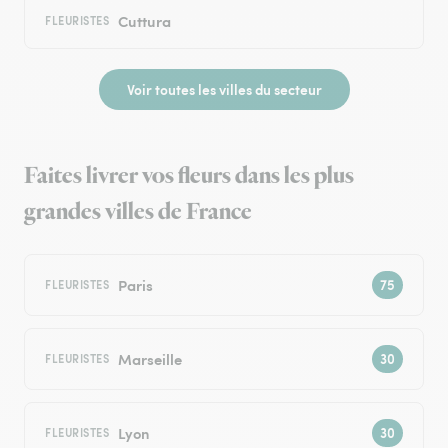
Cuttura
FLEURISTES
Voir toutes les villes du secteur
Faites livrer vos fleurs dans les plus
grandes villes de France
Paris
FLEURISTES
Marseille
FLEURISTES
Lyon
FLEURISTES