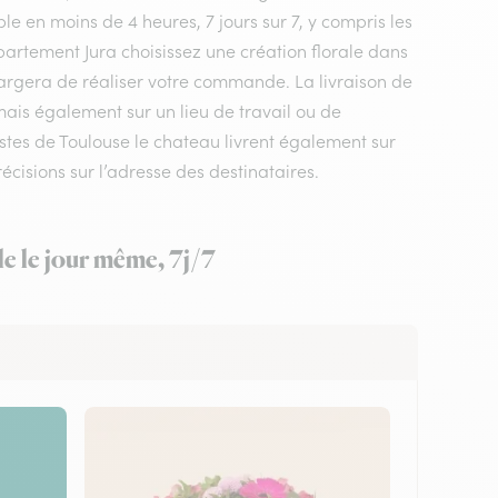
le en moins de 4 heures, 7 jours sur 7, y compris les
département Jura choisissez une création florale dans
 chargera de réaliser votre commande. La livraison de
 mais également sur un lieu de travail ou de
tes de Toulouse le chateau livrent également sur
écisions sur l’adresse des destinataires.
le le jour même, 7j/7