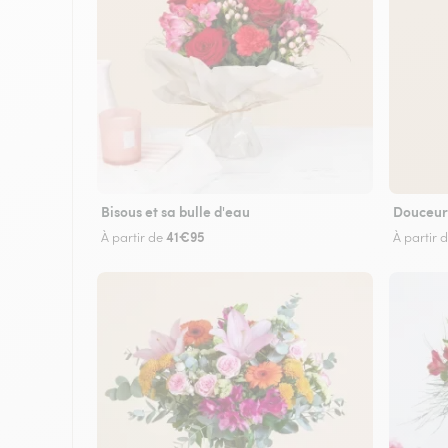
Bisous et sa bulle d'eau
Douceur
41€95
À partir de
À partir 