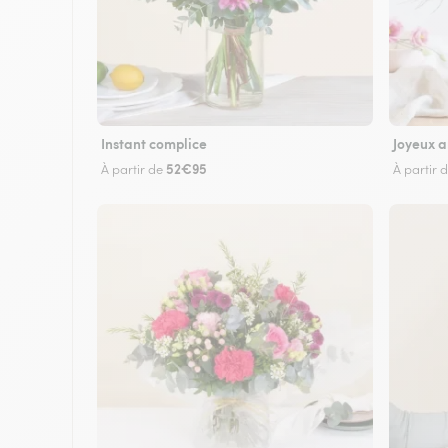
Instant complice
Joyeux a
52€95
À partir de
À partir 