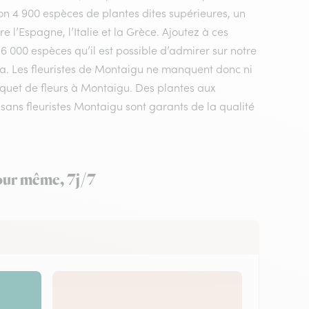
n 4 900 espèces de plantes dites supérieures, un
 l’Espagne, l’Italie et la Grèce. Ajoutez à ces
 6 000 espèces qu’il est possible d’admirer sur notre
ra. Les fleuristes de Montaigu ne manquent donc ni
ouquet de fleurs à Montaigu. Des plantes aux
sans fleuristes Montaigu sont garants de la qualité
jour même, 7j/7