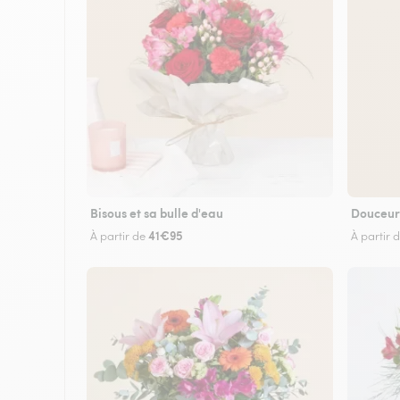
Bisous et sa bulle d'eau
Douceur
41€95
À partir de
À partir 